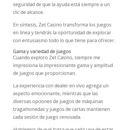
seguridad de que la ayuda está siempre a un
clic de alcance.
En síntesis, Zet Casino transforma los juegos
en línea y tendrás la oportunidad de explorar
con entusiasmo todo lo que tiene para ofrecer.
Gama y variedad de juegos
Cuando exploro Zet Casino, siempre me
impresiona la impresionante gama y amplitud
de juegos que proporcionan.
La experiencia con dealer en vivo agrega un
aspecto emocionante, mientras que las
diversas opciones de juegos de máquinas
tragamonedas y juegos de cartas mantienen
cada sesión de juego renovada.
¡Hablemos de qué logra que cada una de estas