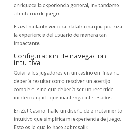
enriquece la experiencia general, invitándome
al entorno de juego.
Es estimulante ver una plataforma que prioriza
la experiencia del usuario de manera tan
impactante.
Configuración de navegación
intuitiva
Guiar a los jugadores en un casino en línea no
debería resultar como resolver un acertijo
complejo, sino que debería ser un recorrido
ininterrumpido que mantenga interesados.
En Zet Casino, hallé un diseño de enrutamiento
intuitivo que simplifica mi experiencia de juego.
Esto es lo que lo hace sobresalir: