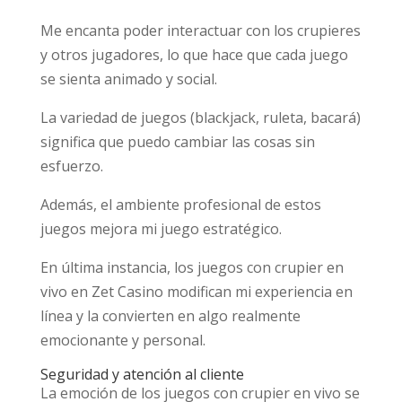
Me encanta poder interactuar con los crupieres
y otros jugadores, lo que hace que cada juego
se sienta animado y social.
La variedad de juegos (blackjack, ruleta, bacará)
significa que puedo cambiar las cosas sin
esfuerzo.
Además, el ambiente profesional de estos
juegos mejora mi juego estratégico.
En última instancia, los juegos con crupier en
vivo en Zet Casino modifican mi experiencia en
línea y la convierten en algo realmente
emocionante y personal.
Seguridad y atención al cliente
La emoción de los juegos con crupier en vivo se