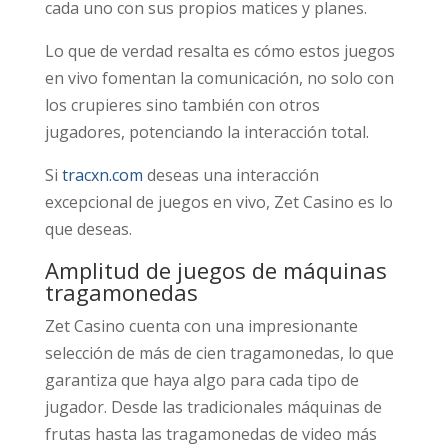
cada uno con sus propios matices y planes.
Lo que de verdad resalta es cómo estos juegos
en vivo fomentan la comunicación, no solo con
los crupieres sino también con otros
jugadores, potenciando la interacción total.
Si
tracxn.com
deseas una interacción
excepcional de juegos en vivo, Zet Casino es lo
que deseas.
Amplitud de juegos de máquinas
tragamonedas
Zet Casino cuenta con una impresionante
selección de más de cien tragamonedas, lo que
garantiza que haya algo para cada tipo de
jugador. Desde las tradicionales máquinas de
frutas hasta las tragamonedas de video más