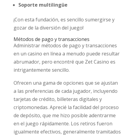
Soporte multilingüe
¡Con esta fundación, es sencillo sumergirse y
gozar de la diversión del juego!
Métodos de pago y transacciones
Administrar métodos de pago y transacciones
en un casino en línea a menudo puede resultar
abrumador, pero encontré que Zet Casino es
intrigantemente sencillo.
Ofrecen una gama de opciones que se ajustan
a las preferencias de cada jugador, incluyendo
tarjetas de crédito, billeteras digitales y
criptomonedas. Aprecié la facilidad del proceso
de depósito, que me hizo posible adentrarme
en el juego rápidamente. Los retiros fueron
igualmente efectivos, generalmente tramitados