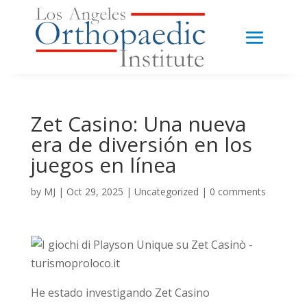
Zet Casino: Una nueva
era de diversión en los
juegos en línea
by
MJ
|
Oct 29, 2025
|
Uncategorized
|
0 comments
He estado investigando Zet Casino