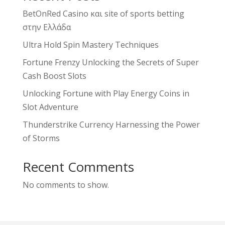
BetOnRed Casino και site of sports betting
στην Ελλάδα
Ultra Hold Spin Mastery Techniques
Fortune Frenzy Unlocking the Secrets of Super
Cash Boost Slots
Unlocking Fortune with Play Energy Coins in
Slot Adventure
Thunderstrike Currency Harnessing the Power
of Storms
Recent Comments
No comments to show.