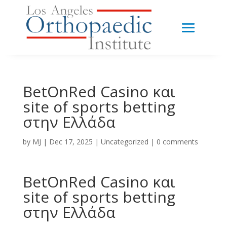
BetOnRed Casino και
site of sports betting
στην Ελλάδα
by
MJ
|
Dec 17, 2025
|
Uncategorized
|
0 comments
BetOnRed Casino και
site of sports betting
στην Ελλάδα