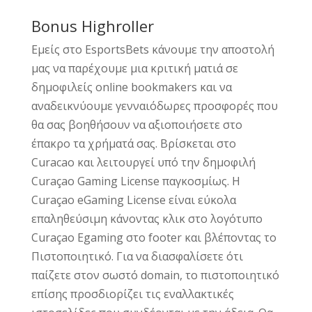
Bonus Highroller
Εμείς στο EsportsBets κάνουμε την αποστολή
μας να παρέχουμε μια κριτική ματιά σε
δημοφιλείς online bookmakers και να
αναδεικνύουμε γενναιόδωρες προσφορές που
θα σας βοηθήσουν να αξιοποιήσετε στο
έπακρο τα χρήματά σας. Βρίσκεται στο
Curacao και λειτουργεί υπό την δημοφιλή
Curaçao Gaming License παγκοσμίως. Η
Curaçao eGaming License είναι εύκολα
επαληθεύσιμη κάνοντας κλικ στο λογότυπο
Curaçao Egaming στο footer και βλέποντας το
Πιστοποιητικό. Για να διασφαλίσετε ότι
παίζετε στον σωστό domain, το πιστοποιητικό
επίσης προσδιορίζει τις εναλλακτικές