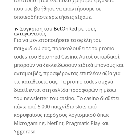
ιστότοπο ήταν ένα πολύ χρήσιμο εργαλείο
που μας βοήθησε να απαντήσουμε σε
οποιεσδήποτε ερωτήσεις είχαμε.
🔥 Συγκριση του BetOnRed με τους
ανταγωνιστές
Για να μεγιστοποιήσετε τα οφέλη του
παιχνιδιού σας, παρακολουθείτε τα promo
codes του Betonred Casino. Αυτοί οι κωδικοί
μπορούν να ξεκλειδώσουν ειδικά μπόνους και
ανταμοιβές, προσφέροντας επιπλέον αξία για
τις καταθέσεις σας. Τα promo codes συχνά
διατίθενται στη σελίδα προσφορών ή μέσω
του newsletter του casino. Το casino διαθέτει
πάνω από 5.000 παιχνίδια slots από
κορυφαίους παρόχους λογισμικού όπως
Microgaming, NetEnt, Pragmatic Play και
Yggdrasil​​.