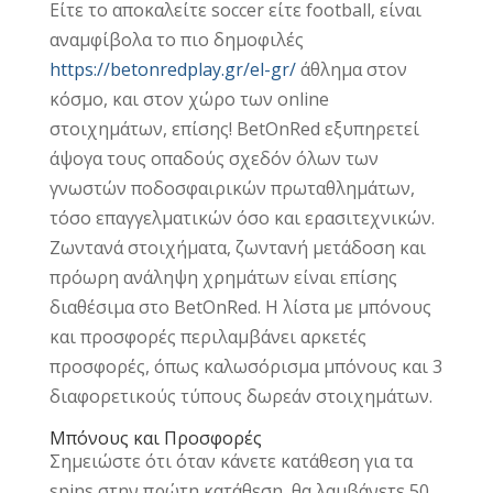
Είτε το αποκαλείτε soccer είτε football, είναι
αναμφίβολα το πιο δημοφιλές
https://betonredplay.gr/el-gr/
άθλημα στον
κόσμο, και στον χώρο των online
στοιχημάτων, επίσης! BetOnRed εξυπηρετεί
άψογα τους οπαδούς σχεδόν όλων των
γνωστών ποδοσφαιρικών πρωταθλημάτων,
τόσο επαγγελματικών όσο και ερασιτεχνικών.
Ζωντανά στοιχήματα, ζωντανή μετάδοση και
πρόωρη ανάληψη χρημάτων είναι επίσης
διαθέσιμα στο BetOnRed. Η λίστα με μπόνους
και προσφορές περιλαμβάνει αρκετές
προσφορές, όπως καλωσόρισμα μπόνους και 3
διαφορετικούς τύπους δωρεάν στοιχημάτων.
Μπόνους και Προσφορές
Σημειώστε ότι όταν κάνετε κατάθεση για τα
spins στην πρώτη κατάθεση, θα λαμβάνετε 50