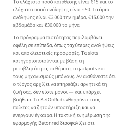
Το ελάχιστο ποσό κατάθεσης είναι €15 και το
ελάχιστο ποσό ανάληψης είναι €50. Τα όρια
ανάληψης είναι €3.000 την ημέρα, €15.000 την
εβδομάδα και €30.000 το μήνα.
Το πρόγραμμα πιστότητας περιλαμβάνει
οφέλη σε επίπεδα, όπως ταχύτερες αναλήψεις
και αποκλειστικές προσφορές. Τα slots
κατηγοριοποιούνται με βάση τη
μεταβλητότητα, τα θέματα, τα jackpots και
τους μηχανισμούς μπόνους. Αν αισθάνεστε ότι
ο τζόγος αρχίζει να επηρεάζει αρνητικά τη
ζωή σας, δεν είστε μόνοι — και υπάρχει
βοήθεια. Το BetOnRed ενθαρρύνει τους
παίκτες να ζητούν υποστήριξη και να
ενεργούν έγκαιρα. Η τακτική ενημέρωση της
εφαρμογής Betonred διασφαλίζει ότι