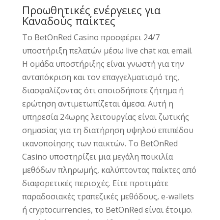
Προωθητικές ενέργειες για
Καναδούς παίκτες
Το BetOnRed Casino προσφέρει 24/7
υποστήριξη πελατών μέσω live chat και email.
Η ομάδα υποστήριξης είναι γνωστή για την
ανταπόκριση και τον επαγγελματισμό της,
διασφαλίζοντας ότι οποιοδήποτε ζήτημα ή
ερώτηση αντιμετωπίζεται άμεσα. Αυτή η
υπηρεσία 24ωρης λειτουργίας είναι ζωτικής
σημασίας για τη διατήρηση υψηλού επιπέδου
ικανοποίησης των παικτών. Το BetOnRed
Casino υποστηρίζει μια μεγάλη ποικιλία
μεθόδων πληρωμής, καλύπτοντας παίκτες από
διαφορετικές περιοχές. Είτε προτιμάτε
παραδοσιακές τραπεζικές μεθόδους, e-wallets
ή cryptocurrencies, το BetOnRed είναι έτοιμο.