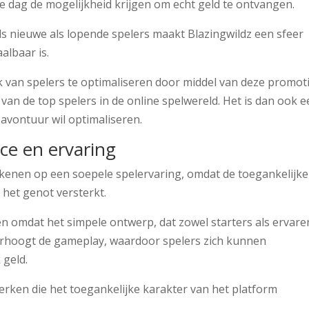
lke dag de mogelijkheid krijgen om echt geld te ontvangen.
s nieuwe als lopende spelers maakt Blazingwildz een sfeer
albaar is.
k van spelers te optimaliseren door middel van deze promoti
 van de top spelers in de online spelwereld. Het is dan ook 
-avontuur wil optimaliseren.
ace en ervaring
ekenen op een soepele spelervaring, omdat de toegankelijke
 het genot versterkt.
en omdat het simpele ontwerp, dat zowel starters als ervare
verhoogt de gameplay, waardoor spelers zich kunnen
 geld.
rken die het toegankelijke karakter van het platform