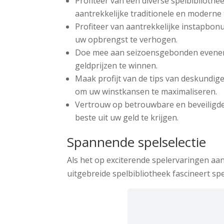
Profiteer van een diverse spelbiblioth
aantrekkelijke traditionele en moderne t
Profiteer van aantrekkelijke instapbo
uw opbrengst te verhogen.
Doe mee aan seizoensgebonden evenem
geldprijzen te winnen.
Maak profijt van de tips van deskundig
om uw winstkansen te maximaliseren.
Vertrouw op betrouwbare en beveiligde
beste uit uw geld te krijgen.
Spannende spelselectie
Als het op exciterende spelervaringen aan
uitgebreide spelbibliotheek fascineert sp