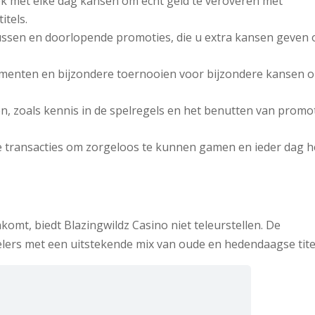
eek met elke dag kansen om echt geld te veroveren met
itels.
nussen en doorlopende promoties, die u extra kansen geven
enten en bijzondere toernooien voor bijzondere kansen 
en, zoals kennis in de spelregels en het benutten van promo
 transacties om zorgeloos te kunnen gamen en ieder dag h
komt, biedt Blazingwildz Casino niet teleurstellen. De
elers met een uitstekende mix van oude en hedendaagse tite