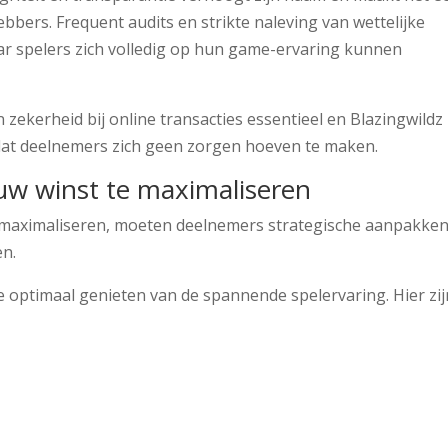
bbers. Frequent audits en strikte naleving van wettelijke
r spelers zich volledig op hun game-ervaring kunnen
 en zekerheid bij online transacties essentieel en Blazingwildz
dat deelnemers zich geen zorgen hoeven te maken.
w winst te maximaliseren
e maximaliseren, moeten deelnemers strategische aanpakke
n.
e optimaal genieten van de spannende spelervaring. Hier zij