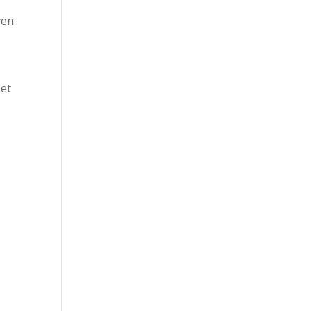
ven
Het