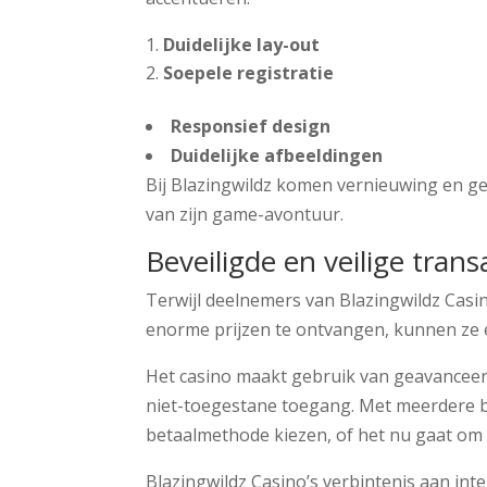
Duidelijke lay-out
Soepele registratie
Responsief design
Duidelijke afbeeldingen
Bij Blazingwildz komen vernieuwing en ge
van zijn game-avontuur.
Beveiligde en veilige trans
Terwijl deelnemers van Blazingwildz Cas
enorme prijzen te ontvangen, kunnen ze er 
Het casino maakt gebruik van geavanceerde
niet-toegestane toegang. Met meerdere 
betaalmethode kiezen, of het nu gaat om c
Blazingwildz Casino’s verbintenis aan int