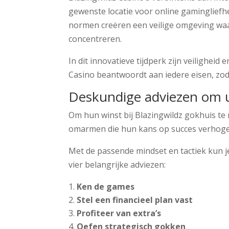
gewenste locatie voor online gamingliefhe
normen creëren een veilige omgeving waa
concentreren.
In dit innovatieve tijdperk zijn veiligheid
Casino beantwoordt aan iedere eisen, zo
Deskundige adviezen om u
Om hun winst bij Blazingwildz gokhuis t
omarmen die hun kans op succes verhoge
Met de passende mindset en tactiek kun j
vier belangrijke adviezen:
Ken de games
Stel een financieel plan vast
Profiteer van extra’s
Oefen strategisch gokken