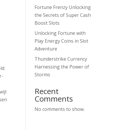
Fortune Frenzy Unlocking
the Secrets of Super Cash
Boost Slots
Unlocking Fortune with
Play Energy Coins in Slot
Adventure
Thunderstrike Currency
Harnessing the Power of
ld.
Storms
r-
Recent
wijl
Comments
nsen
No comments to show.