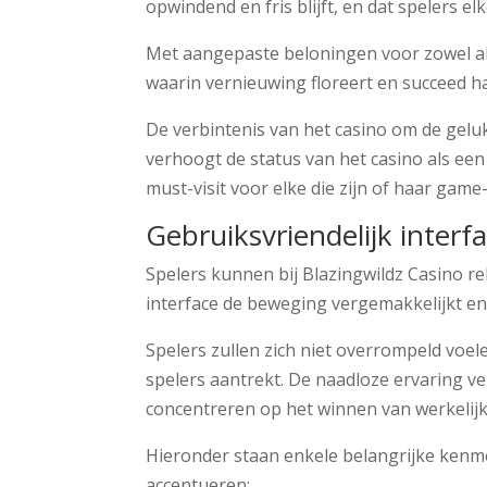
opwindend en fris blijft, en dat spelers e
Met aangepaste beloningen voor zowel al
waarin vernieuwing floreert en succeed ha
De verbintenis van het casino om de gelu
verhoogt de status van het casino als een
must-visit voor elke die zijn of haar game
Gebruiksvriendelijk interf
Spelers kunnen bij Blazingwildz Casino r
interface de beweging vergemakkelijkt en
Spelers zullen zich niet overrompeld voel
spelers aantrekt. De naadloze ervaring 
concentreren op het winnen van werkelijk
Hieronder staan enkele belangrijke kenme
accentueren: