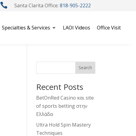

Santa Clarita Office:
818-905-2222
Specialties & Services
LAOI Videos
Office Visit
Search
Recent Posts
BetOnRed Casino και site
of sports betting στην
Ελλάδα
Ultra Hold Spin Mastery
Techniques