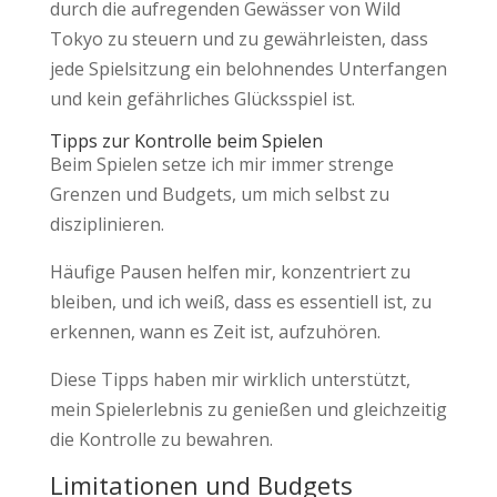
durch die aufregenden Gewässer von Wild
Tokyo zu steuern und zu gewährleisten, dass
jede Spielsitzung ein belohnendes Unterfangen
und kein gefährliches Glücksspiel ist.
Tipps zur Kontrolle beim Spielen
Beim Spielen setze ich mir immer strenge
Grenzen und Budgets, um mich selbst zu
disziplinieren.
Häufige Pausen helfen mir, konzentriert zu
bleiben, und ich weiß, dass es essentiell ist, zu
erkennen, wann es Zeit ist, aufzuhören.
Diese Tipps haben mir wirklich unterstützt,
mein Spielerlebnis zu genießen und gleichzeitig
die Kontrolle zu bewahren.
Limitationen und Budgets