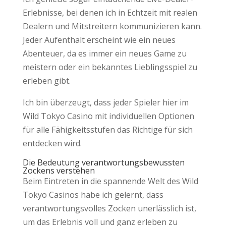
Erlebnisse, bei denen ich in Echtzeit mit realen
Dealern und Mitstreitern kommunizieren kann.
Jeder Aufenthalt erscheint wie ein neues
Abenteuer, da es immer ein neues Game zu
meistern oder ein bekanntes Lieblingsspiel zu
erleben gibt.
Ich bin überzeugt, dass jeder Spieler hier im
Wild Tokyo Casino mit individuellen Optionen
für alle Fähigkeitsstufen das Richtige für sich
entdecken wird.
Die Bedeutung verantwortungsbewussten
Zockens verstehen
Beim Eintreten in die spannende Welt des Wild
Tokyo Casinos habe ich gelernt, dass
verantwortungsvolles Zocken unerlässlich ist,
um das Erlebnis voll und ganz erleben zu