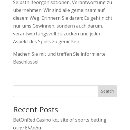
Selbsthilfeorganisationen, Verantwortung zu
übernehmen. Wir sind alle gemeinsam auf
diesem Weg. Erinnern Sie daran: Es geht nicht
nur ums Gewinnen, sondern auch darum,
verantwortungsvoll zu zocken und jeden
Aspekt des Spiels zu genießen.
Machen Sie mit und treffen Sie informierte
Beschlüsse!
Search
Recent Posts
BetOnRed Casino και site of sports betting
στην Ελλάδα