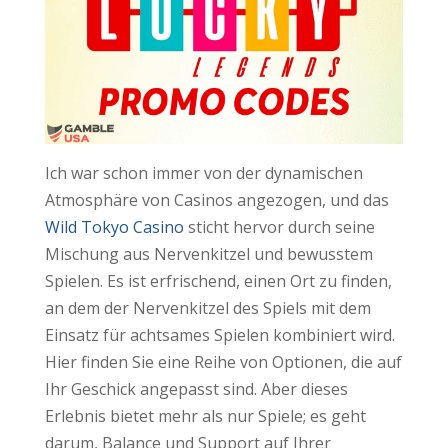
Ich war schon immer von der dynamischen
Atmosphäre von Casinos angezogen, und das
Wild Tokyo Casino
sticht hervor durch seine
Mischung aus Nervenkitzel und bewusstem
Spielen. Es ist erfrischend, einen Ort zu finden,
an dem der Nervenkitzel des Spiels mit dem
Einsatz für achtsames Spielen kombiniert wird.
Hier finden Sie eine Reihe von Optionen, die auf
Ihr Geschick angepasst sind. Aber dieses
Erlebnis bietet mehr als nur Spiele; es geht
darum, Balance und Support auf Ihrer