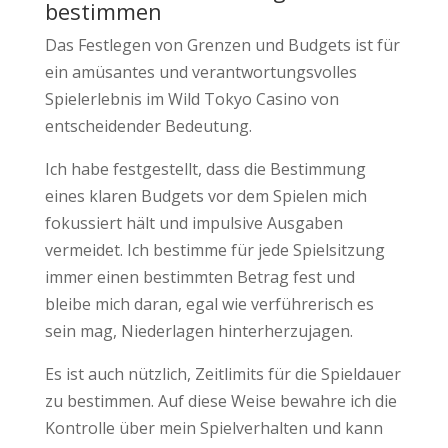
bestimmen
Das Festlegen von Grenzen und Budgets ist für
ein amüsantes und verantwortungsvolles
Spielerlebnis im Wild Tokyo Casino von
entscheidender Bedeutung.
Ich habe festgestellt, dass die Bestimmung
eines klaren Budgets vor dem Spielen mich
fokussiert hält und impulsive Ausgaben
vermeidet. Ich bestimme für jede Spielsitzung
immer einen bestimmten Betrag fest und
bleibe mich daran, egal wie verführerisch es
sein mag, Niederlagen hinterherzujagen.
Es ist auch nützlich, Zeitlimits für die Spieldauer
zu bestimmen. Auf diese Weise bewahre ich die
Kontrolle über mein Spielverhalten und kann