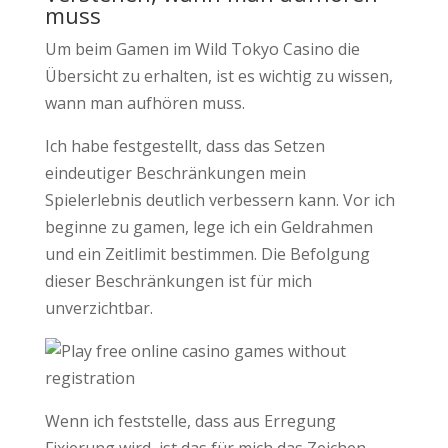
muss
Um beim Gamen im Wild Tokyo Casino die
Übersicht zu erhalten, ist es wichtig zu wissen,
wann man aufhören muss.
Ich habe festgestellt, dass das Setzen
eindeutiger Beschränkungen mein
Spielerlebnis deutlich verbessern kann. Vor ich
beginne zu gamen, lege ich ein Geldrahmen
und ein Zeitlimit bestimmen. Die Befolgung
dieser Beschränkungen ist für mich
unverzichtbar.
Wenn ich feststelle, dass aus Erregung
Fixierung wird, ist das für mich das Zeichen,