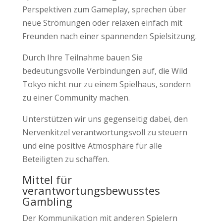
Perspektiven zum Gameplay, sprechen über
neue Strömungen oder relaxen einfach mit
Freunden nach einer spannenden Spielsitzung.
Durch Ihre Teilnahme bauen Sie
bedeutungsvolle Verbindungen auf, die Wild
Tokyo nicht nur zu einem Spielhaus, sondern
zu einer Community machen.
Unterstützen wir uns gegenseitig dabei, den
Nervenkitzel verantwortungsvoll zu steuern
und eine positive Atmosphäre für alle
Beteiligten zu schaffen.
Mittel für
verantwortungsbewusstes
Gambling
Der Kommunikation mit anderen Spielern