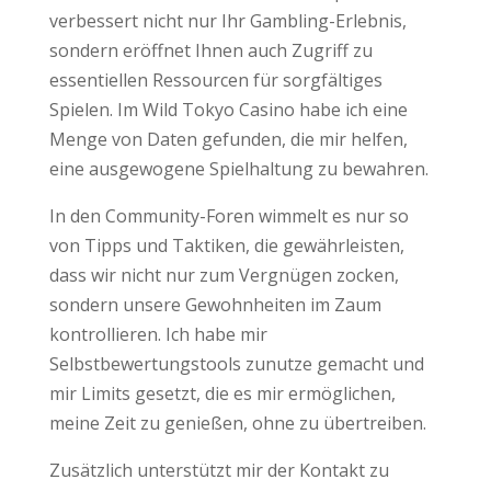
verbessert nicht nur Ihr Gambling-Erlebnis,
sondern eröffnet Ihnen auch Zugriff zu
essentiellen Ressourcen für sorgfältiges
Spielen. Im Wild Tokyo Casino habe ich eine
Menge von Daten gefunden, die mir helfen,
eine ausgewogene Spielhaltung zu bewahren.
In den Community-Foren wimmelt es nur so
von Tipps und Taktiken, die gewährleisten,
dass wir nicht nur zum Vergnügen zocken,
sondern unsere Gewohnheiten im Zaum
kontrollieren. Ich habe mir
Selbstbewertungstools zunutze gemacht und
mir Limits gesetzt, die es mir ermöglichen,
meine Zeit zu genießen, ohne zu übertreiben.
Zusätzlich unterstützt mir der Kontakt zu