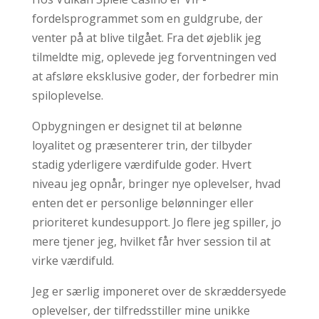
fordelsprogrammet som en guldgrube, der
venter på at blive tilgået. Fra det øjeblik jeg
tilmeldte mig, oplevede jeg forventningen ved
at afsløre eksklusive goder, der forbedrer min
spiloplevelse.
Opbygningen er designet til at belønne
loyalitet og præsenterer trin, der tilbyder
stadig yderligere værdifulde goder. Hvert
niveau jeg opnår, bringer nye oplevelser, hvad
enten det er personlige belønninger eller
prioriteret kundesupport. Jo flere jeg spiller, jo
mere tjener jeg, hvilket får hver session til at
virke værdifuld.
Jeg er særlig imponeret over de skræddersyede
oplevelser, der tilfredsstiller mine unikke