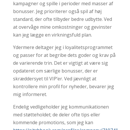
kampagner og spille i perioder med masser af
bonusser. Jeg prioriterer også spil af høj
standard, der ofte tilbyder bedre udbytte. Ved
at overvåge mine omkostninger og gevinster
kan jeg lægge en virkningsfuld plan.
Ydermere deltager jeg i loyalitetsprogrammet
og passer for at begribe dets goder og krav på
de varierende trin. Det er vigtigt at være sig
opdateret om særlige bonusser, der er
skræddersyet til VIP’er. Ved jævnligt at
kontrollere min profil for nyheder, bevarer jeg
mig informeret.
Endelig vedligeholder jeg kommunikationen
med støtteholdet; de deler ofte tips eller
kommende promotions, som jeg kan