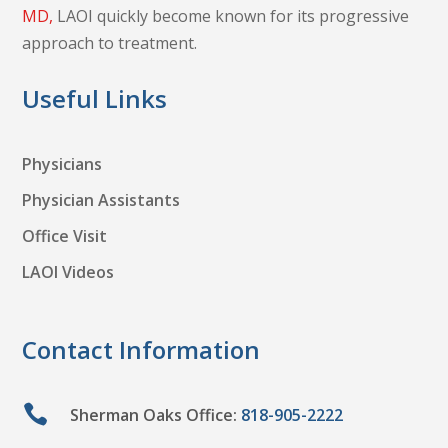
MD,
LAOI quickly become known for its progressive
approach to treatment.
Useful Links
Physicians
Physician Assistants
Office Visit
LAOI Videos
Contact Information

Sherman Oaks Office:
818-905-2222