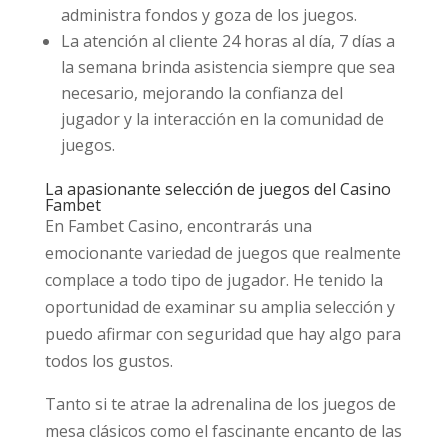
administra fondos y goza de los juegos.
La atención al cliente 24 horas al día, 7 días a
la semana brinda asistencia siempre que sea
necesario, mejorando la confianza del
jugador y la interacción en la comunidad de
juegos.
La apasionante selección de juegos del Casino
Fambet
En Fambet Casino, encontrarás una
emocionante variedad de juegos que realmente
complace a todo tipo de jugador. He tenido la
oportunidad de examinar su amplia selección y
puedo afirmar con seguridad que hay algo para
todos los gustos.
Tanto si te atrae la adrenalina de los juegos de
mesa clásicos como el fascinante encanto de las