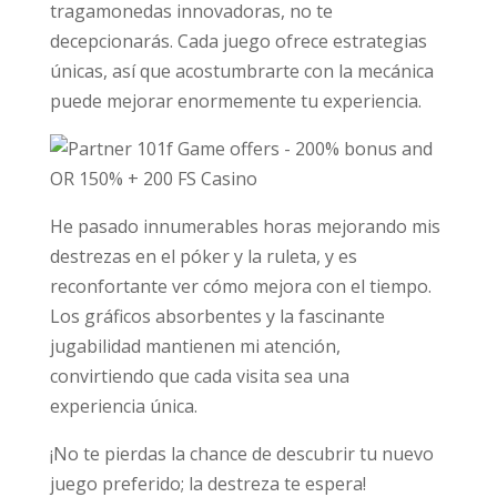
tragamonedas innovadoras, no te
decepcionarás. Cada juego ofrece estrategias
únicas, así que acostumbrarte con la mecánica
puede mejorar enormemente tu experiencia.
He pasado innumerables horas mejorando mis
destrezas en el póker y la ruleta, y es
reconfortante ver cómo mejora con el tiempo.
Los gráficos absorbentes y la fascinante
jugabilidad mantienen mi atención,
convirtiendo que cada visita sea una
experiencia única.
¡No te pierdas la chance de descubrir tu nuevo
juego preferido; la destreza te espera!