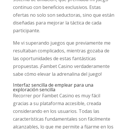
continuo con beneficios exclusivos. Estas
ofertas no solo son seductoras, sino que están
diseñadas para mejorar la táctica de cada
participante.
Me vi superando juegos que previamente me
resultaban complicados, mientras gozaba de
las oportunidades de estas fantásticas
propuestas. ¡Fambet Casino verdaderamente
sabe cómo elevar la adrenalina del juego!
Interfaz sencilla de emplear para una
exploración sencilla
Recorrer por Fambet Casino es muy fácil
gracias a su plataforma accesible, creada
considerando en los usuarios. Todas las
características fundamentales son fácilmente
alcanzables, lo que me permite a fijarme en los