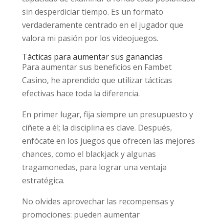
sin desperdiciar tiempo. Es un formato
verdaderamente centrado en el jugador que
valora mi pasión por los videojuegos.
Tácticas para aumentar sus ganancias
Para aumentar sus beneficios en Fambet
Casino, he aprendido que utilizar tácticas
efectivas hace toda la diferencia.
En primer lugar, fija siempre un presupuesto y
cíñete a él; la disciplina es clave. Después,
enfócate en los juegos que ofrecen las mejores
chances, como el blackjack y algunas
tragamonedas, para lograr una ventaja
estratégica.
No olvides aprovechar las recompensas y
promociones: pueden aumentar