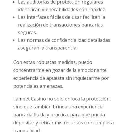
Las auditorías de protección regulares
identifican vulnerabilidades con rapidez.
Las interfaces fáciles de usar facilitan la
realización de transacciones bancarias
seguras.
Las normas de confidencialidad detalladas
aseguran la transparencia.
Con estas robustas medidas, puedo
concentrarme en gozar de la emocionante
experiencia de apuesta sin inquietarme por
potenciales amenazas.
Fambet Casino no solo enfoca la protección,
sino que también brinda una experiencia
bancaria fluida y práctica, para que pueda
depositar y retirar mis recursos con completa
tranquilidad.