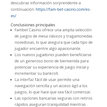
descubras información sorprendente a
continuación.
https://fam-bet-casino.com/es-
es/
Conclusiones principales
Fambet Casino ofrece una amplia selección
de juegos de mesa clásicos y tragamonedas
novedosas, lo que asegura que cada tipo de
jugador encuentre algo apasionante.
Los nuevos jugadores pueden beneficiarse
de un generoso bono de bienvenida para
potenciar su experiencia de juego inicial y
incrementar su bankroll.
La interfaz fácil de usar permite una
navegación sencilla y un acceso ágil a los
juegos, lo que hace que sea fácil comenzar.
Las opciones bancarias seguras con retiros
rápidos aseguran tranquilidad mientras