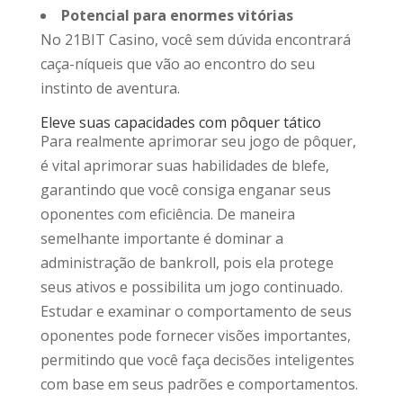
Potencial para enormes vitórias
No 21BIT Casino, você sem dúvida encontrará
caça-níqueis que vão ao encontro do seu
instinto de aventura.
Eleve suas capacidades com pôquer tático
Para realmente aprimorar seu jogo de pôquer,
é vital aprimorar suas habilidades de blefe,
garantindo que você consiga enganar seus
oponentes com eficiência. De maneira
semelhante importante é dominar a
administração de bankroll, pois ela protege
seus ativos e possibilita um jogo continuado.
Estudar e examinar o comportamento de seus
oponentes pode fornecer visões importantes,
permitindo que você faça decisões inteligentes
com base em seus padrões e comportamentos.