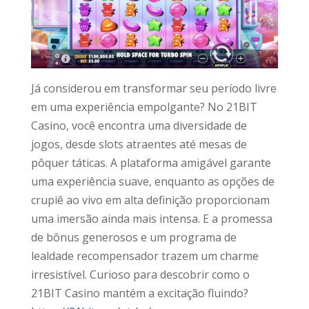
Já considerou em transformar seu período livre
em uma experiência empolgante? No 21BIT
Casino, você encontra uma diversidade de
jogos, desde slots atraentes até mesas de
pôquer táticas. A plataforma amigável garante
uma experiência suave, enquanto as opções de
crupiê ao vivo em alta definição proporcionam
uma imersão ainda mais intensa. E a promessa
de bônus generosos e um programa de
lealdade recompensador trazem um charme
irresistível. Curioso para descobrir como o
21BIT Casino mantém a excitação fluindo?