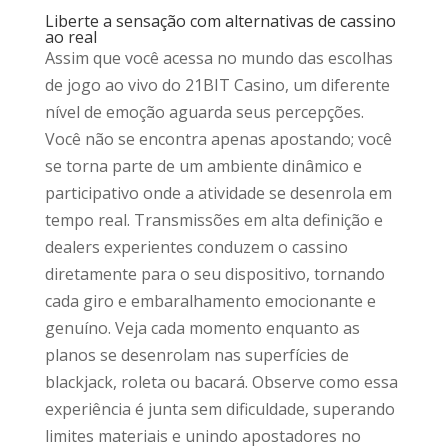
Liberte a sensação com alternativas de cassino
ao real
Assim que você acessa no mundo das escolhas
de jogo ao vivo do 21BIT Casino, um diferente
nível de emoção aguarda seus percepções.
Você não se encontra apenas apostando; você
se torna parte de um ambiente dinâmico e
participativo onde a atividade se desenrola em
tempo real. Transmissões em alta definição e
dealers experientes conduzem o cassino
diretamente para o seu dispositivo, tornando
cada giro e embaralhamento emocionante e
genuíno. Veja cada momento enquanto as
planos se desenrolam nas superfícies de
blackjack, roleta ou bacará. Observe como essa
experiência é junta sem dificuldade, superando
limites materiais e unindo apostadores no