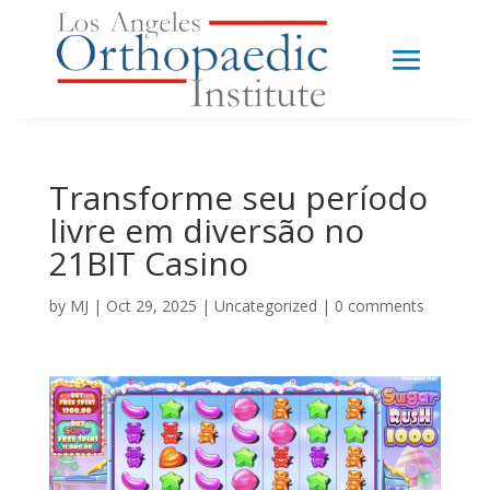
Transforme seu período
livre em diversão no
21BIT Casino
by
MJ
|
Oct 29, 2025
|
Uncategorized
|
0 comments