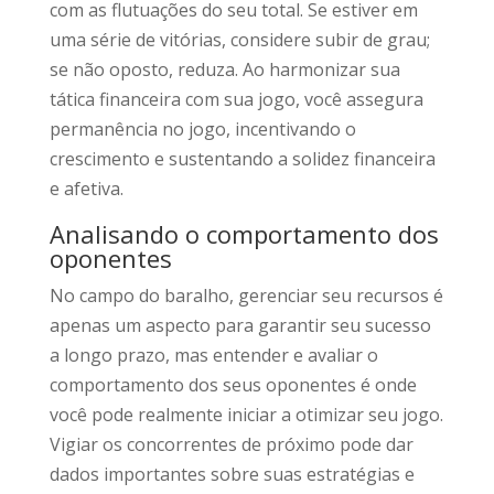
com as flutuações do seu total. Se estiver em
uma série de vitórias, considere subir de grau;
se não oposto, reduza. Ao harmonizar sua
tática financeira com sua jogo, você assegura
permanência no jogo, incentivando o
crescimento e sustentando a solidez financeira
e afetiva.
Analisando o comportamento dos
oponentes
No campo do baralho, gerenciar seu recursos é
apenas um aspecto para garantir seu sucesso
a longo prazo, mas entender e avaliar o
comportamento dos seus oponentes é onde
você pode realmente iniciar a otimizar seu jogo.
Vigiar os concorrentes de próximo pode dar
dados importantes sobre suas estratégias e