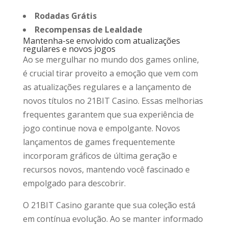
Rodadas Grátis
Recompensas de Lealdade
Mantenha-se envolvido com atualizações
regulares e novos jogos
Ao se mergulhar no mundo dos games online,
é crucial tirar proveito a emoção que vem com
as atualizações regulares e a lançamento de
novos títulos no 21BIT Casino. Essas melhorias
frequentes garantem que sua experiência de
jogo continue nova e empolgante. Novos
lançamentos de games frequentemente
incorporam gráficos de última geração e
recursos novos, mantendo você fascinado e
empolgado para descobrir.
O 21BIT Casino garante que sua coleção está
em contínua evolução. Ao se manter informado