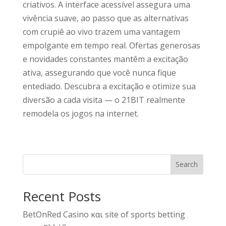
criativos. A interface acessível assegura uma
vivência suave, ao passo que as alternativas
com crupiê ao vivo trazem uma vantagem
empolgante em tempo real. Ofertas generosas
e novidades constantes mantêm a excitação
ativa, assegurando que você nunca fique
entediado. Descubra a excitação e otimize sua
diversão a cada visita — o 21BIT realmente
remodela os jogos na internet.
Search
Recent Posts
BetOnRed Casino και site of sports betting