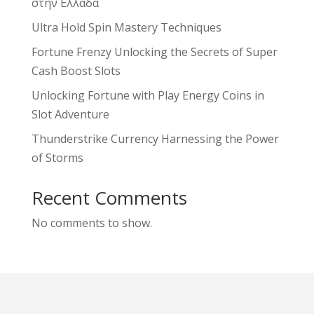
στην Ελλάδα
Ultra Hold Spin Mastery Techniques
Fortune Frenzy Unlocking the Secrets of Super
Cash Boost Slots
Unlocking Fortune with Play Energy Coins in
Slot Adventure
Thunderstrike Currency Harnessing the Power
of Storms
Recent Comments
No comments to show.