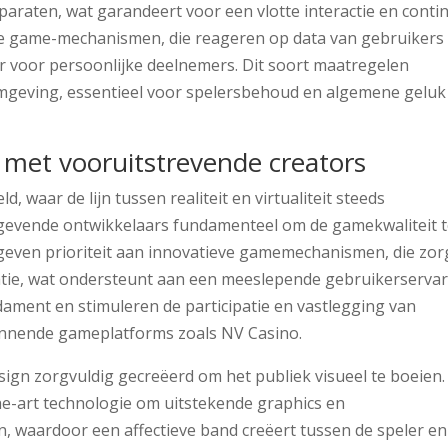
raten, wat garandeert voor een vlotte interactie en conti
re game-mechanismen, die reageren op data van gebruikers
r voor persoonlijke deelnemers. Dit soort maatregelen
geving, essentieel voor spelersbehoud en algemene geluk
 met vooruitstrevende creators
, waar de lijn tussen realiteit en virtualiteit steeds
angevende ontwikkelaars fundamenteel om de gamekwaliteit 
 geven prioriteit aan innovatieve gamemechanismen, die zo
gratie, wat ondersteunt aan een meeslepende gebruikerservar
ent en stimuleren de participatie en vastlegging van
winnende gameplatforms zoals NV Casino.
design zorgvuldig gecreëerd om het publiek visueel te boeien.
he-art technologie om uitstekende graphics en
 waardoor een affectieve band creëert tussen de speler en