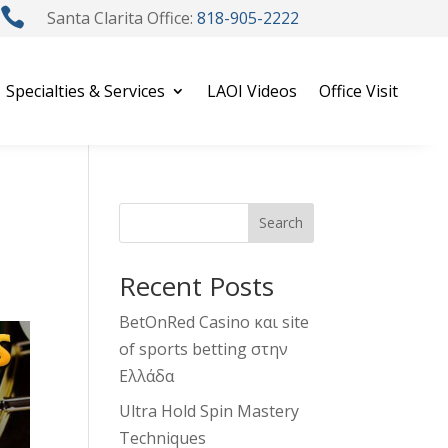

Santa Clarita Office:
818-905-2222
Specialties & Services
LAOI Videos
Office Visit
Search
Recent Posts
BetOnRed Casino και site
of sports betting στην
Ελλάδα
Ultra Hold Spin Mastery
Techniques