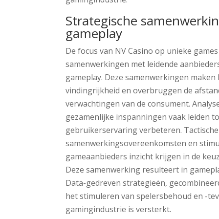
Strategische samenwerkin
gameplay
De focus van NV Casino op unieke games en
samenwerkingen met leidende aanbieders,
gameplay. Deze samenwerkingen maken be
vindingrijkheid en overbruggen de afstan
verwachtingen van de consument. Analysee
gezamenlijke inspanningen vaak leiden to
gebruikerservaring verbeteren. Tactisc
samenwerkingsovereenkomsten en stimuler
gameaanbieders inzicht krijgen in de keuz
Deze samenwerking resulteert in gamepl
Data-gedreven strategieën, gecombineerd
het stimuleren van spelersbehoud en -tev
gamingindustrie is versterkt.