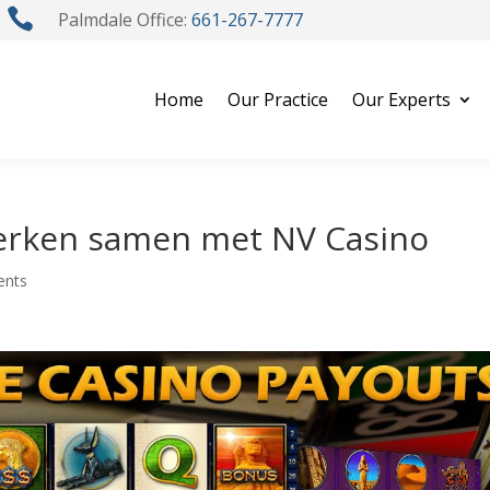

Palmdale Office:
661-267-7777
Home
Our Practice
Our Experts
erken samen met NV Casino
ents