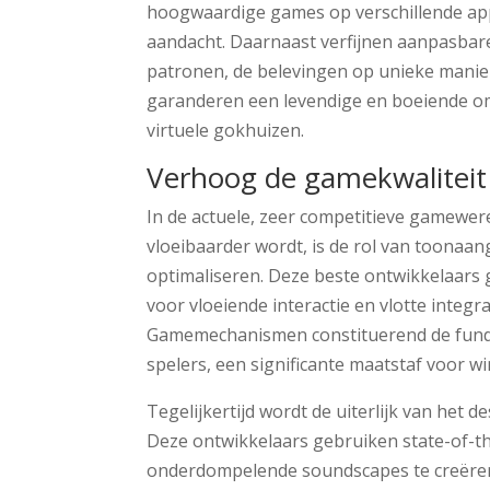
hoogwaardige games op verschillende appa
aandacht. Daarnaast verfijnen aanpasba
patronen, de belevingen op unieke manie
garanderen een levendige en boeiende om
virtuele gokhuizen.
Verhoog de gamekwaliteit
In de actuele, zeer competitieve gamewereld
vloeibaarder wordt, is de rol van toona
optimaliseren. Deze beste ontwikkelaars
voor vloeiende interactie en vlotte inte
Gamemechanismen constituerend de fundam
spelers, een significante maatstaf voor 
Tegelijkertijd wordt de uiterlijk van het 
Deze ontwikkelaars gebruiken state-of-t
onderdompelende soundscapes te creëren,