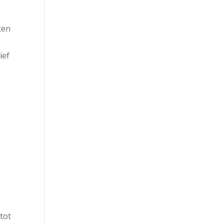
ken
ief
,
tot