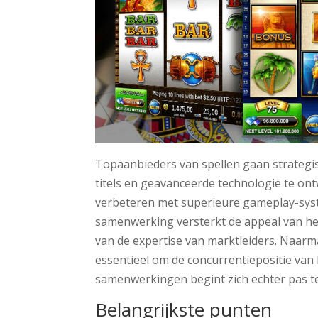
Topaanbieders van spellen gaan strateg
titels en geavanceerde technologie te ont
verbeteren met superieure gameplay-syst
samenwerking versterkt de appeal van he
van de expertise van marktleiders. Naarma
essentieel om de concurrentiepositie van
samenwerkingen begint zich echter pas 
Belangrijkste punten