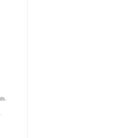
ds.
r