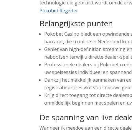
technologie die gebruikt wordt om de erva
Pokobet Register
Belangrijkste punten
Pokobet Casino biedt een opwindende sel
baccarat, die u online in Nederland kunt
Geniet van high-definition streaming e
nabootsen terwijl u directe dealer-spell
Professionele dealers bij Pokobet creë
uw spelsessies individueel en spannend
Dankzij het makkelijk aanmaken van ee
registratieproces vlot voor nieuwe gebru
Krijg direct toegang tot directe dealer
onmiddellijk beginnen met spelen en uw
De spanning van live deal
Wanneer ik meedoe aan een directe dealer