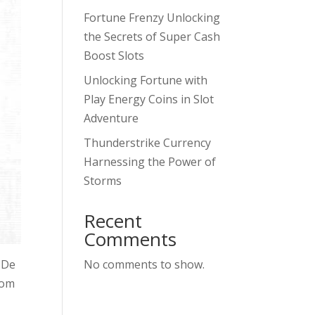
Fortune Frenzy Unlocking
the Secrets of Super Cash
Boost Slots
Unlocking Fortune with
Play Energy Coins in Slot
Adventure
Thunderstrike Currency
Harnessing the Power of
Storms
Recent
Comments
No comments to show.
 De
 om