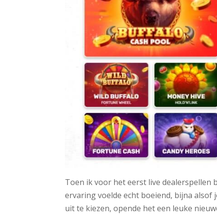
Toen ik voor het eerst live dealerspellen
ervaring voelde echt boeiend, bijna alsof 
uit te kiezen, opende het een leuke nieuw