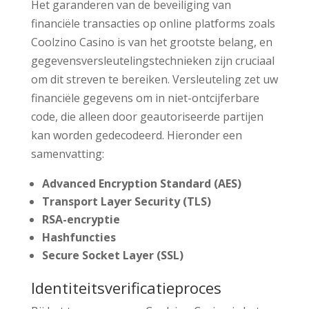
Het garanderen van de beveiliging van
financiële transacties op online platforms zoals
Coolzino Casino is van het grootste belang, en
gegevensversleutelingstechnieken zijn cruciaal
om dit streven te bereiken. Versleuteling zet uw
financiële gegevens om in niet-ontcijferbare
code, die alleen door geautoriseerde partijen
kan worden gedecodeerd. Hieronder een
samenvatting:
Advanced Encryption Standard (AES)
Transport Layer Security (TLS)
RSA-encryptie
Hashfuncties
Secure Socket Layer (SSL)
Identiteitsverificatieproces