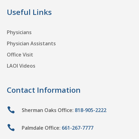
Useful Links
Physicians
Physician Assistants
Office Visit
LAOI Videos
Contact Information

Sherman Oaks Office:
818-905-2222

Palmdale Office:
661-267-7777