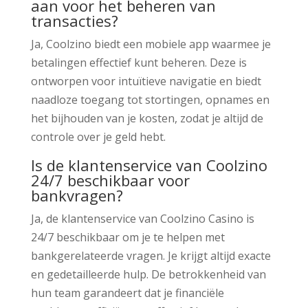
aan voor het beheren van
transacties?
Ja, Coolzino biedt een mobiele app waarmee je
betalingen effectief kunt beheren. Deze is
ontworpen voor intuïtieve navigatie en biedt
naadloze toegang tot stortingen, opnames en
het bijhouden van je kosten, zodat je altijd de
controle over je geld hebt.
Is de klantenservice van Coolzino
24/7 beschikbaar voor
bankvragen?
Ja, de klantenservice van Coolzino Casino is
24/7 beschikbaar om je te helpen met
bankgerelateerde vragen. Je krijgt altijd exacte
en gedetailleerde hulp. De betrokkenheid van
hun team garandeert dat je financiële