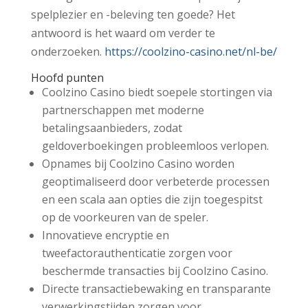
spelplezier en -beleving ten goede? Het
antwoord is het waard om verder te
onderzoeken.
https://coolzino-casino.net/nl-be/
Hoofd punten
Coolzino Casino biedt soepele stortingen via
partnerschappen met moderne
betalingsaanbieders, zodat
geldoverboekingen probleemloos verlopen.
Opnames bij Coolzino Casino worden
geoptimaliseerd door verbeterde processen
en een scala aan opties die zijn toegespitst
op de voorkeuren van de speler.
Innovatieve encryptie en
tweefactorauthenticatie zorgen voor
beschermde transacties bij Coolzino Casino.
Directe transactiebewaking en transparante
verwerkingstijden zorgen voor