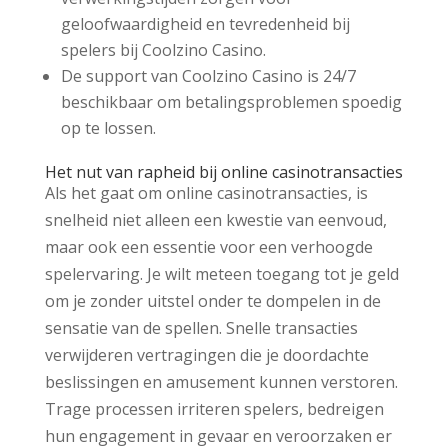
geloofwaardigheid en tevredenheid bij
spelers bij Coolzino Casino.
De support van Coolzino Casino is 24/7
beschikbaar om betalingsproblemen spoedig
op te lossen.
Het nut van rapheid bij online casinotransacties
Als het gaat om online casinotransacties, is
snelheid niet alleen een kwestie van eenvoud,
maar ook een essentie voor een verhoogde
spelervaring. Je wilt meteen toegang tot je geld
om je zonder uitstel onder te dompelen in de
sensatie van de spellen. Snelle transacties
verwijderen vertragingen die je doordachte
beslissingen en amusement kunnen verstoren.
Trage processen irriteren spelers, bedreigen
hun engagement in gevaar en veroorzaken er