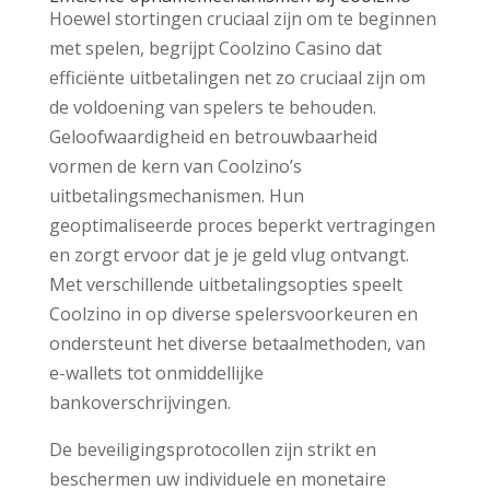
Hoewel stortingen cruciaal zijn om te beginnen
met spelen, begrijpt Coolzino Casino dat
efficiënte uitbetalingen net zo cruciaal zijn om
de voldoening van spelers te behouden.
Geloofwaardigheid en betrouwbaarheid
vormen de kern van Coolzino’s
uitbetalingsmechanismen. Hun
geoptimaliseerde proces beperkt vertragingen
en zorgt ervoor dat je je geld vlug ontvangt.
Met verschillende uitbetalingsopties speelt
Coolzino in op diverse spelersvoorkeuren en
ondersteunt het diverse betaalmethoden, van
e-wallets tot onmiddellijke
bankoverschrijvingen.
De beveiligingsprotocollen zijn strikt en
beschermen uw individuele en monetaire