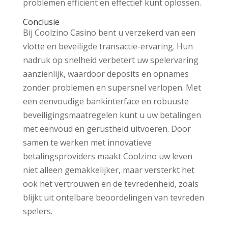
problemen efficiënt en effectief kunt oplossen.
Conclusie
Bij Coolzino Casino bent u verzekerd van een
vlotte en beveiligde transactie-ervaring. Hun
nadruk op snelheid verbetert uw spelervaring
aanzienlijk, waardoor deposits en opnames
zonder problemen en supersnel verlopen. Met
een eenvoudige bankinterface en robuuste
beveiligingsmaatregelen kunt u uw betalingen
met eenvoud en gerustheid uitvoeren. Door
samen te werken met innovatieve
betalingsproviders maakt Coolzino uw leven
niet alleen gemakkelijker, maar versterkt het
ook het vertrouwen en de tevredenheid, zoals
blijkt uit ontelbare beoordelingen van tevreden
spelers.