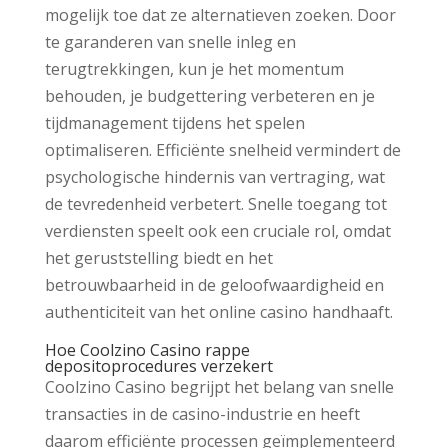
mogelijk toe dat ze alternatieven zoeken. Door
te garanderen van snelle inleg en
terugtrekkingen, kun je het momentum
behouden, je budgettering verbeteren en je
tijdmanagement tijdens het spelen
optimaliseren. Efficiënte snelheid vermindert de
psychologische hindernis van vertraging, wat
de tevredenheid verbetert. Snelle toegang tot
verdiensten speelt ook een cruciale rol, omdat
het geruststelling biedt en het
betrouwbaarheid in de geloofwaardigheid en
authenticiteit van het online casino handhaaft.
Hoe Coolzino Casino rappe
depositoprocedures verzekert
Coolzino Casino begrijpt het belang van snelle
transacties in de casino-industrie en heeft
daarom efficiënte processen geïmplementeerd