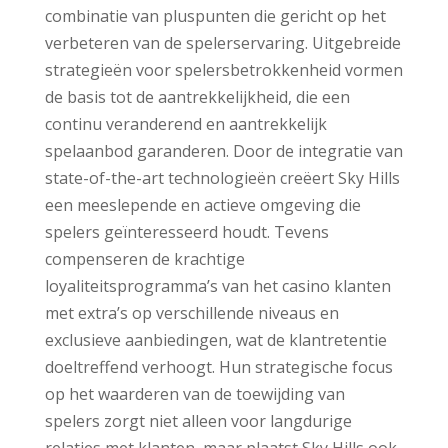
combinatie van pluspunten die gericht op het
verbeteren van de spelerservaring. Uitgebreide
strategieën voor spelersbetrokkenheid vormen
de basis tot de aantrekkelijkheid, die een
continu veranderend en aantrekkelijk
spelaanbod garanderen. Door de integratie van
state-of-the-art technologieën creëert Sky Hills
een meeslepende en actieve omgeving die
spelers geïnteresseerd houdt. Tevens
compenseren de krachtige
loyaliteitsprogramma’s van het casino klanten
met extra’s op verschillende niveaus en
exclusieve aanbiedingen, wat de klantretentie
doeltreffend verhoogt. Hun strategische focus
op het waarderen van de toewijding van
spelers zorgt niet alleen voor langdurige