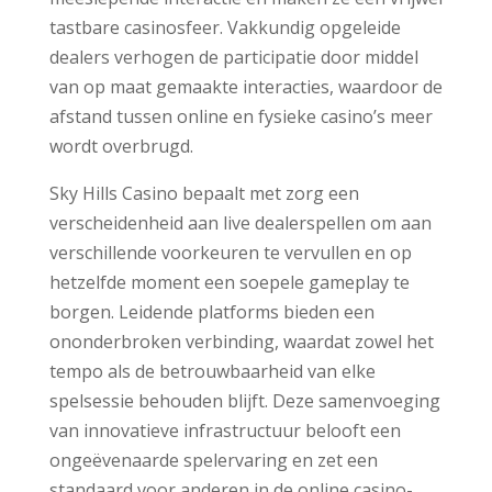
tastbare casinosfeer. Vakkundig opgeleide
dealers verhogen de participatie door middel
van op maat gemaakte interacties, waardoor de
afstand tussen online en fysieke casino’s meer
wordt overbrugd.
Sky Hills Casino bepaalt met zorg een
verscheidenheid aan live dealerspellen om aan
verschillende voorkeuren te vervullen en op
hetzelfde moment een soepele gameplay te
borgen. Leidende platforms bieden een
ononderbroken verbinding, waardat zowel het
tempo als de betrouwbaarheid van elke
spelsessie behouden blijft. Deze samenvoeging
van innovatieve infrastructuur belooft een
ongeëvenaarde spelervaring en zet een
standaard voor anderen in de online casino-