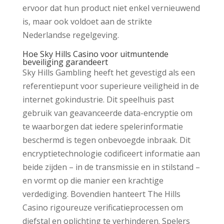
ervoor dat hun product niet enkel vernieuwend
is, maar ook voldoet aan de strikte
Nederlandse regelgeving.
Hoe Sky Hills Casino voor uitmuntende
beveiliging garandeert
Sky Hills Gambling heeft het gevestigd als een
referentiepunt voor superieure veiligheid in de
internet gokindustrie. Dit speelhuis past
gebruik van geavanceerde data-encryptie om
te waarborgen dat iedere spelerinformatie
beschermd is tegen onbevoegde inbraak. Dit
encryptietechnologie codificeert informatie aan
beide zijden – in de transmissie en in stilstand –
en vormt op die manier een krachtige
verdediging. Bovendien hanteert The Hills
Casino rigoureuze verificatieprocessen om
diefstal en oplichting te verhinderen. Spelers