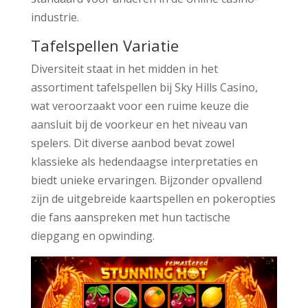
industrie.
Tafelspellen Variatie
Diversiteit staat in het midden in het
assortiment tafelspellen bij Sky Hills Casino,
wat veroorzaakt voor een ruime keuze die
aansluit bij de voorkeur en het niveau van
spelers. Dit diverse aanbod bevat zowel
klassieke als hedendaagse interpretaties en
biedt unieke ervaringen. Bijzonder opvallend
zijn de uitgebreide kaartspellen en pokeropties
die fans aanspreken met hun tactische
diepgang en opwinding.