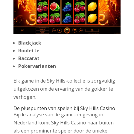
Blackjack
Roulette
Baccarat
Pokervarianten
Elk game in de Sky Hills-collectie is zorgvuldig
uitgekozen om de ervaring van de gokker te
verhogen.
De pluspunten van spelen bij Sky Hills Casino
Bij de analyse van de game-omgeving in
Nederland komt Sky Hills Casino naar buiten
als een prominente speler door de unieke