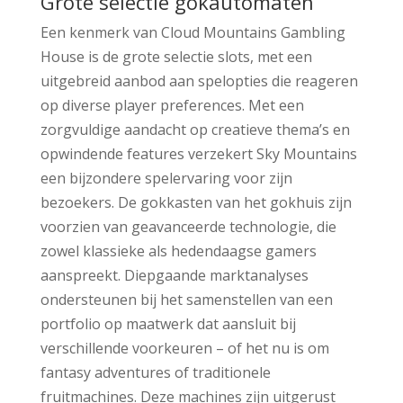
Grote selectie gokautomaten
Een kenmerk van Cloud Mountains Gambling
House is de grote selectie slots, met een
uitgebreid aanbod aan spelopties die reageren
op diverse player preferences. Met een
zorgvuldige aandacht op creatieve thema’s en
opwindende features verzekert Sky Mountains
een bijzondere spelervaring voor zijn
bezoekers. De gokkasten van het gokhuis zijn
voorzien van geavanceerde technologie, die
zowel klassieke als hedendaagse gamers
aanspreekt. Diepgaande marktanalyses
ondersteunen bij het samenstellen van een
portfolio op maatwerk dat aansluit bij
verschillende voorkeuren – of het nu is om
fantasy adventures of traditionele
fruitmachines. Deze machines zijn uitgerust