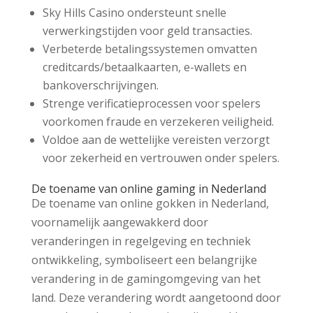
Sky Hills Casino ondersteunt snelle
verwerkingstijden voor geld transacties.
Verbeterde betalingssystemen omvatten
creditcards/betaalkaarten, e-wallets en
bankoverschrijvingen.
Strenge verificatieprocessen voor spelers
voorkomen fraude en verzekeren veiligheid.
Voldoe aan de wettelijke vereisten verzorgt
voor zekerheid en vertrouwen onder spelers.
De toename van online gaming in Nederland
De toename van online gokken in Nederland,
voornamelijk aangewakkerd door
veranderingen in regelgeving en techniek
ontwikkeling, symboliseert een belangrijke
verandering in de gamingomgeving van het
land. Deze verandering wordt aangetoond door