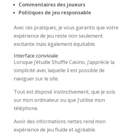
Commentaires des joueurs
Politiques de jeu responsable
Avec ces pratiques, je vous garantis que votre
expérience de jeu reste non seulement
excitante mais également équitable.
Interface conviviale
Lorsque j’étudie Shuffle Casino, j’apprécie la
simplicité avec laquelle il est possible de
naviguer sur le site.
Tout est disposé instinctivement, que je sois
sur mon ordinateur ou que j’utilise mon
téléphone.
Avoir des informations nettes rend mon
expérience de jeu fluide et agréable.