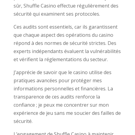
sûr, Shuffle Casino effectue régulièrement des
sécurité qui examinent ses protocoles.
Ces audits sont essentiels, car ils garantissent
que chaque aspect des opérations du casino
répond à des normes de sécurité strictes. Des
experts indépendants évaluent la vulnérabilités
et vérifient la réglementations du secteur.
J’apprécie de savoir que le casino utilise des
pratiques avancées pour protéger mes
informations personnelles et financières. La
transparence de ces audits renforce la
confiance ; je peux me concentrer sur mon
expérience de jeu sans me soucier des failles de
sécurité.
L’engagement de Shuffle Casino à maintenir