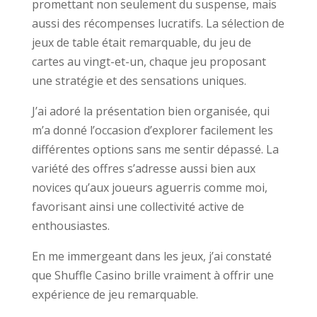
promettant non seulement du suspense, mais
aussi des récompenses lucratifs. La sélection de
jeux de table était remarquable, du jeu de
cartes au vingt-et-un, chaque jeu proposant
une stratégie et des sensations uniques.
J’ai adoré la présentation bien organisée, qui
m’a donné l’occasion d’explorer facilement les
différentes options sans me sentir dépassé. La
variété des offres s’adresse aussi bien aux
novices qu’aux joueurs aguerris comme moi,
favorisant ainsi une collectivité active de
enthousiastes.
En me immergeant dans les jeux, j’ai constaté
que Shuffle Casino brille vraiment à offrir une
expérience de jeu remarquable.