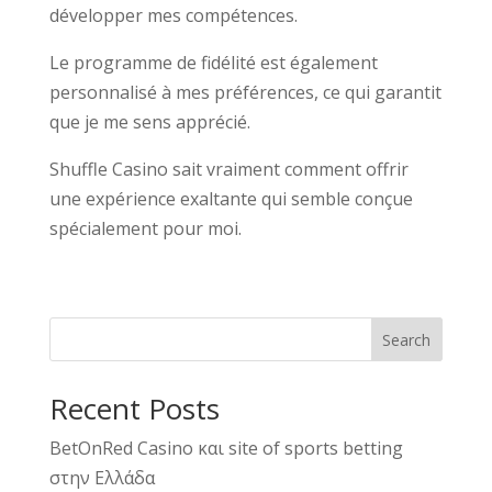
développer mes compétences.
Le programme de fidélité est également
personnalisé à mes préférences, ce qui garantit
que je me sens apprécié.
Shuffle Casino sait vraiment comment offrir
une expérience exaltante qui semble conçue
spécialement pour moi.
Search
Recent Posts
BetOnRed Casino και site of sports betting
στην Ελλάδα