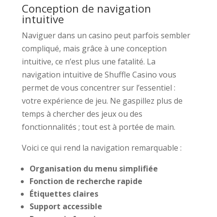
Conception de navigation
intuitive
Naviguer dans un casino peut parfois sembler
compliqué, mais grâce à une conception
intuitive, ce n’est plus une fatalité. La
navigation intuitive de Shuffle Casino vous
permet de vous concentrer sur l’essentiel :
votre expérience de jeu. Ne gaspillez plus de
temps à chercher des jeux ou des
fonctionnalités ; tout est à portée de main.
Voici ce qui rend la navigation remarquable :
Organisation du menu simplifiée
Fonction de recherche rapide
Étiquettes claires
Support accessible