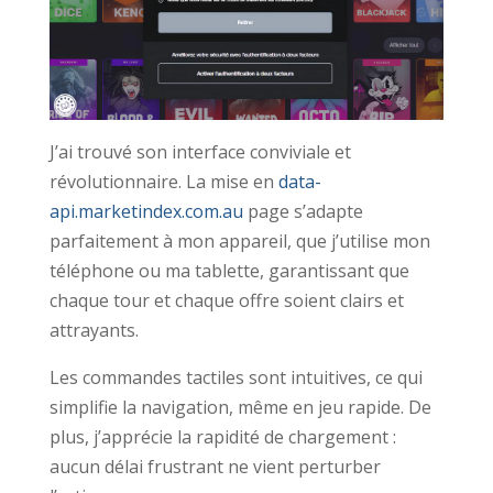
J’ai trouvé son interface conviviale et
révolutionnaire. La mise en
data-
api.marketindex.com.au
page s’adapte
parfaitement à mon appareil, que j’utilise mon
téléphone ou ma tablette, garantissant que
chaque tour et chaque offre soient clairs et
attrayants.
Les commandes tactiles sont intuitives, ce qui
simplifie la navigation, même en jeu rapide. De
plus, j’apprécie la rapidité de chargement :
aucun délai frustrant ne vient perturber