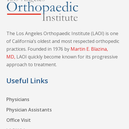
The Los Angeles Orthopaedic Institute (LAOI) is one
of California’s oldest and most respected orthopedic
practices. Founded in 1976 by
Martin E. Blazina,
MD,
LAOI quickly become known for its progressive
approach to treatment.
Useful Links
Physicians
Physician Assistants
Office Visit