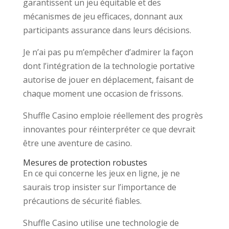
garantissent un jeu équitable et des
mécanismes de jeu efficaces, donnant aux
participants assurance dans leurs décisions.
Je n’ai pas pu m’empêcher d’admirer la façon
dont l’intégration de la technologie portative
autorise de jouer en déplacement, faisant de
chaque moment une occasion de frissons.
Shuffle Casino emploie réellement des progrès
innovantes pour réinterpréter ce que devrait
être une aventure de casino.
Mesures de protection robustes
En ce qui concerne les jeux en ligne, je ne
saurais trop insister sur l’importance de
précautions de sécurité fiables.
Shuffle Casino utilise une technologie de