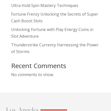
Ultra Hold Spin Mastery Techniques
Fortune Frenzy Unlocking the Secrets of Super
Cash Boost Slots
Unlocking Fortune with Play Energy Coins in
Slot Adventure
Thunderstrike Currency Harnessing the Power
of Storms
Recent Comments
No comments to show.