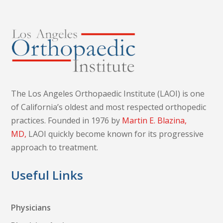
The Los Angeles Orthopaedic Institute (LAOI) is one
of California’s oldest and most respected orthopedic
practices. Founded in 1976 by
Martin E. Blazina,
MD,
LAOI quickly become known for its progressive
approach to treatment.
Useful Links
Physicians