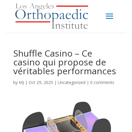
Shuffle Casino – Ce
casino qui propose de
véritables performances
by
MJ
|
Oct 29, 2025
|
Uncategorized
|
0 comments