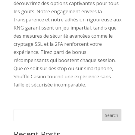
découvrirez des options captivantes pour tous
les goûts. Notre engagement envers la
transparence et notre adhésion rigoureuse aux
RNG garantissent un jeu impartial, tandis que
des mesures de sécurité avancées comme le
cryptage SSL et la 2FA renforcent votre
expérience. Tirez parti de bonus
récompensants qui boostent chaque session.
Que ce soit sur desktop ou sur smartphone,
Shuffle Casino fournit une expérience sans
faille et sécurisée incomparable.
Search
Recent Posts