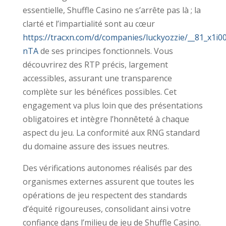
essentielle, Shuffle Casino ne s’arrête pas là ; la
clarté et l’impartialité sont au cœur
https://tracxn.com/d/companies/luckyozzie/__81_x
nTA
de ses principes fonctionnels. Vous
découvrirez des RTP précis, largement
accessibles, assurant une transparence
complète sur les bénéfices possibles. Cet
engagement va plus loin que des présentations
obligatoires et intègre l’honnêteté à chaque
aspect du jeu. La conformité aux RNG standard
du domaine assure des issues neutres.
Des vérifications autonomes réalisés par des
organismes externes assurent que toutes les
opérations de jeu respectent des standards
d’équité rigoureuses, consolidant ainsi votre
confiance dans l’milieu de jeu de Shuffle Casino.