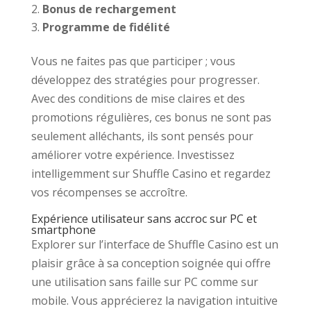
Bonus de rechargement
Programme de fidélité
Vous ne faites pas que participer ; vous
développez des stratégies pour progresser.
Avec des conditions de mise claires et des
promotions régulières, ces bonus ne sont pas
seulement alléchants, ils sont pensés pour
améliorer votre expérience. Investissez
intelligemment sur Shuffle Casino et regardez
vos récompenses se accroître.
Expérience utilisateur sans accroc sur PC et
smartphone
Explorer sur l’interface de Shuffle Casino est un
plaisir grâce à sa conception soignée qui offre
une utilisation sans faille sur PC comme sur
mobile. Vous apprécierez la navigation intuitive