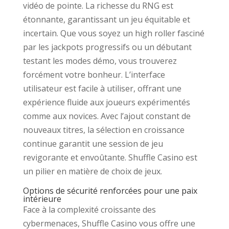
vidéo de pointe. La richesse du RNG est
étonnante, garantissant un jeu équitable et
incertain. Que vous soyez un high roller fasciné
par les jackpots progressifs ou un débutant
testant les modes démo, vous trouverez
forcément votre bonheur. L’interface
utilisateur est facile à utiliser, offrant une
expérience fluide aux joueurs expérimentés
comme aux novices. Avec l’ajout constant de
nouveaux titres, la sélection en croissance
continue garantit une session de jeu
revigorante et envoûtante. Shuffle Casino est
un pilier en matière de choix de jeux.
Options de sécurité renforcées pour une paix
intérieure
Face à la complexité croissante des
cybermenaces, Shuffle Casino vous offre une