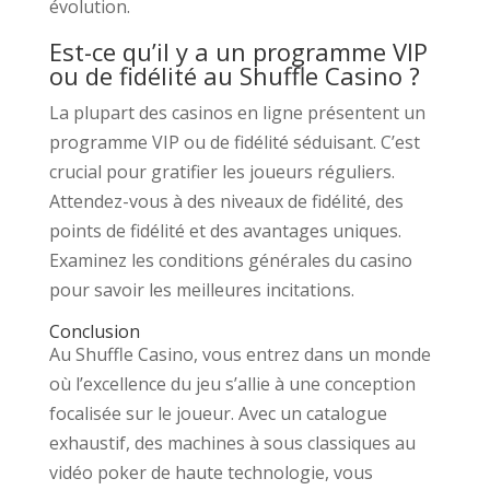
évolution.
Est-ce qu’il y a un programme VIP
ou de fidélité au Shuffle Casino ?
La plupart des casinos en ligne présentent un
programme VIP ou de fidélité séduisant. C’est
crucial pour gratifier les joueurs réguliers.
Attendez-vous à des niveaux de fidélité, des
points de fidélité et des avantages uniques.
Examinez les conditions générales du casino
pour savoir les meilleures incitations.
Conclusion
Au Shuffle Casino, vous entrez dans un monde
où l’excellence du jeu s’allie à une conception
focalisée sur le joueur. Avec un catalogue
exhaustif, des machines à sous classiques au
vidéo poker de haute technologie, vous