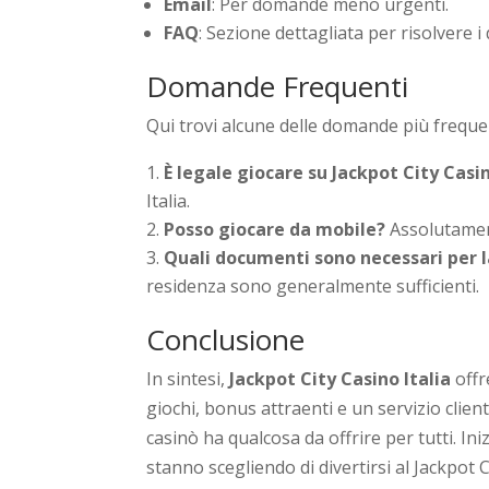
Email
: Per domande meno urgenti.
FAQ
: Sezione dettagliata per risolvere
Domande Frequenti
Qui trovi alcune delle domande più freque
È legale giocare su Jackpot City Casin
Italia.
Posso giocare da mobile?
Assolutament
Quali documenti sono necessari per la
residenza sono generalmente sufficienti.
Conclusione
In sintesi,
Jackpot City Casino Italia
offr
giochi, bonus attraenti e un servizio clien
casinò ha qualcosa da offrire per tutti. Ini
stanno scegliendo di divertirsi al Jackpot C