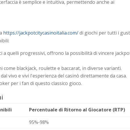
nterfaccia è semplice e intuitiva, permettendo anche ai
ma
https://jackpotcitycasinoitalia.com/
di giochi per tutti i gust
bili:
ci a quelli progressivi, offrono la possibilità di vincere jackpo
hi come blackjack, roulette e baccarat, in diverse varianti.
 dal vivo e vivi l'esperienza del casinò direttamente da casa.
poker per i fan di questo classico gioco.
hi
nibili
Percentuale di Ritorno al Giocatore (RTP)
95%-98%