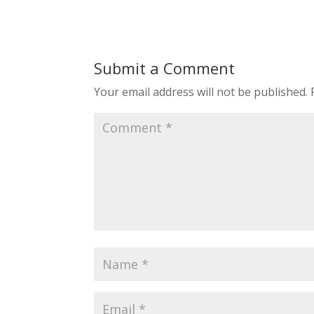
Submit a Comment
Your email address will not be published.