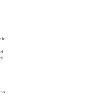
e in
et.
di
esto