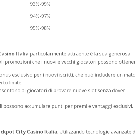
93%-99%
94%-97%
95%-98%
Casino Italia
particolarmente attraente è la sua generosa
pali promozioni che i nuovi e vecchi giocatori possono ottene
onus esclusivo per i nuovi iscritti, che può includere un mat
rto limite.
onsentono ai giocatori di provare nuove slot senza dover
uali possono accumulare punti per premi e vantaggi esclusivi.
ackpot City Casino Italia
. Utilizzando tecnologie avanzate d