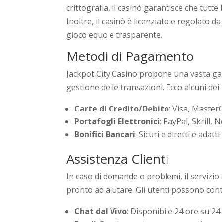
crittografia, il casinò garantisce che tutte
Inoltre, il casinò è licenziato e regolato 
gioco equo e trasparente.
Metodi di Pagamento
Jackpot City Casino propone una vasta ga
gestione delle transazioni. Ecco alcuni dei 
Carte di Credito/Debito
: Visa, MasterC
Portafogli Elettronici
: PayPal, Skrill, N
Bonifici Bancari
: Sicuri e diretti e adatt
Assistenza Clienti
In caso di domande o problemi, il servizio d
pronto ad aiutare. Gli utenti possono cont
Chat dal Vivo
: Disponibile 24 ore su 2