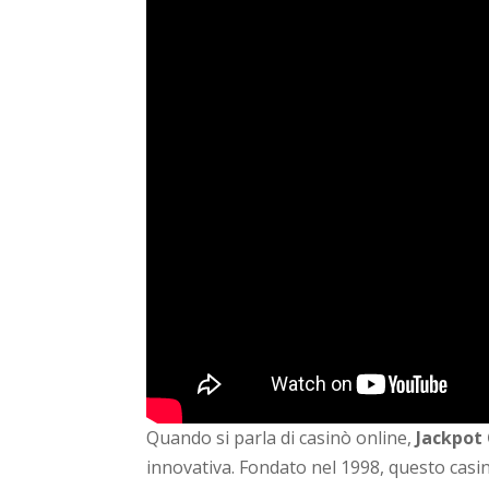
Quando si parla di casinò online,
Jackpot 
innovativa. Fondato nel 1998, questo casi