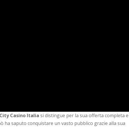
City Casino Italia
si distingue per la sua offerta completa e
nò ha saputo conquistare un vasto pubblico grazie alla sua