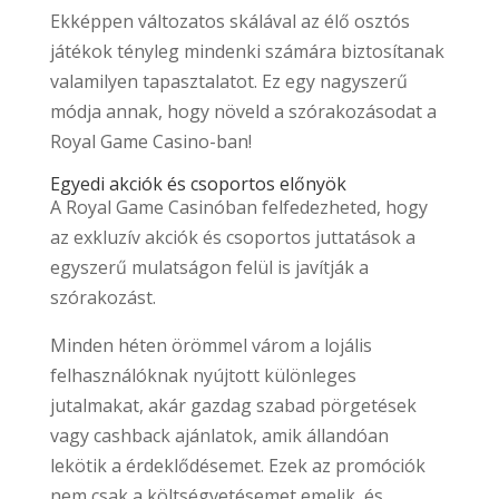
Ekképpen változatos skálával az élő osztós
játékok tényleg mindenki számára biztosítanak
valamilyen tapasztalatot. Ez egy nagyszerű
módja annak, hogy növeld a szórakozásodat a
Royal Game Casino-ban!
Egyedi akciók és csoportos előnyök
A Royal Game Casinóban felfedezheted, hogy
az exkluzív akciók és csoportos juttatások a
egyszerű mulatságon felül is javítják a
szórakozást.
Minden héten örömmel várom a lojális
felhasználóknak nyújtott különleges
jutalmakat, akár gazdag szabad pörgetések
vagy cashback ajánlatok, amik állandóan
lekötik a érdeklődésemet. Ezek az promóciók
nem csak a költségvetésemet emelik, és