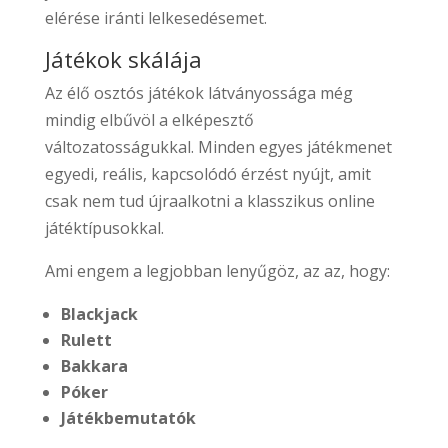
elérése iránti lelkesedésemet.
Játékok skálája
Az élő osztós játékok látványossága még
mindig elbűvöl a elképesztő
változatosságukkal. Minden egyes játékmenet
egyedi, reális, kapcsolódó érzést nyújt, amit
csak nem tud újraalkotni a klasszikus online
játéktípusokkal.
Ami engem a legjobban lenyűgöz, az az, hogy:
Blackjack
Rulett
Bakkara
Póker
Játékbemutatók