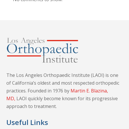
The Los Angeles Orthopaedic Institute (LAOI) is one
of California’s oldest and most respected orthopedic
practices. Founded in 1976 by
Martin E. Blazina,
MD,
LAOI quickly become known for its progressive
approach to treatment.
Useful Links