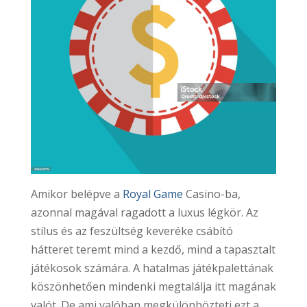
Amikor belépve a
Royal Game
Casino-ba,
azonnal magával ragadott a luxus légkör. Az
stílus és az feszültség keveréke csábító
hátteret teremt mind a kezdő, mind a tapasztalt
játékosok számára. A hatalmas játékpalettának
köszönhetően mindenki megtalálja itt magának
valót. De ami valóban megkülönbözteti ezt a