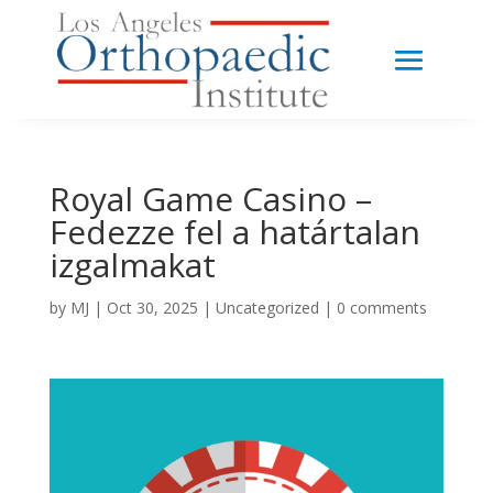
Royal Game Casino –
Fedezze fel a határtalan
izgalmakat
by
MJ
|
Oct 30, 2025
|
Uncategorized
|
0 comments