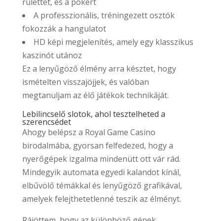
rulettet, és a pókert
A professzionális, tréningezett osztók
fokozzák a hangulatot
HD képi megjelenítés, amely egy klasszikus
kaszinót utánoz
Ez a lenyűgöző élmény arra késztet, hogy
ismételten visszajöjjek, és valóban
megtanuljam az élő játékok technikáját.
Lebilincselő slotok, ahol tesztelheted a
szerencsédet
Ahogy belépsz a Royal Game Casino
birodalmába, gyorsan felfedezed, hogy a
nyerőgépek izgalma mindenütt ott vár rád.
Mindegyik automata egyedi kalandot kínál,
elbűvölő témákkal és lenyűgöző grafikával,
amelyek felejthetetlenné teszik az élményt.
Rájöttem, hogy az különböző gépek