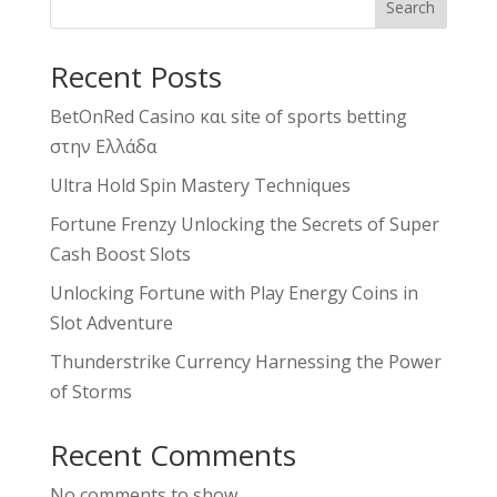
Search
Recent Posts
BetOnRed Casino και site of sports betting
στην Ελλάδα
Ultra Hold Spin Mastery Techniques
Fortune Frenzy Unlocking the Secrets of Super
Cash Boost Slots
Unlocking Fortune with Play Energy Coins in
Slot Adventure
Thunderstrike Currency Harnessing the Power
of Storms
Recent Comments
No comments to show.