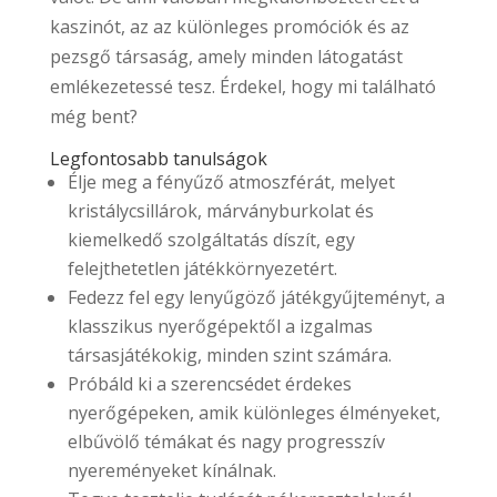
kaszinót, az az különleges promóciók és az
pezsgő társaság, amely minden látogatást
emlékezetessé tesz. Érdekel, hogy mi található
még bent?
Legfontosabb tanulságok
Élje meg a fényűző atmoszférát, melyet
kristálycsillárok, márványburkolat és
kiemelkedő szolgáltatás díszít, egy
felejthetetlen játékkörnyezetért.
Fedezz fel egy lenyűgöző játékgyűjteményt, a
klasszikus nyerőgépektől a izgalmas
társasjátékokig, minden szint számára.
Próbáld ki a szerencsédet érdekes
nyerőgépeken, amik különleges élményeket,
elbűvölő témákat és nagy progresszív
nyereményeket kínálnak.