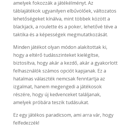
amelyek fokozzák a játékélményt. Az
táblajátékok ugyanilyen elbűvölőek, változatos
lehetőségeket kínálva, mint többek között a
blackjack, a roulette és a poker, lehetővé téve a
taktika és a képességek megmutatkozását.
Minden játékot olyan módon alakítottak ki,
hogy a eltérő tudásszinteket kielégítse,
biztosítva, hogy akár a kezdő, akár a gyakorlott
felhasználók számos opciót kapjanak. Ez a
hatalmas választék nemcsak fenntartja az
izgalmat, hanem megengedi a játékosok
részére, hogy új kedvenceket találjanak,
amelyek próbára teszik tudásukat.
Ez egy játékos paradicsom, ami arra vár, hogy
felfedezzék!