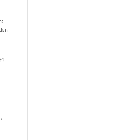
ht
nden
ch?
o