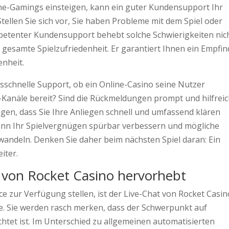
ine-Gamings einsteigen, kann ein guter Kundensupport Ihr
Stellen Sie sich vor, Sie haben Probleme mit dem Spiel oder
mpetenter Kundensupport behebt solche Schwierigkeiten nic
 gesamte Spielzufriedenheit. Er garantiert Ihnen ein Empfi
nheit.
nsschnelle Support, ob ein Online-Casino seine Nutzer
rt-Kanäle bereit? Sind die Rückmeldungen prompt und hilfrei
igen, dass Sie Ihre Anliegen schnell und umfassend klären
nn Ihr Spielvergnügen spürbar verbessern und mögliche
andeln. Denken Sie daher beim nächsten Spiel daran: Ein
iter.
t von Rocket Casino hervorhebt
e zur Verfügung stellen, ist der Live-Chat von Rocket Casin
rie. Sie werden rasch merken, dass der Schwerpunkt auf
chtet ist. Im Unterschied zu allgemeinen automatisierten