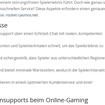
inem störungsfreien Spielerlebnis führt. Doch wie genau s
nsschnellen Service? Diese Aspekte erfordern einen genaue
ial.
rocket-casinos.net
sse
n Support über einen Echtzeit-Chat mit realen, kompetenten
nten und Spielmerkmalen schnell, um das Spielerlebnis zu
sichergestellt, dass Spieler aus unterschiedlichen Region
nd bietet minimale Wartezeiten, wodurch die Spielerinterakt
ltieren in einem optimierten Kundenservice und einer
ensupports beim Online-Gaming