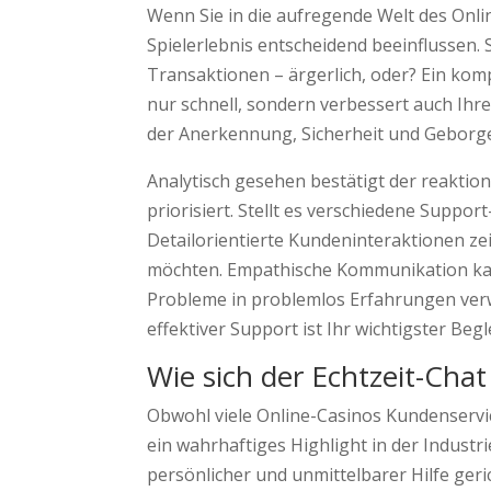
Wenn Sie in die aufregende Welt des Onl
Spielerlebnis entscheidend beeinflussen. 
Transaktionen – ärgerlich, oder? Ein ko
nur schnell, sondern verbessert auch Ihre
der Anerkennung, Sicherheit und Geborge
Analytisch gesehen bestätigt der reaktio
priorisiert. Stellt es verschiedene Suppo
Detailorientierte Kundeninteraktionen ze
möchten. Empathische Kommunikation ka
Probleme in problemlos Erfahrungen verw
effektiver Support ist Ihr wichtigster Begle
Wie sich der Echtzeit-Cha
Obwohl viele Online-Casinos Kundenservic
ein wahrhaftiges Highlight in der Indust
persönlicher und unmittelbarer Hilfe geri