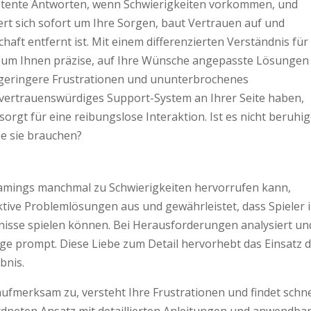
petente Antworten, wenn Schwierigkeiten vorkommen, und
t sich sofort um Ihre Sorgen, baut Vertrauen auf und
chaft entfernt ist. Mit einem differenzierten Verständnis für
, um Ihnen präzise, auf Ihre Wünsche angepasste Lösungen
 geringere Frustrationen und ununterbrochenes
 vertrauenswürdiges Support-System an Ihrer Seite haben,
 sorgt für eine reibungslose Interaktion. Ist es nicht beruhi
ie sie brauchen?
-Gamings manchmal zu Schwierigkeiten hervorrufen kann,
ktive Problemlösungen aus und gewährleistet, dass Spieler 
nisse spielen können. Bei Herausforderungen analysiert un
age prompt. Diese Liebe zum Detail hervorhebt das Einsatz 
bnis.
fmerksam zu, versteht Ihre Frustrationen und findet schne
rdneten Ansatz mit detaillierten Anleitungen und anwendba