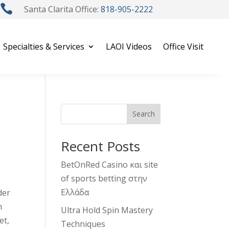

Santa Clarita Office:
818-905-2222
Specialties & Services
LAOI Videos
Office Visit
Search
Recent Posts
BetOnRed Casino και site
of sports betting στην
Ελλάδα
der
m
Ultra Hold Spin Mastery
et,
Techniques