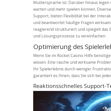
Muttersprache ist. Darüber hinaus legen s
warten und mehr spielen können. Diverse
Support, bieten Flexibilität bei der Intera
und beantwortet häufige Fragen wirksam. 
reagierend strukturiert und spiegelt das
und Lösungsprozesse zu vereinfachen.
Optimierung des Spielerle
Wenn Sie im Rocket Casino Hilfe benötige
wissen. Eine rasche und wirksame Problem
Ihr Spielerlebnis durch weniger Frustrat
garantiert es Ihnen, dass Sie sich bei jed
Reaktionsschnelles Support-