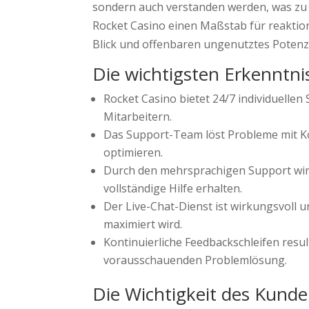
sondern auch verstanden werden, was zu e
Rocket Casino einen Maßstab für reaktio
Blick und offenbaren ungenutztes Potenz
Die wichtigsten Erkenntni
Rocket Casino bietet 24/7 individuelle
Mitarbeitern.
Das Support-Team löst Probleme mit Ko
optimieren.
Durch den mehrsprachigen Support wird 
vollständige Hilfe erhalten.
Der Live-Chat-Dienst ist wirkungsvoll u
maximiert wird.
Kontinuierliche Feedbackschleifen resu
vorausschauenden Problemlösung.
Die Wichtigkeit des Kund