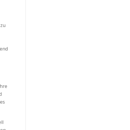
 zu
gend
ihre
d
des
ll
ren