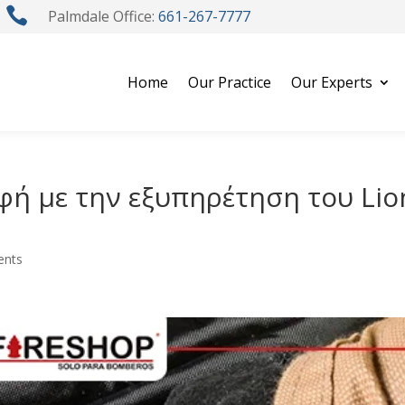

Palmdale Office:
661-267-7777
Home
Our Practice
Our Experts
φή με την εξυπηρέτηση του Lio
ents