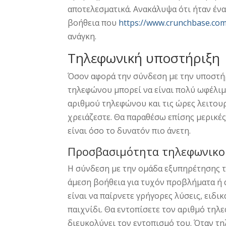
αποτελεσματικά. Ανακάλυψα ότι ήταν ένα
βοήθεια που
https://www.crunchbase.com
ανάγκη.
Τηλεφωνική υποστήριξη
Όσον αφορά την σύνδεση με την υποστήρ
τηλεφώνου μπορεί να είναι πολύ ωφέλιμη
αριθμού τηλεφώνου και τις ώρες λειτουρ
χρειάζεστε. Θα παραθέσω επίσης μερικές
είναι όσο το δυνατόν πιο άνετη.
Προσβασιμότητα τηλεφωνικο
Η σύνδεση με την ομάδα εξυπηρέτησης τ
άμεση βοήθεια για τυχόν προβλήματα ή 
είναι να παίρνετε γρήγορες λύσεις, ειδ
παιχνίδι. Θα εντοπίσετε τον αριθμό τηλ
διευκολύνει τον εντοπισμό του. Όταν τ