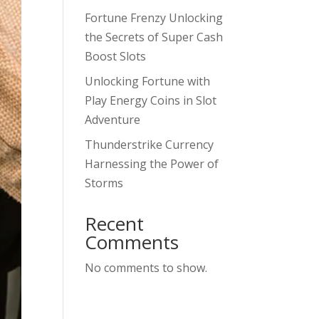
Fortune Frenzy Unlocking
the Secrets of Super Cash
Boost Slots
Unlocking Fortune with
Play Energy Coins in Slot
Adventure
Thunderstrike Currency
Harnessing the Power of
Storms
Recent
Comments
No comments to show.