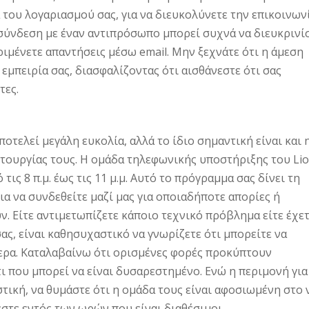
 του λογαριασμού σας, για να διευκολύνετε την επικοινωνί
 σύνδεση με έναν αντιπρόσωπο μπορεί συχνά να διευκρινί
ριμένετε απαντήσεις μέσω email. Μην ξεχνάτε ότι η άμεση
εμπειρία σας, διασφαλίζοντας ότι αισθάνεστε ότι σας
τες.
τελεί μεγάλη ευκολία, αλλά το ίδιο σημαντική είναι και 
ουργίας τους. Η ομάδα τηλεφωνικής υποστήριξης του Li
ις 8 π.μ. έως τις 11 μ.μ. Αυτό το πρόγραμμα σας δίνει τη
ια να συνδεθείτε μαζί μας για οποιαδήποτε απορίες ή
. Είτε αντιμετωπίζετε κάποιο τεχνικό πρόβλημα είτε έχε
ας, είναι καθησυχαστικό να γνωρίζετε ότι μπορείτε να
ερα. Καταλαβαίνω ότι ορισμένες φορές προκύπτουν
 που μπορεί να είναι δυσαρεστημένο. Ενώ η περιμονή για
τική, να θυμάστε ότι η ομάδα τους είναι αφοσιωμένη στο 
στε εντός των ωρών που είναι διαθέσιμοι.