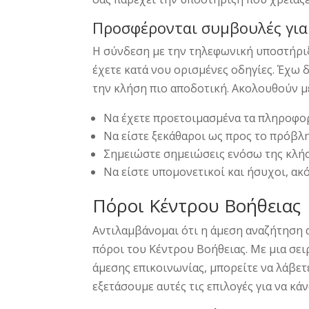
Προσφέρονται συμβουλές για
Η σύνδεση με την τηλεφωνική υποστήριξη
έχετε κατά νου ορισμένες οδηγίες. Έχω 
την κλήση πιο αποδοτική. Ακολουθούν μ
Να έχετε προετοιμασμένα τα πληροφορ
Να είστε ξεκάθαροι ως προς το πρόβλ
Σημειώστε σημειώσεις ενόσω της κλήσ
Να είστε υπομονετικοί και ήσυχοι, ακό
Πόροι Κέντρου Βοήθειας
Αντιλαμβάνομαι ότι η άμεση αναζήτηση 
πόροι του Κέντρου Βοήθειας. Με μια σε
άμεσης επικοινωνίας, μπορείτε να λάβετ
εξετάσουμε αυτές τις επιλογές για να κά