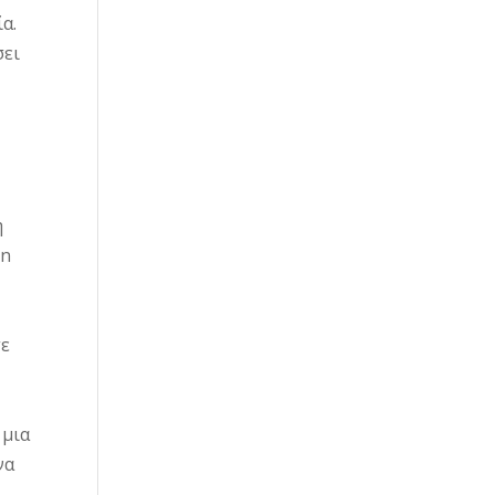
α.
σει
η
on
τε
 μια
να