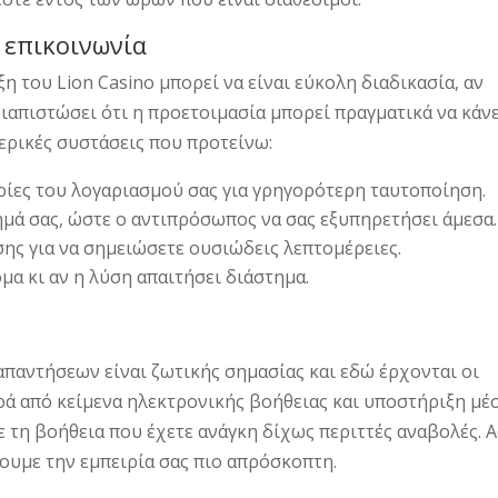
 επικοινωνία
 του Lion Casino μπορεί να είναι εύκολη διαδικασία, αν
διαπιστώσει ότι η προετοιμασία μπορεί πραγματικά να κάν
ερικές συστάσεις που προτείνω:
ίες του λογαριασμού σας για γρηγορότερη ταυτοποίηση.
ημά σας, ώστε ο αντιπρόσωπος να σας εξυπηρετήσει άμεσα.
ης για να σημειώσετε ουσιώδεις λεπτομέρειες.
μα κι αν η λύση απαιτήσει διάστημα.
απαντήσεων είναι ζωτικής σημασίας και εδώ έρχονται οι
ιρά από κείμενα ηλεκτρονικής βοήθειας και υποστήριξη μέ
ε τη βοήθεια που έχετε ανάγκη δίχως περιττές αναβολές. Α
νουμε την εμπειρία σας πιο απρόσκοπτη.