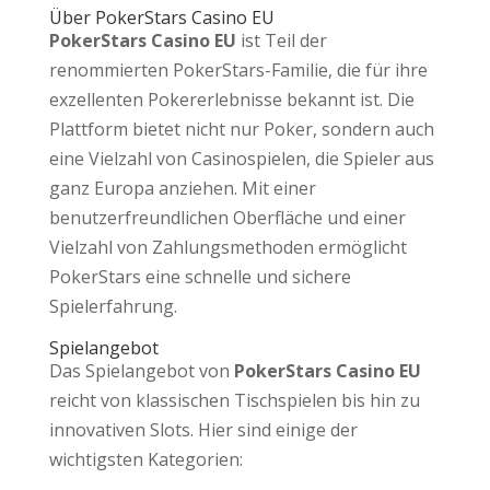
Über PokerStars Casino EU
PokerStars Casino EU
ist Teil der
renommierten PokerStars-Familie, die für ihre
exzellenten Pokererlebnisse bekannt ist. Die
Plattform bietet nicht nur Poker, sondern auch
eine Vielzahl von Casinospielen, die Spieler aus
ganz Europa anziehen. Mit einer
benutzerfreundlichen Oberfläche und einer
Vielzahl von Zahlungsmethoden ermöglicht
PokerStars eine schnelle und sichere
Spielerfahrung.
Spielangebot
Das Spielangebot von
PokerStars Casino EU
reicht von klassischen Tischspielen bis hin zu
innovativen Slots. Hier sind einige der
wichtigsten Kategorien: