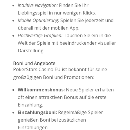
Intuitive Navigation:
Finden Sie Ihr
Lieblingsspiel in nur wenigen Klicks.
Mobile Optimierung:
Spielen Sie jederzeit und
überall mit der mobilen App.
Hochwertige Grafiken:
Tauchen Sie ein in die
Welt der Spiele mit beeindruckender visueller
Darstellung.
Boni und Angebote
PokerStars Casino EU ist bekannt für seine
großzügigen Boni und Promotionen:
Willkommensbonus:
Neue Spieler erhalten
oft einen attraktiven Bonus auf die erste
Einzahlung.
Einzahlungsboni:
Regelmäßige Spieler
genießen Boni bei zusätzlichen
Einzahlungen.