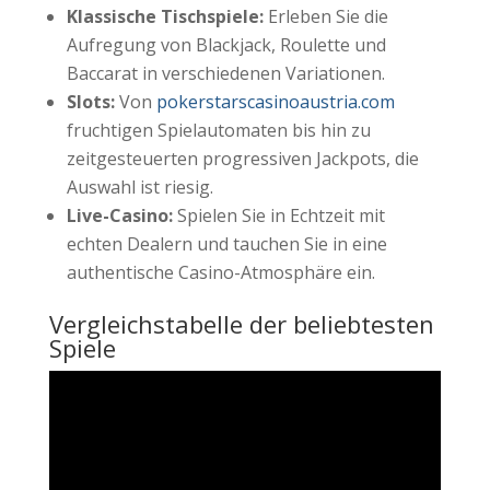
Klassische Tischspiele:
Erleben Sie die
Aufregung von Blackjack, Roulette und
Baccarat in verschiedenen Variationen.
Slots:
Von
pokerstarscasinoaustria.com
fruchtigen Spielautomaten bis hin zu
zeitgesteuerten progressiven Jackpots, die
Auswahl ist riesig.
Live-Casino:
Spielen Sie in Echtzeit mit
echten Dealern und tauchen Sie in eine
authentische Casino-Atmosphäre ein.
Vergleichstabelle der beliebtesten
Spiele