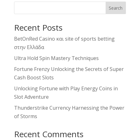
Search
Recent Posts
BetOnRed Casino και site of sports betting
στην Ελλάδα
Ultra Hold Spin Mastery Techniques
Fortune Frenzy Unlocking the Secrets of Super
Cash Boost Slots
Unlocking Fortune with Play Energy Coins in
Slot Adventure
Thunderstrike Currency Harnessing the Power
of Storms
Recent Comments