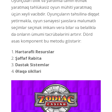
Oyunçuları bilik və yardımla təmin etmək
yaratmaq təhlükəsiz oyun mühiti yaratmaq
üçün xeyli vacibdir. Oyunçuların təhsilinə diqqət
yetirməklə, oyun sənayesi şəxslərə məlumatlı
seçimlər seçmək imkanı verə bilər və beləliklə
da onların ümumi təcrübələrini artırır. Dörd
əsas komponent bu metodu göstərir:
Hərtərəfli Resurslar
Şəffaf Rabita
Dəstək Sistemlər
Əlaqə siklləri