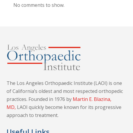
No comments to show.
The Los Angeles Orthopaedic Institute (LAOI) is one
of California’s oldest and most respected orthopedic
practices. Founded in 1976 by
Martin E. Blazina,
MD,
LAOI quickly become known for its progressive
approach to treatment.
Useful Links