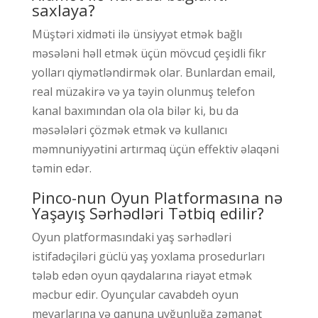
saxlaya?
Müştəri xidməti ilə ünsiyyət etmək bağlı
məsələni həll etmək üçün mövcud çeşidli fikr
yolları qiymətləndirmək olar. Bunlardan email,
real müzakirə və ya təyin olunmuş telefon
kanal baxımından ola ola bilər ki, bu da
məsələləri çözmək etmək və kullanıcı
məmnuniyyətini artırmaq üçün effektiv əlaqəni
təmin edər.
Pinco-nun Oyun Platformasına nə
Yaşayış Sərhədləri Tətbiq edilir?
Oyun platformasındaki yaş sərhədləri
istifadəçiləri güclü yaş yoxlama prosedurları
tələb edən oyun qaydalarına riayət etmək
məcbur edir. Oyunçular cavabdeh oyun
meyarlarına və qanuna uyğunluğa zəmanət