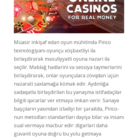
Müasir inkişaf edən oyun mühitində Pinco
texnologiyanı oyunçu xöşbəxtliyi ilə
birləşdirərək məsuliyyətli oyuna nəzəri ilə
seçilir. Məbləğ hədlərini və sessiya taymerlərini
birləşdirərək, onlar oyunçulara zövqdən üçün
nəzarəti saxlamağa kömək edir. Aydınlığa
sədaqətlə birləşdirilən bu yanaşma istifadəçilər
bilgili qərarlar ver etməyə imkan verir. Sənaye
başçıların yaxından izlədiyi bir şəraitdə, Pinco-
nun metodları standartları dəyişə bilər və insanı
sual verməyə məcbur edir: digərləri daha
güvənli oyuna doğru bu yolu getməyə