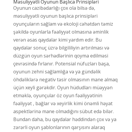
Məsuliyyətli Oyunun Başlıca Prinsipləri
Oyunun cazibədarlığı çox ola bilsə də,
məsuliyyətli oyunun başlıca prinsipləri
oyunçuların sağlam və ekoloji cəhətdən təmiz
şəkildə oyunlarla fəaliyyət olmasına əminlik
verən əsas qaydalar kimi yardım edir. Bu
qaydalar sonuç üzrə bilgililiyin artırılması və
düzgün oyun sərhədlərinin qoyma edilməsi
çevrəsində fırlanır. Potensial nüfuzları başa,
oyunun zehni sağlamlığa və ya gündəlik
öhdəliklərə negativ təsir olmasının mane almaq
üçün xeyli gərəkdir. Oyun hüdudları müəyyən
etməklə, oyunçular öz oyun fəaliyyətinin
fəaliyyət , bağlar və xeyirlik kimi önəmli həyat
aspektlərinə mane olmadığını sübut edə bilər.
Bundan daha, bu qaydalar həddindən çox və ya
zərərli oyun şablonlarının qarşısını alaraq