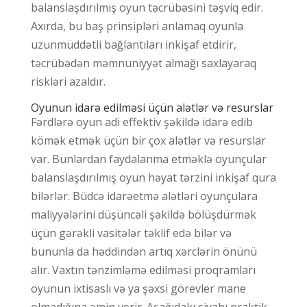
balanslaşdırılmış oyun təcrübəsini təşviq edir.
Axırda, bu baş prinsipləri anlamaq oyunla
uzunmüddətli bağlantıları inkişaf etdirir,
təcrübədən məmnuniyyət almağı saxlayaraq
riskləri azaldır.
Oyunun idarə edilməsi üçün alətlər və resurslar
Fərdlərə oyun adi effektiv şəkildə idarə edib
kömək etmək üçün bir çox alətlər və resurslar
var. Bunlardan faydalanma etməklə oyunçular
balanslaşdırılmış oyun həyat tərzini inkişaf qura
bilərlər. Büdcə idarəetmə alətləri oyunçulara
maliyyələrini düşüncəli şəkildə bölüşdürmək
üçün gərəkli vasitələr təklif edə bilər və
bununla da həddindən artıq xərclərin önünü
alır. Vaxtın tənzimləmə edilməsi proqramları
oyunun ixtisaslı və ya şəxsi görevler mane
olmadığına əmin verir. Aşağıdakı siyahı praktik