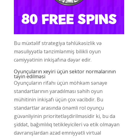
Bu müxtəlif strategiya təhlükəsizlik və
məsuliyyətlə tənzimlənmiş bilikli oyun
cəmiyyətinin inkişafına dəyər edir.
Oyunçuların xeyiri üçün sektor normalarının
təyin edilməsi
Oyunçuların rifahı üçün möhkəm sənaye
standartlarının yaradılması səhih oyun
mühitinin inkişafı üçün çox vacibdir. Bu
standartlar arasında önəmli rol oyunçu
güvənliyinin prioritetləşdirilməsidir ki, bu da
şiddət, bağımlılıq tetikleyicileri və etik olmayan
davranışlardan azad emniyyətli virtual