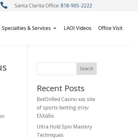

Santa Clarita Office:
818-905-2222
Specialties & Services
LAOI Videos
Office Visit
us
Search
Recent Posts
BetOnRed Casino και site
of sports betting στην
Ελλάδα
on
Ultra Hold Spin Mastery
Techniques