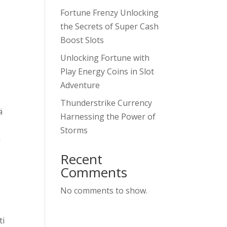
Fortune Frenzy Unlocking
the Secrets of Super Cash
Boost Slots
Unlocking Fortune with
Play Energy Coins in Slot
Adventure
Thunderstrike Currency
ä
Harnessing the Power of
Storms
ä
Recent
Comments
No comments to show.
ti