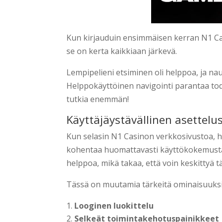
Kun kirjauduin ensimmäisen kerran N1 Cas
se on kerta kaikkiaan järkevä.
Lempipelieni etsiminen oli helppoa, ja nauti
Helppokäyttöinen navigointi parantaa tode
tutkia enemmän!
Käyttäjäystävällinen asettelu
Kun selasin N1 Casinon verkkosivustoa, 
kohentaa huomattavasti käyttökokemusta.
helppoa, mikä takaa, että voin keskittyä 
Tässä on muutamia tärkeitä ominaisuuksia
Looginen luokittelu
Selkeät toimintakehotuspainikkeet