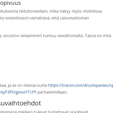
sopivuus
muksesta tietokoneellani, mikä näkyy myös mobiilissa.
itsi esteettisesti viehättävä, että uskomattoman
ejä, sivuston selaaminen tuntuu vaivattomalta. Tässä on mitä
ntaa, ja se on mestaruutta
https://tracxn.com/d/companies/s
myP3PIiIgeoxYTcYY
parhaimmillaan.
ksuvaihtoehdot
mäisenä mieleen tulevat luotettavat ja kätevät