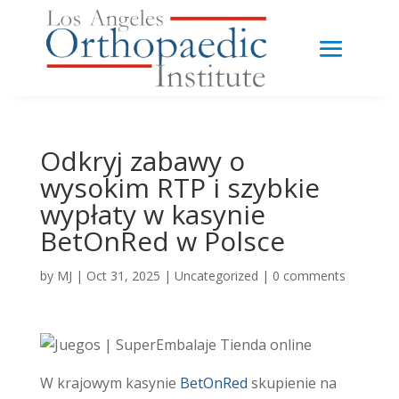
Odkryj zabawy o
wysokim RTP i szybkie
wypłaty w kasynie
BetOnRed w Polsce
by
MJ
|
Oct 31, 2025
|
Uncategorized
|
0 comments
W krajowym kasynie
BetOnRed
skupienie na