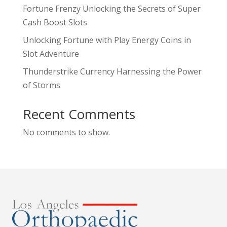
Fortune Frenzy Unlocking the Secrets of Super
Cash Boost Slots
Unlocking Fortune with Play Energy Coins in
Slot Adventure
Thunderstrike Currency Harnessing the Power
of Storms
Recent Comments
No comments to show.