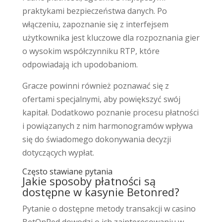
praktykami bezpieczeństwa danych. Po
włączeniu, zapoznanie się z interfejsem
użytkownika jest kluczowe dla rozpoznania gier
o wysokim współczynniku RTP, które
odpowiadają ich upodobaniom.
Gracze powinni również poznawać się z
ofertami specjalnymi, aby powiększyć swój
kapitał. Dodatkowo poznanie procesu płatności
i powiązanych z nim harmonogramów wpływa
się do świadomego dokonywania decyzji
dotyczących wypłat.
Często stawiane pytania
Jakie sposoby płatności są
dostępne w kasynie Betonred?
Pytanie o dostępne metody transakcji w casino