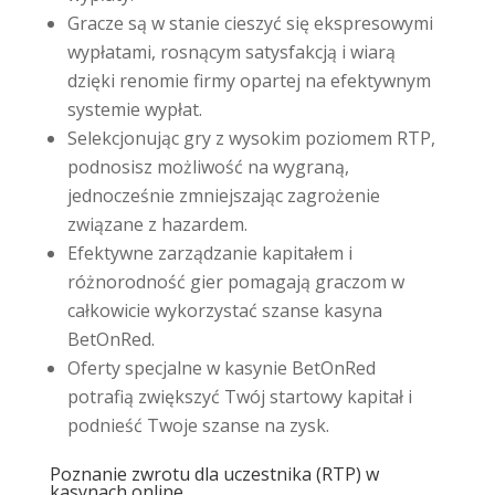
Gracze są w stanie cieszyć się ekspresowymi
wypłatami, rosnącym satysfakcją i wiarą
dzięki renomie firmy opartej na efektywnym
systemie wypłat.
Selekcjonując gry z wysokim poziomem RTP,
podnosisz możliwość na wygraną,
jednocześnie zmniejszając zagrożenie
związane z hazardem.
Efektywne zarządzanie kapitałem i
różnorodność gier pomagają graczom w
całkowicie wykorzystać szanse kasyna
BetOnRed.
Oferty specjalne w kasynie BetOnRed
potrafią zwiększyć Twój startowy kapitał i
podnieść Twoje szanse na zysk.
Poznanie zwrotu dla uczestnika (RTP) w
kasynach online