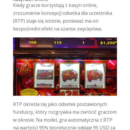
Kiedy gracze korzystają z kasyn online,
zrozumienie koncepcji odsetka dla uczestnika
(RTP) staje się istotne, ponieważ ma on
bezpośredni efekt na szanse zwycięstwa.
RTP określa się jako odsetek postawionych
funduszy, który rozgrywka ma zwrócić graczom
w okresie. Na model, gra automatyczna z RTP
na wartości 95% teoretycznie oddaje 95 USD za