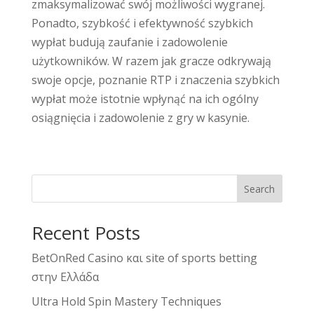
zmaksymalizować swój możliwości wygranej.
Ponadto, szybkość i efektywność szybkich
wypłat budują zaufanie i zadowolenie
użytkowników. W razem jak gracze odkrywają
swoje opcje, poznanie RTP i znaczenia szybkich
wypłat może istotnie wpłynąć na ich ogólny
osiągnięcia i zadowolenie z gry w kasynie.
Search
Recent Posts
BetOnRed Casino και site of sports betting
στην Ελλάδα
Ultra Hold Spin Mastery Techniques