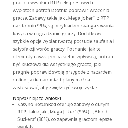
grach o wysokim RTP i ekspresowych
wypłatach potrafi istotnie poprawić wrażenia
gracza. Zabawy takie jak „Mega Joker”, z RTP
na stopniu 99%, są przykładem zaangażowania
kasyna w nagradzanie graczy. Dodatkowo,
szybkie opcje wypłat tworzą poczucie zaufania i
satysfakcji wśród graczy. Poznanie, jak te
elementy nawzajem na siebie wpływają, potrafi
być kluczowe dla wszystkiego gracza, jaki
pragnie poprawić swoją przygodę z hazardem
online. Jakie natomiast plany można
zastosować, aby zwiększyć swoje zyski?
Najważniejsze wnioski
Kasyno BetOnRed oferuje zabawy o dużym
RTP, takie jak „Mega Joker” (99%) i „Blood
Suckers” (98%), co zapewnia graczom lepsze
wypłaty.