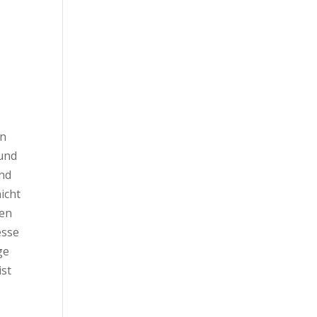
en
 und
ind
icht
cen
esse
ge
ist