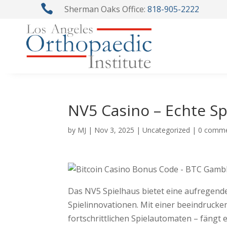

Sherman Oaks Office:
818-905-2222
NV5 Casino – Echte Sp
by
MJ
|
Nov 3, 2025
|
Uncategorized
|
0 comm
Das NV5 Spielhaus bietet eine aufregen
Spielinnovationen. Mit einer beeindrucke
fortschrittlichen Spielautomaten – fängt 