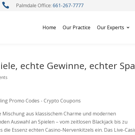

Palmdale Office:
661-267-7777
Home
Our Practice
Our Experts
iele, echte Gewinne, echter Sp
ents
de Mischung aus klassischem Charme und modernen
nden Auswahl an Spielen – vom zeitlosen Blackjack bis zu
es die Essenz echten Casino-Nervenkitzels ein. Das Live-Cas