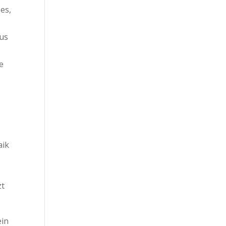
ses,
aus
le
aik
zt
ein