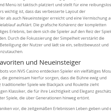
d Menü ist taktisch platziert und stellt für eine reibungslo
s wichtig ist, dass das verbesserte Layout der
ler als auch Neueinsteiger erreicht und eine Vermischung 
lablauf aufklärt. Die grafische Kohärenz der kompletten
ges Erlebnis, bei dem sich die Spieler auf den Reiz der Spie
den. Durch die Fokussierung der Simpelheit verstärkt die
eteiligung der Nutzer und lädt sie ein, selbstbewusst und
einzutauchen.
Favoriten und Neueinsteiger
ts von NV5 Casino entdecken Spieler ein vielfältiges Mos
 die gemeinsam hierfür sorgen, dass die Bühne ewig und
iz traditioneller Spiele wie Blackjack und Roulette zieht
gen Klassiker, die für ihre Leichtigkeit und Eleganz geschät
er Spiele, die über Generationen hinweg ertönt.
haniken vor, die zeitgemäßen Erlebnissen Leben geben und 