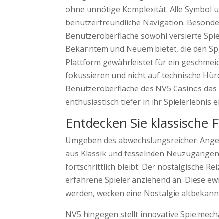
ohne unnötige Komplexität. Alle Symbol un
benutzerfreundliche Navigation. Besonder
Benutzeroberfläche sowohl versierte Spie
Bekanntem und Neuem bietet, die den Spie
Plattform gewährleistet für ein geschmeidi
fokussieren und nicht auf technische Hür
Benutzeroberfläche des NV5 Casinos das B
enthusiastisch tiefer in ihr Spielerlebnis 
Entdecken Sie klassische 
Umgeben des abwechslungsreichen Angebo
aus Klassik und fesselnden Neuzugängen,
fortschrittlich bleibt. Der nostalgische Re
erfahrene Spieler anziehend an. Diese ewi
werden, wecken eine Nostalgie altbekannt
NV5 hingegen stellt innovative Spielmec