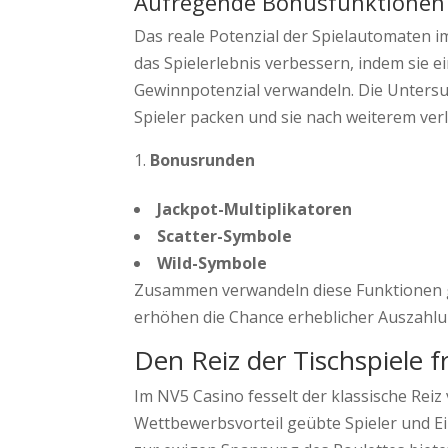
Aufregende Bonusfunktionen
Das reale Potenzial der Spielautomaten i
das Spielerlebnis verbessern, indem sie 
Gewinnpotenzial verwandeln. Die Untersu
Spieler packen und sie nach weiterem verl
Bonusrunden
Jackpot-Multiplikatoren
Scatter-Symbole
Wild-Symbole
Zusammen verwandeln diese Funktionen 
erhöhen die Chance erheblicher Auszahl
Den Reiz der Tischspiele f
Im NV5 Casino fesselt der klassische Reiz
Wettbewerbsvorteil geübte Spieler und Ei