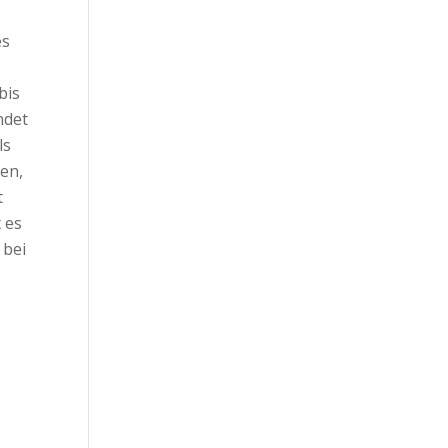
es
bis
ndet
ls
ben,
t
 es
 bei