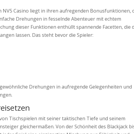
m NV5 Casino liegt in ihren aufregenden Bonusfunktionen, 
einfache Drehungen in fesselnde Abenteuer mit echtem
chung dieser Funktionen enthüllt spannende Facetten, die d
angen lassen. Das steht bevor die Spieler:
gewöhnliche Drehungen in aufregende Gelegenheiten und
ungen.
reisetzen
 von Tischspielen mit seiner taktischen Tiefe und seinem
nsteiger gleichermaßen. Von der Schönheit des Blackjack bi