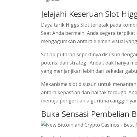
Jelajahi Keseruan Slot Hig
Daya tarik Higgs Slot terletak pada komb
Saat Anda bermain, Anda segera terpikat
mengagumkan antara elemen visual yang
Setiap putaran sepertinya disusun den
potensi dan strategi. Anda tidak hanya 
yang menjanjikan lebih dari sekadar ga
Mekanisme slot disusun untuk menanta
antara kepastian dan hal tak terduga. A
menuju pengertian algoritma canggih yan
Buka Sensasi Pembelian 