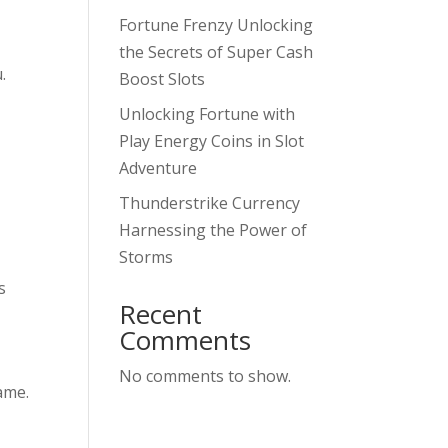
Fortune Frenzy Unlocking
the Secrets of Super Cash
.
Boost Slots
Unlocking Fortune with
Play Energy Coins in Slot
Adventure
n
Thunderstrike Currency
Harnessing the Power of
Storms
s
Recent
Comments
No comments to show.
ame.