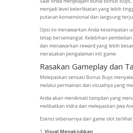
Saat Anda menjelajahi dunia Bonus Buys
menjadi level keterlibatan yang lebih ti
putaran konvensional dan langsung terju
Opsi ini menawarkan Anda kesempatan u
tetap bersemangat. Kelebihan pembelian
dan menawarkan reward yang lebih besar. 
merasakan pengalaman inti game.
Rasakan Gameplay dan Ta
Melepaskan sensasi Bonus Buys menyala
melalui permainan dan visualnya yang m
Anda akan menikmati tampilan yang men
melibatkan indra dan melepaskan jiwa An
Esensi sebenarnya dari game slot terlihat 
Visual Menakjubkan