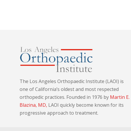
The Los Angeles Orthopaedic Institute (LAOI) is
one of California’s oldest and most respected
orthopedic practices. Founded in 1976 by
Martin E.
Blazina, MD,
LAOI quickly become known for its
progressive approach to treatment.