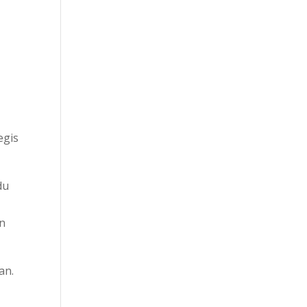
egis
du
n
an.