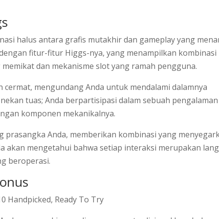
gs
inasi halus antara grafis mutakhir dan gameplay yang menar
 dengan fitur-fitur Higgs-nya, yang menampilkan kombinasi
 memikat dan mekanisme slot yang ramah pengguna.
gan cermat, mengundang Anda untuk mendalami dalamnya
menekan tuas; Anda berpartisipasi dalam sebuah pengalaman
bungan komponen mekanikalnya.
ng prasangka Anda, memberikan kombinasi yang menyegar
nda akan mengetahui bahwa setiap interaksi merupakan lan
g beroperasi.
Bonus