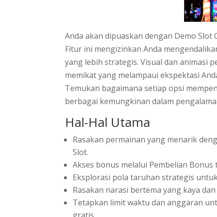
Anda akan dipuaskan dengan Demo Slot G
Fitur ini mengizinkan Anda mengendali
yang lebih strategis. Visual dan anim
memikat yang melampaui ekspektasi And
Temukan bagaimana setiap opsi mempen
berbagai kemungkinan dalam pengalama
Hal-Hal Utama
Rasakan permainan yang menarik deng
Slot.
Akses bonus melalui Pembelian Bonus t
Eksplorasi pola taruhan strategis un
Rasakan narasi bertema yang kaya da
Tetapkan limit waktu dan anggaran u
gratis.