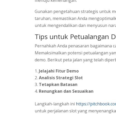
menuju kemenangan.
Gunakan pengetahuan strategis untuk 
taruhan, memastikan Anda mengoptimalk
untuk mengendalikan dan menyusun nara
Tips untuk Petualangan 
Pernahkah Anda penasaran bagaimana c
Memaksimalkan potensi petualangan yang
demo. Berikut peta jalan yang telah diperb
Jelajahi Fitur Demo
Analisis Strategi Slot
Tetapkan Batasan
Renungkan dan Sesuaikan
Langkah-langkah ini
https://pitchbook.c
untuk perjalanan slot yang menyenangka