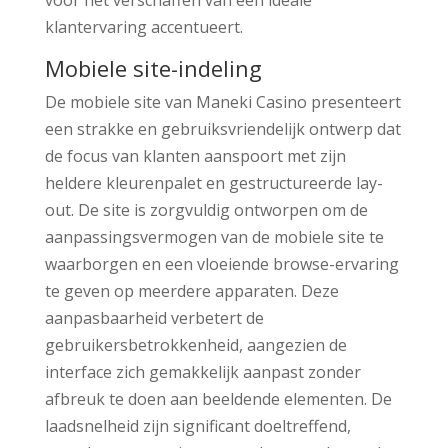
klantervaring accentueert.
Mobiele site-indeling
De mobiele site van Maneki Casino presenteert
een strakke en gebruiksvriendelijk ontwerp dat
de focus van klanten aanspoort met zijn
heldere kleurenpalet en gestructureerde lay-
out. De site is zorgvuldig ontworpen om de
aanpassingsvermogen van de mobiele site te
waarborgen en een vloeiende browse-ervaring
te geven op meerdere apparaten. Deze
aanpasbaarheid verbetert de
gebruikersbetrokkenheid, aangezien de
interface zich gemakkelijk aanpast zonder
afbreuk te doen aan beeldende elementen. De
laadsnelheid zijn significant doeltreffend,