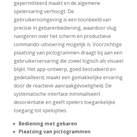
gepermitteerd maakt en de algemene
spelervaring verhoogt. De
gebruikersomgeving is een toonbeeld van
precisie in gebarenbediening, waardoor vlug
navigeren over het scherm en productieve
commando-uitvoering mogelijk is. Voorzichtige
plaatsing van pictogrammen draagt bij aan een
gebruikerservaring die zowel logisch als visueel
blijkt. Het app-ontwerp, goed bestudeerd en
gedetailleerd, maakt een gemakkelijke ervaring
door de reactieve aanraakgevoeligheid. De
systematische interface minimaliseert
desoriëntatie en geeft spelers toegankelijke
toegang tot spelopties.
Bediening met gebaren
Plaatsing van pictogrammen