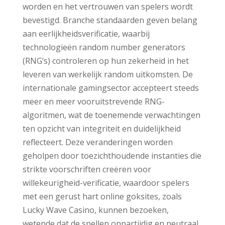
worden en het vertrouwen van spelers wordt
bevestigd. Branche standaarden geven belang
aan eerlijkheidsverificatie, waarbij
technologieën random number generators
(RNG’s) controleren op hun zekerheid in het
leveren van werkelijk random uitkomsten. De
internationale gamingsector accepteert steeds
meer en meer vooruitstrevende RNG-
algoritmen, wat de toenemende verwachtingen
ten opzicht van integriteit en duidelijkheid
reflecteert. Deze veranderingen worden
geholpen door toezichthoudende instanties die
strikte voorschriften creëren voor
willekeurigheid-verificatie, waardoor spelers
met een gerust hart online goksites, zoals
Lucky Wave Casino, kunnen bezoeken,
wetende dat de spellen onpartijdig en neutraal