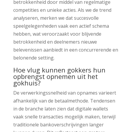
betrokkenheid door middel van regelmatige
competities en unieke acties. Als we de trend
analyseren, merken we dat succesvolle
speelgelegenheden vaak een actief schema
hebben, wat veroorzaakt voor blijvende
betrokkenheid en deelnemers nieuwe
belevenissen aanbiedt in een concurrerende en
belonende setting.
Hoe vlug kunnen gokkers hun
opbrengst opnemen uit het
gokhuis?
De verwerkingssnelheid van opnames varieert
afhankelijk van de betaalmethode. Tendensen
in de branche laten zien dat digitale wallets
vaak snelle transacties mogelijk maken, terwijl
traditionele bankoverschrijvingen langer