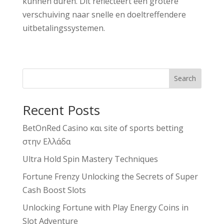
kunnen duren. Dit reflecteert een grotere
verschuiving naar snelle en doeltreffendere
uitbetalingssystemen.
Search
Recent Posts
BetOnRed Casino και site of sports betting
στην Ελλάδα
Ultra Hold Spin Mastery Techniques
Fortune Frenzy Unlocking the Secrets of Super
Cash Boost Slots
Unlocking Fortune with Play Energy Coins in
Slot Adventure