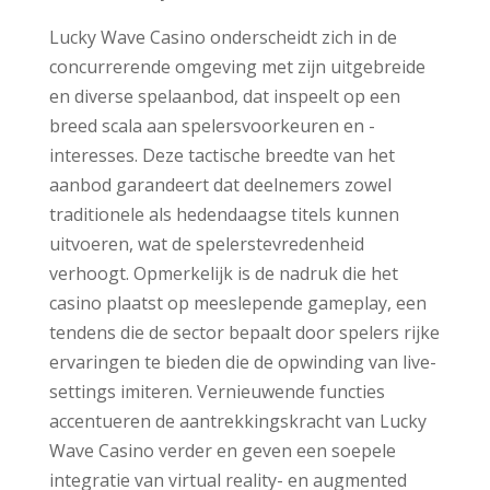
Lucky Wave Casino onderscheidt zich in de
concurrerende omgeving met zijn uitgebreide
en diverse spelaanbod, dat inspeelt op een
breed scala aan spelersvoorkeuren en -
interesses. Deze tactische breedte van het
aanbod garandeert dat deelnemers zowel
traditionele als hedendaagse titels kunnen
uitvoeren, wat de spelerstevredenheid
verhoogt. Opmerkelijk is de nadruk die het
casino plaatst op meeslepende gameplay, een
tendens die de sector bepaalt door spelers rijke
ervaringen te bieden die de opwinding van live-
settings imiteren. Vernieuwende functies
accentueren de aantrekkingskracht van Lucky
Wave Casino verder en geven een soepele
integratie van virtual reality- en augmented