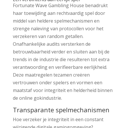
Fortunate Wave Gambling House benadrukt
haar toewijding aan rechtvaardig spel door
middel van heldere spelmechanismen en
strenge naleving van protocollen voor het
verzekeren van random getallen.
Onafhankelijke audits versterken de
betrouwbaarheid verder en sluiten aan bij de
trends in de industrie die resulteren tot extra
verantwoording en verifieerbare eerlijkheid.
Deze maatregelen tezamen creëren
vertrouwen onder spelers en vormen een
maatstaf voor integriteit en helderheid binnen
de online gokindustrie.
Transparante spelmechanismen
Hoe verzeker je integriteit in een constant
wijzigende digitale gamingomgeving?