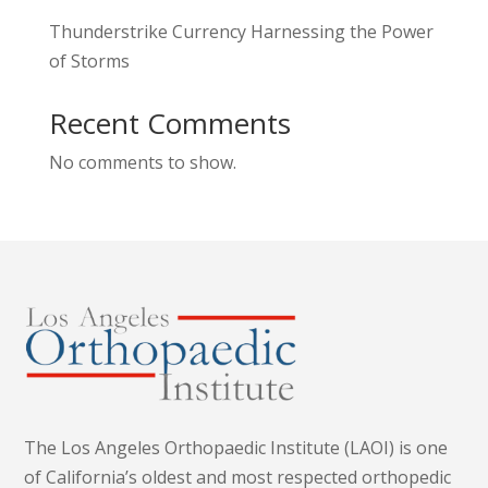
Thunderstrike Currency Harnessing the Power
of Storms
Recent Comments
No comments to show.
The Los Angeles Orthopaedic Institute (LAOI) is one
of California’s oldest and most respected orthopedic