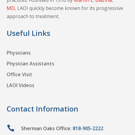
practices. Founded in 1976 by
Martin E. Blazina,
MD,
LAOI quickly become known for its progressive
approach to treatment.
Useful Links
Physicians
Physician Assistants
Office Visit
LAOI Videos
Contact Information

Sherman Oaks Office:
818-905-2222