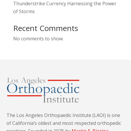
Thunderstrike Currency Harnessing the Power
of Storms
Recent Comments
No comments to show.
The Los Angeles Orthopaedic Institute (LAOI) is one
of California’s oldest and most respected orthopedic