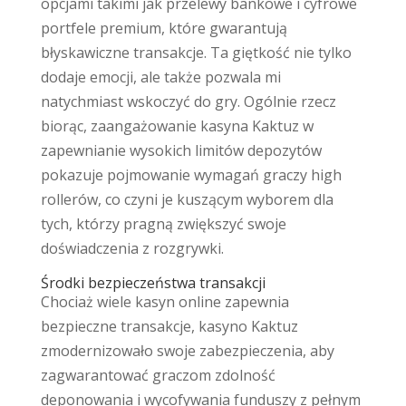
opcjami takimi jak przelewy bankowe i cyfrowe
portfele premium, które gwarantują
błyskawiczne transakcje. Ta giętkość nie tylko
dodaje emocji, ale także pozwala mi
natychmiast wskoczyć do gry. Ogólnie rzecz
biorąc, zaangażowanie kasyna Kaktuz w
zapewnianie wysokich limitów depozytów
pokazuje pojmowanie wymagań graczy high
rollerów, co czyni je kuszącym wyborem dla
tych, którzy pragną zwiększyć swoje
doświadczenia z rozgrywki.
Środki bezpieczeństwa transakcji
Chociaż wiele kasyn online zapewnia
bezpieczne transakcje, kasyno Kaktuz
zmodernizowało swoje zabezpieczenia, aby
zagwarantować graczom zdolność
deponowania i wycofywania funduszy z pełnym