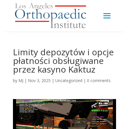
Limity depozytów i opcje
płatności obsługiwane
przez kasyno Kaktuz
by
MJ
|
Nov 3, 2025
|
Uncategorized
|
0 comments