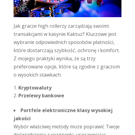
Jak gracze high rollerzy zarządzają swoimi
transakcjami w kasynie Kaktuz? Kluczowe jest
wybranie odpowiednich sposobów płatności,
które dostarczają szybkość, ochronę i komfort.
Z mojego praktyki wynika, że są trzy
preferowane opcje, które są zgodne z graczom
o wysokich stawkach:
Kryptowaluty
Przelewy bankowe
Portfele elektroniczne klasy wysokiej
jakości
Wybór właściwej metody może poprawić Twoje
doświadczenia z rozgrywki, usprawniając