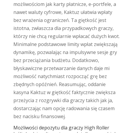
możliwościom jak karty płatnicze, e-portfele, a
nawet waluty cyfrowe, Kaktuz ułatwia wpłaty
bez wrażenia ograniczeń. Ta giętkość jest
istotna, zwłaszcza dla przypadkowych graczy,
którzy nie chcą regularnie wpłacać dużych kwot.
Minimalne podstawowe limity wpłat zwiększają
dynamikę, pozwalając na impulsywne sesje gry
bez przeciążania budżetu. Dodatkowo,
błyskawiczne przetwarzanie danych daje mi
możliwość natychmiast rozpocząć grę bez
zbędnych opóźnień. Reasumując, oddanie
kasyna Kaktuz w giętkość faktycznie zwiększa
przeżycia z rozgrywki dla graczy takich jak ja,
dostarczając nam opcję radowania się czasem
bez nacisku finansowej.
Możliwości depozytu dla graczy High Roller