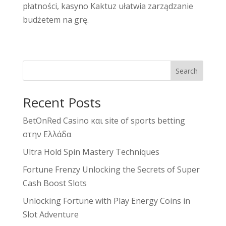
płatności, kasyno Kaktuz ułatwia zarządzanie
budżetem na grę.
Search
Recent Posts
BetOnRed Casino και site of sports betting
στην Ελλάδα
Ultra Hold Spin Mastery Techniques
Fortune Frenzy Unlocking the Secrets of Super
Cash Boost Slots
Unlocking Fortune with Play Energy Coins in
Slot Adventure