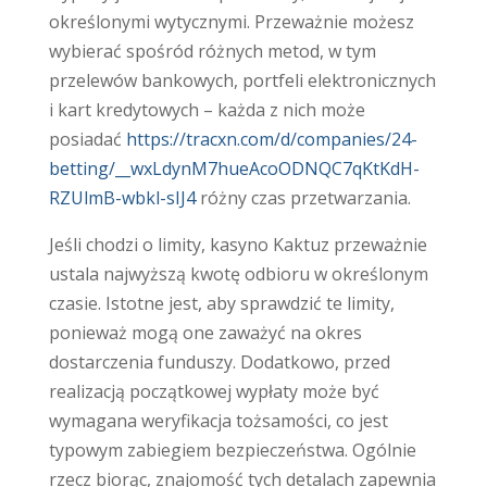
określonymi wytycznymi. Przeważnie możesz
wybierać spośród różnych metod, w tym
przelewów bankowych, portfeli elektronicznych
i kart kredytowych – każda z nich może
posiadać
https://tracxn.com/d/companies/24-
betting/__wxLdynM7hueAcoODNQC7qKtKdH-
RZUlmB-wbkl-sIJ4
różny czas przetwarzania.
Jeśli chodzi o limity, kasyno Kaktuz przeważnie
ustala najwyższą kwotę odbioru w określonym
czasie. Istotne jest, aby sprawdzić te limity,
ponieważ mogą one zaważyć na okres
dostarczenia funduszy. Dodatkowo, przed
realizacją początkowej wypłaty może być
wymagana weryfikacja tożsamości, co jest
typowym zabiegiem bezpieczeństwa. Ogólnie
rzecz biorąc, znajomość tych detalach zapewnia