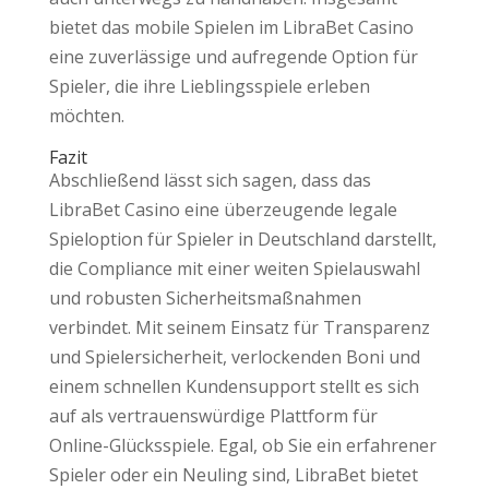
bietet das mobile Spielen im LibraBet Casino
eine zuverlässige und aufregende Option für
Spieler, die ihre Lieblingsspiele erleben
möchten.
Fazit
Abschließend lässt sich sagen, dass das
LibraBet Casino eine überzeugende legale
Spieloption für Spieler in Deutschland darstellt,
die Compliance mit einer weiten Spielauswahl
und robusten Sicherheitsmaßnahmen
verbindet. Mit seinem Einsatz für Transparenz
und Spielersicherheit, verlockenden Boni und
einem schnellen Kundensupport stellt es sich
auf als vertrauenswürdige Plattform für
Online-Glücksspiele. Egal, ob Sie ein erfahrener
Spieler oder ein Neuling sind, LibraBet bietet