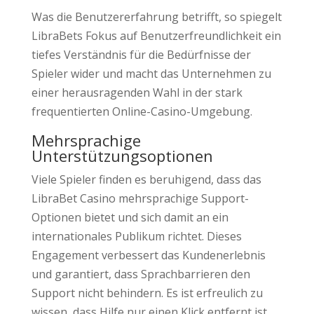
Was die Benutzererfahrung betrifft, so spiegelt
LibraBets Fokus auf Benutzerfreundlichkeit ein
tiefes Verständnis für die Bedürfnisse der
Spieler wider und macht das Unternehmen zu
einer herausragenden Wahl in der stark
frequentierten Online-Casino-Umgebung.
Mehrsprachige
Unterstützungsoptionen
Viele Spieler finden es beruhigend, dass das
LibraBet Casino mehrsprachige Support-
Optionen bietet und sich damit an ein
internationales Publikum richtet. Dieses
Engagement verbessert das Kundenerlebnis
und garantiert, dass Sprachbarrieren den
Support nicht behindern. Es ist erfreulich zu
wissen, dass Hilfe nur einen Klick entfernt ist,