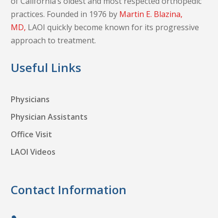
of California’s oldest and most respected orthopedic
practices. Founded in 1976 by
Martin E. Blazina,
MD,
LAOI quickly become known for its progressive
approach to treatment.
Useful Links
Physicians
Physician Assistants
Office Visit
LAOI Videos
Contact Information