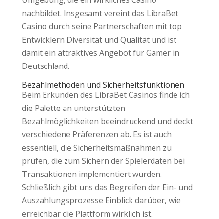
nachbildet. Insgesamt vereint das LibraBet
Casino durch seine Partnerschaften mit top
Entwicklern Diversität und Qualität und ist
damit ein attraktives Angebot für Gamer in
Deutschland.
Bezahlmethoden und Sicherheitsfunktionen
Beim Erkunden des LibraBet Casinos finde ich
die Palette an unterstützten
Bezahlmöglichkeiten beeindruckend und deckt
verschiedene Präferenzen ab. Es ist auch
essentiell, die Sicherheitsmaßnahmen zu
prüfen, die zum Sichern der Spielerdaten bei
Transaktionen implementiert wurden.
Schließlich gibt uns das Begreifen der Ein- und
Auszahlungsprozesse Einblick darüber, wie
erreichbar die Plattform wirklich ist.