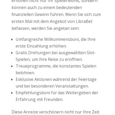
erhöhen nicht nur Ihr Spielerlebnis, sondern
können auch zu einem bedeutenden
finanziellen Gewinn führen. Wenn Sie sich zum
ersten Mal mit dem Angebot von LibraBet
befassen, werden Sie angetan sein:
Umfangreiche Willkommensboni, die Ihre
erste Einzahlung erhöhen.
Gratis Drehungen bei ausgewählten Slot-
Spielen, um Ihre Reise zu eröffnen.
Treueprogramme, die konstantes Spielen
belohnen.
Exklusive Aktionen während der Feiertage
und bei besonderen Veranstaltungen.
Empfehlungsboni für das Weitergeben der
Erfahrung mit Freunden.
Diese Anreize verschönern nicht nur Ihre Zeit