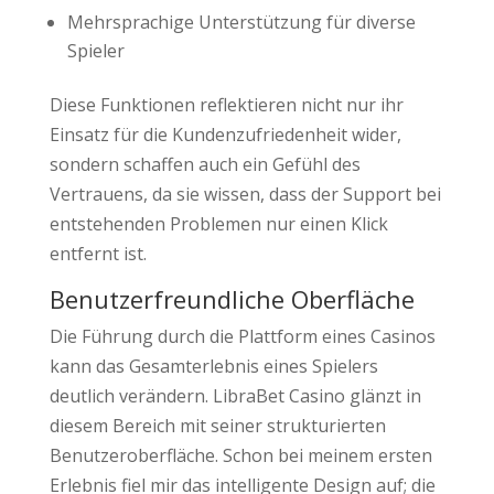
Mehrsprachige Unterstützung für diverse
Spieler
Diese Funktionen reflektieren nicht nur ihr
Einsatz für die Kundenzufriedenheit wider,
sondern schaffen auch ein Gefühl des
Vertrauens, da sie wissen, dass der Support bei
entstehenden Problemen nur einen Klick
entfernt ist.
Benutzerfreundliche Oberfläche
Die Führung durch die Plattform eines Casinos
kann das Gesamterlebnis eines Spielers
deutlich verändern. LibraBet Casino glänzt in
diesem Bereich mit seiner strukturierten
Benutzeroberfläche. Schon bei meinem ersten
Erlebnis fiel mir das intelligente Design auf; die