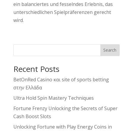
ein balanciertes und fesselndes Erlebnis, das
unterschiedlichen Spielpräferenzen gerecht
wird.
Search
Recent Posts
BetOnRed Casino και site of sports betting
στην Ελλάδα
Ultra Hold Spin Mastery Techniques
Fortune Frenzy Unlocking the Secrets of Super
Cash Boost Slots
Unlocking Fortune with Play Energy Coins in