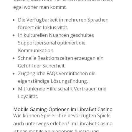
egal woher man kommt.
Die Verfügbarkeit in mehreren Sprachen
fördert die Inklusivität.
In kulturellen Nuancen geschultes
Supportpersonal optimiert die
Kommunikation.
Schnelle Reaktionszeiten erzeugen ein
Gefühl der Sicherheit.
Zugängliche FAQs vereinfachen die
eigenständige Lösungsfindung.
Mitfühlende Hilfe schafft Vertrauen und
Loyalität.
Mobile Gaming-Optionen im LibraBet Casino
Wie können Spieler ihre bevorzugten Spiele
auch unterwegs erleben? Im LibraBet Casino
ist das mobile Spielerlebnis flüssig und