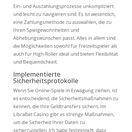
Ein- und Auszahlungsprozesse unkompliziert
und leicht zu navigieren sind. Es ist wesentlich,
eine Zahlungsmethode zu auswählen, die zu
Ihren Spielgewohnheiten und
Abhebungswünschen passt. Alles in allem sind
die Möglichkeiten sowohl für Freizeitspieler als
auch für High Roller ideal und bieten Flexibilität
und Bequemlichkeit.
Implementierte
Sicherheitsprotokolle
Wenn Sie Online-Spiele in Erwägung ziehen, ist
es entscheidend, die Sicherheitsmaßnahmen zu
kennen, die Ihre Geldtransfers sichern. Im
LibraBet Casino gibt es strenge Maßnahmen,
um die Sicherheit Ihrer Daten zu
sicherzustellen. Ich habe festgestellt, dass