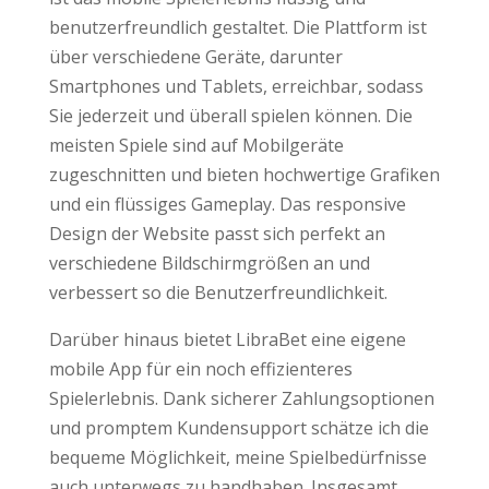
benutzerfreundlich gestaltet. Die Plattform ist
über verschiedene Geräte, darunter
Smartphones und Tablets, erreichbar, sodass
Sie jederzeit und überall spielen können. Die
meisten Spiele sind auf Mobilgeräte
zugeschnitten und bieten hochwertige Grafiken
und ein flüssiges Gameplay. Das responsive
Design der Website passt sich perfekt an
verschiedene Bildschirmgrößen an und
verbessert so die Benutzerfreundlichkeit.
Darüber hinaus bietet LibraBet eine eigene
mobile App für ein noch effizienteres
Spielerlebnis. Dank sicherer Zahlungsoptionen
und promptem Kundensupport schätze ich die
bequeme Möglichkeit, meine Spielbedürfnisse
auch unterwegs zu handhaben. Insgesamt