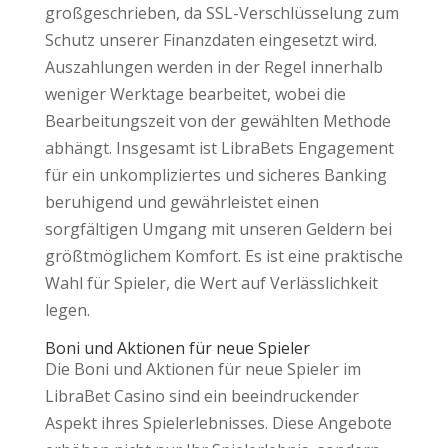
großgeschrieben, da SSL-Verschlüsselung zum
Schutz unserer Finanzdaten eingesetzt wird.
Auszahlungen werden in der Regel innerhalb
weniger Werktage bearbeitet, wobei die
Bearbeitungszeit von der gewählten Methode
abhängt. Insgesamt ist LibraBets Engagement
für ein unkompliziertes und sicheres Banking
beruhigend und gewährleistet einen
sorgfältigen Umgang mit unseren Geldern bei
größtmöglichem Komfort. Es ist eine praktische
Wahl für Spieler, die Wert auf Verlässlichkeit
legen.
Boni und Aktionen für neue Spieler
Die Boni und Aktionen für neue Spieler im
LibraBet Casino sind ein beeindruckender
Aspekt ihres Spielerlebnisses. Diese Angebote