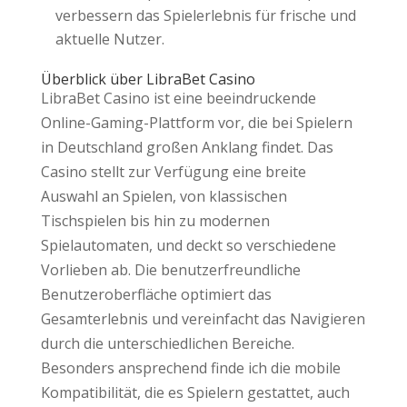
verbessern das Spielerlebnis für frische und
aktuelle Nutzer.
Überblick über LibraBet Casino
LibraBet Casino ist eine beeindruckende
Online-Gaming-Plattform vor, die bei Spielern
in Deutschland großen Anklang findet. Das
Casino stellt zur Verfügung eine breite
Auswahl an Spielen, von klassischen
Tischspielen bis hin zu modernen
Spielautomaten, und deckt so verschiedene
Vorlieben ab. Die benutzerfreundliche
Benutzeroberfläche optimiert das
Gesamterlebnis und vereinfacht das Navigieren
durch die unterschiedlichen Bereiche.
Besonders ansprechend finde ich die mobile
Kompatibilität, die es Spielern gestattet, auch