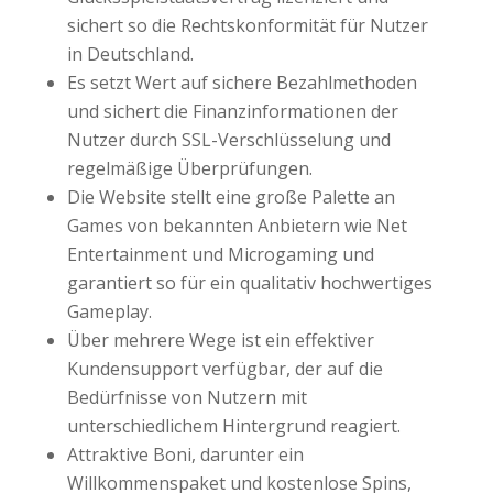
sichert so die Rechtskonformität für Nutzer
in Deutschland.
Es setzt Wert auf sichere Bezahlmethoden
und sichert die Finanzinformationen der
Nutzer durch SSL-Verschlüsselung und
regelmäßige Überprüfungen.
Die Website stellt eine große Palette an
Games von bekannten Anbietern wie Net
Entertainment und Microgaming und
garantiert so für ein qualitativ hochwertiges
Gameplay.
Über mehrere Wege ist ein effektiver
Kundensupport verfügbar, der auf die
Bedürfnisse von Nutzern mit
unterschiedlichem Hintergrund reagiert.
Attraktive Boni, darunter ein
Willkommenspaket und kostenlose Spins,