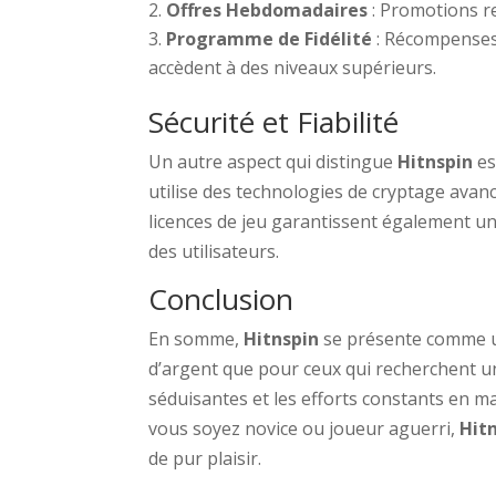
Offres Hebdomadaires
: Promotions r
Programme de Fidélité
: Récompenses 
accèdent à des niveaux supérieurs.
Sécurité et Fiabilité
Un autre aspect qui distingue
Hitnspin
es
utilise des technologies de cryptage avan
licences de jeu garantissent également un
des utilisateurs.
Conclusion
En somme,
Hitnspin
se présente comme un
d’argent que pour ceux qui recherchent un
séduisantes et les efforts constants en ma
vous soyez novice ou joueur aguerri,
Hit
de pur plaisir.