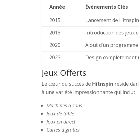
Année
Événements Clés
2015
Lancement de Hitnspin 
2018
Introduction des jeux en
2020
Ajout d’un programme d
2023
Design complètement rep
Jeux Offerts
Le cœur du succès de
Hitnspin
réside dan
à une variété impressionnante qui inclut :
Machines à sous
Jeux de table
Jeux en direct
Cartes à gratter