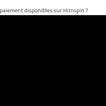
paiement disponibles sur Hitnspin ?