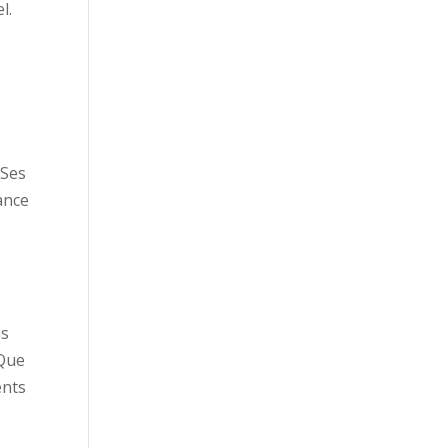
l.
 Ses
ance
ns
 Que
ents