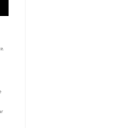
e.
e
ar