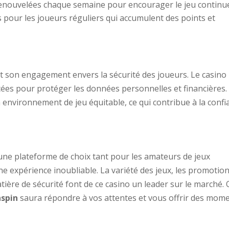
enouvelées chaque semaine pour encourager le jeu continue
pour les joueurs réguliers qui accumulent des points et
t son engagement envers la sécurité des joueurs. Le casino
cées pour protéger les données personnelles et financières.
 environnement de jeu équitable, ce qui contribue à la confi
e plateforme de choix tant pour les amateurs de jeux
e expérience inoubliable. La variété des jeux, les promotio
tière de sécurité font de ce casino un leader sur le marché.
nspin
saura répondre à vos attentes et vous offrir des mom