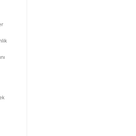
er
mlik
ını
nek