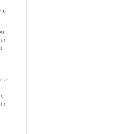
rlü
bu
orun
i
r ve
ir
re
tir.