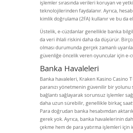
işlemler sırasında verileri koruyan ve yet
teknolojilerinden faydalanır. Ayrıca, hesabı
kimlik doğrulama (2FA) kullanır ve bu da e
Üstelik, e-cüzdanlar genellikle banka bil
da veri ihlali riskini daha da düşürür. Birço
olması durumunda gerçek zamanlı uyarılar
güvenliğe öncelik veren oyuncular için e-cü
Banka Havaleleri
Banka havaleleri, Kraken Kasino Casino T
paranızı yönetmenin güvenilir bir yolunu
bağlantı sağlayarak sorunsuz işlemler sa
daha uzun sürebilir, genellikle birkaç saa
Para doğrudan banka hesabımdan aktarıldı
gerek yok. Ayrıca, banka havalelerinin da
çekme hem de para yatırma işlemleri için i