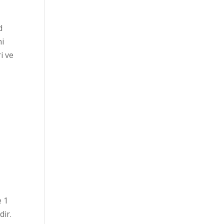
d
ni
i ve
e 1
dir.