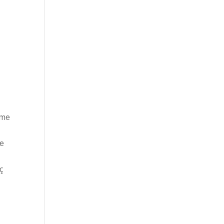
,
kme
se
ç