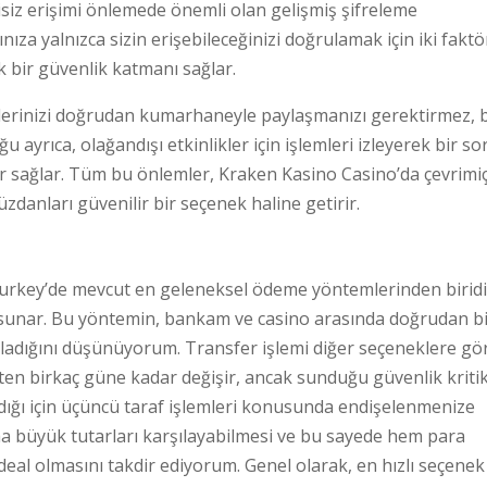
kisiz erişimi önlemede önemli olan gelişmiş şifreleme
nıza yalnızca sizin erişebileceğinizi doğrulamak için iki faktö
k bir güvenlik katmanı sağlar.
gilerinizi doğrudan kumarhaneyle paylaşmanızı gerektirmez, 
ğu ayrıca, olağandışı etkinlikler için işlemleri izleyerek bir s
 sağlar. Tüm bu önlemler, Kraken Kasino Casino’da çevrimiç
zdanları güvenilir bir seçenek haline getirir.
urkey’de mevcut en geleneksel ödeme yöntemlerinden biridi
 sunar. Bu yöntemin, bankam ve casino arasında doğrudan b
ğladığını düşünüyorum. Transfer işlemi diğer seçeneklere gö
tten birkaç güne kadar değişir, ancak sunduğu güvenlik kritik
ğı için üçüncü taraf işlemleri konusunda endişelenmenize
ha büyük tutarları karşılayabilmesi ve bu sayede hem para
deal olmasını takdir ediyorum. Genel olarak, en hızlı seçenek