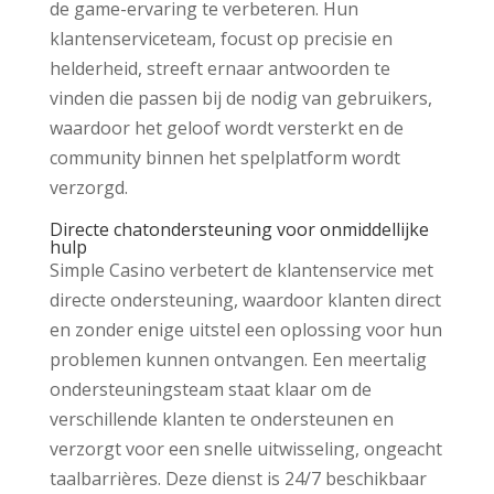
de game-ervaring te verbeteren. Hun
klantenserviceteam, focust op precisie en
helderheid, streeft ernaar antwoorden te
vinden die passen bij de nodig van gebruikers,
waardoor het geloof wordt versterkt en de
community binnen het spelplatform wordt
verzorgd.
Directe chatondersteuning voor onmiddellijke
hulp
Simple Casino verbetert de klantenservice met
directe ondersteuning, waardoor klanten direct
en zonder enige uitstel een oplossing voor hun
problemen kunnen ontvangen. Een meertalig
ondersteuningsteam staat klaar om de
verschillende klanten te ondersteunen en
verzorgt voor een snelle uitwisseling, ongeacht
taalbarrières. Deze dienst is 24/7 beschikbaar