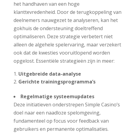
het handhaven van een hoge
klanttevredenheid. Door de terugkoppeling van
deelnemers nauwgezet te analyseren, kan het
gokhuis de ondersteuning doeltreffend
optimaliseren. Deze strategie verbetert niet
alleen de algehele spelervaring, maar verzekert
ook dat de kwesties vooruitlopend worden
opgelost. Essentiële strategieën zijn in meer:
Uitgebreide data-analyse
Gerichte trainingsprogramma’s
Regelmatige systeemupdates
Deze initiatieven onderstrepen Simple Casino’s
doel naar een naadloze spelomgeving,
fundamenteel op focus voor feedback van
gebruikers en permanente optimalisaties.