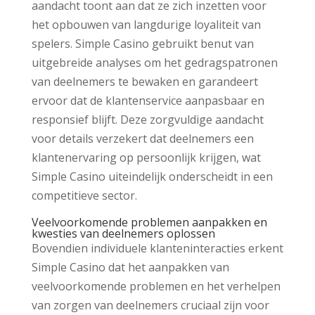
aandacht toont aan dat ze zich inzetten voor
het opbouwen van langdurige loyaliteit van
spelers. Simple Casino gebruikt benut van
uitgebreide analyses om het gedragspatronen
van deelnemers te bewaken en garandeert
ervoor dat de klantenservice aanpasbaar en
responsief blijft. Deze zorgvuldige aandacht
voor details verzekert dat deelnemers een
klantenervaring op persoonlijk krijgen, wat
Simple Casino uiteindelijk onderscheidt in een
competitieve sector.
Veelvoorkomende problemen aanpakken en
kwesties van deelnemers oplossen
Bovendien individuele klanteninteracties erkent
Simple Casino dat het aanpakken van
veelvoorkomende problemen en het verhelpen
van zorgen van deelnemers cruciaal zijn voor