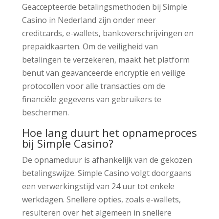
Geaccepteerde betalingsmethoden bij Simple
Casino in Nederland zijn onder meer
creditcards, e-wallets, bankoverschrijvingen en
prepaidkaarten. Om de veiligheid van
betalingen te verzekeren, maakt het platform
benut van geavanceerde encryptie en veilige
protocollen voor alle transacties om de
financiële gegevens van gebruikers te
beschermen.
Hoe lang duurt het opnameproces
bij Simple Casino?
De opnameduur is afhankelijk van de gekozen
betalingswijze. Simple Casino volgt doorgaans
een verwerkingstijd van 24 uur tot enkele
werkdagen. Snellere opties, zoals e-wallets,
resulteren over het algemeen in snellere