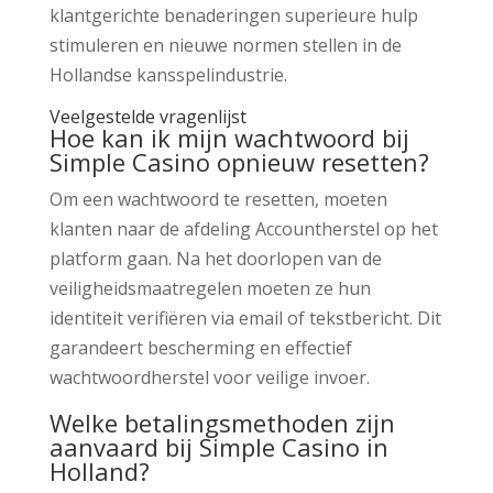
klantgerichte benaderingen superieure hulp
stimuleren en nieuwe normen stellen in de
Hollandse kansspelindustrie.
Veelgestelde vragenlijst
Hoe kan ik mijn wachtwoord bij
Simple Casino opnieuw resetten?
Om een wachtwoord te resetten, moeten
klanten naar de afdeling Accountherstel op het
platform gaan. Na het doorlopen van de
veiligheidsmaatregelen moeten ze hun
identiteit verifiëren via email of tekstbericht. Dit
garandeert bescherming en effectief
wachtwoordherstel voor veilige invoer.
Welke betalingsmethoden zijn
aanvaard bij Simple Casino in
Holland?