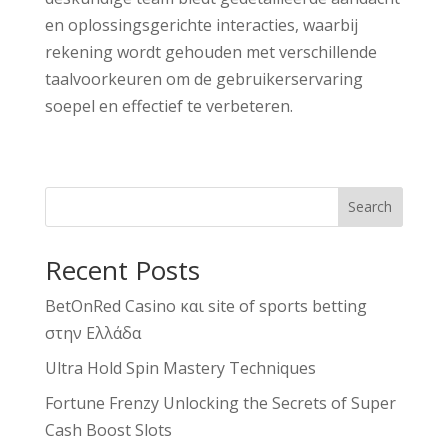
en oplossingsgerichte interacties, waarbij
rekening wordt gehouden met verschillende
taalvoorkeuren om de gebruikerservaring
soepel en effectief te verbeteren.
Search
Recent Posts
BetOnRed Casino και site of sports betting
στην Ελλάδα
Ultra Hold Spin Mastery Techniques
Fortune Frenzy Unlocking the Secrets of Super
Cash Boost Slots