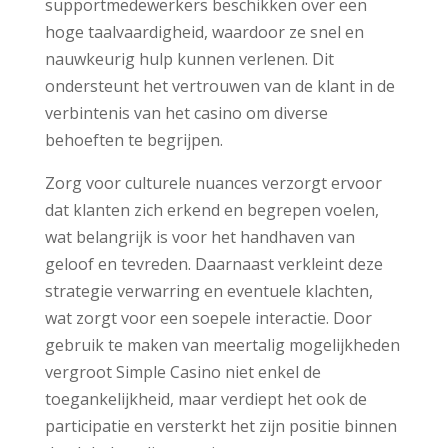
supportmedewerkers beschikken over een
hoge taalvaardigheid, waardoor ze snel en
nauwkeurig hulp kunnen verlenen. Dit
ondersteunt het vertrouwen van de klant in de
verbintenis van het casino om diverse
behoeften te begrijpen.
Zorg voor culturele nuances verzorgt ervoor
dat klanten zich erkend en begrepen voelen,
wat belangrijk is voor het handhaven van
geloof en tevreden. Daarnaast verkleint deze
strategie verwarring en eventuele klachten,
wat zorgt voor een soepele interactie. Door
gebruik te maken van meertalig mogelijkheden
vergroot Simple Casino niet enkel de
toegankelijkheid, maar verdiept het ook de
participatie en versterkt het zijn positie binnen