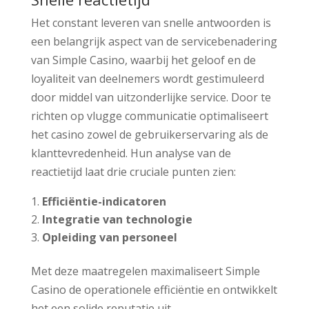
Het constant leveren van snelle antwoorden is
een belangrijk aspect van de servicebenadering
van Simple Casino, waarbij het geloof en de
loyaliteit van deelnemers wordt gestimuleerd
door middel van uitzonderlijke service. Door te
richten op vlugge communicatie optimaliseert
het casino zowel de gebruikerservaring als de
klanttevredenheid. Hun analyse van de
reactietijd laat drie cruciale punten zien:
Efficiëntie-indicatoren
Integratie van technologie
Opleiding van personeel
Met deze maatregelen maximaliseert Simple
Casino de operationele efficiëntie en ontwikkelt
het een solide reputatie uit.