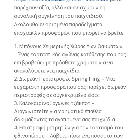
παρέχουν αξία, αλλά και ενισχύουν τη
συνολική συγκίνηση του παιχνιδιού.
Ακολουθούν ορισμένα παραδείγματα
εποχιακών προσφορών που μπορεί να βρείτε:
Μπόνους Χειμερινής Χώρας των Θαυμάτων
– Ένας εορταστικός αγώνας κατάθεσης που σας
επιβραβεύει με πρόσθετα χρήματα για να
ανακαλύψετε νέα παιχνίδια.
Δωρεάν Περιστροφές Spring Fling – Μια
ευχάριστη προσφορά που σας παρέχει δωρεάν
περιστροφές σε συγκεκριμένα slots.
Καλοκαιρινοί αγώνες τζάκποτ –
Διαγωνιστείτε για χρηματικά έπαθλα
δοκιμάζοντας τα αγαπημένα σας παιχνίδια.
Επιστροφή μετρητών για τον εορτασμό του
φθινοπώρου – Λάβετε πίσω ένα ποσοστό των