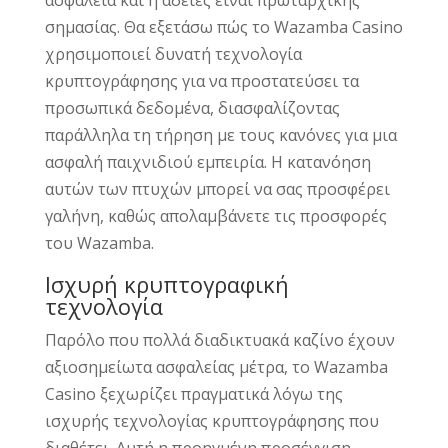
σημασίας. Θα εξετάσω πώς το Wazamba Casino
χρησιμοποιεί δυνατή τεχνολογία
κρυπτογράφησης για να προστατεύσει τα
προσωπικά δεδομένα, διασφαλίζοντας
παράλληλα τη τήρηση με τους κανόνες για μια
ασφαλή παιχνιδιού εμπειρία. Η κατανόηση
αυτών των πτυχών μπορεί να σας προσφέρει
γαλήνη, καθώς απολαμβάνετε τις προσφορές
του Wazamba.
Ισχυρή κρυπτογραφική
τεχνολογία
Παρόλο που πολλά διαδικτυακά καζίνο έχουν
αξιοσημείωτα ασφαλείας μέτρα, το Wazamba
Casino ξεχωρίζει πραγματικά λόγω της
ισχυρής τεχνολογίας κρυπτογράφησης που
διαθέτει. Αυτή η προηγμένη προσέγγιση