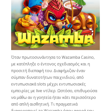
Όταν πρωτοσυνάντησα το Wazamba Casino,
με κατέπληξε ο έντονος σχεδιασμός και η
προσιτή διεπαφή του. Διαφήμιζαν έναν
σύμπαν δυνατοτήτων παιχνιδιού, από
εντυπωσιακά slots μέχρι εντυπωσιακές
εμπειρίες με live ντίλερ. Ωστόσο, επιθυμούσα
να μάθω αν η γοητεία ήταν κάτι περισσότερο
από απλή αισθητική. Τι πραγματικά
διαφοροποιεί το Wazamba όσον αφορά την