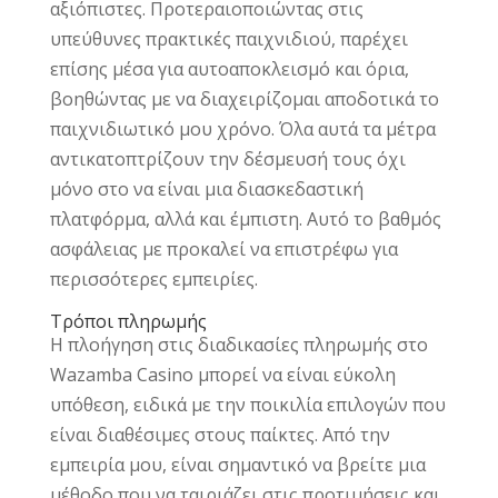
αξιόπιστες. Προτεραιοποιώντας στις
υπεύθυνες πρακτικές παιχνιδιού, παρέχει
επίσης μέσα για αυτοαποκλεισμό και όρια,
βοηθώντας με να διαχειρίζομαι αποδοτικά το
παιχνιδιωτικό μου χρόνο. Όλα αυτά τα μέτρα
αντικατοπτρίζουν την δέσμευσή τους όχι
μόνο στο να είναι μια διασκεδαστική
πλατφόρμα, αλλά και έμπιστη. Αυτό το βαθμός
ασφάλειας με προκαλεί να επιστρέφω για
περισσότερες εμπειρίες.
Τρόποι πληρωμής
Η πλοήγηση στις διαδικασίες πληρωμής στο
Wazamba Casino μπορεί να είναι εύκολη
υπόθεση, ειδικά με την ποικιλία επιλογών που
είναι διαθέσιμες στους παίκτες. Από την
εμπειρία μου, είναι σημαντικό να βρείτε μια
μέθοδο που να ταιριάζει στις προτιμήσεις και