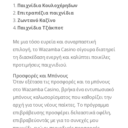
Παιχνίδια Κουλοχέρηδων
Επιτραπέζια παιχνίδια
Ζωντανό Καζίνο
Παιχνίδια Τζάκποτ
Με μια τόσο ευρεία και συναρπαστική
επιλογή, το Wazamba Casino σίγουρα διατηρεί
τη διασκέδαση ενεργή και καλύπτει ποικίλες
προτιμήσεις παιχνιδιού.
Προσφορές και Μπόνους
Όταν εξέτασα τις προσφορές και τα μπόνους
στο Wazamba Casino, βρήκα ένα εντυπωσιακό
μπόνους καλωσορίσματος που καθορίζει την
αρχή για τους νέους παίκτες. Το πρόγραμμα
επιβράβευσης προσφέρει δελεαστικά οφέλη,
επιβραβεύοντάς με για το συνεχές μου
παιχνίδι, ενώ οι περιοδικές προσφορές