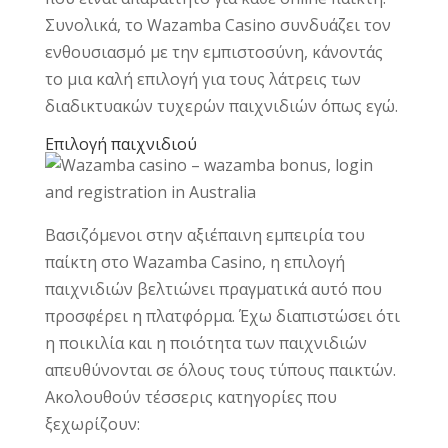
Συνολικά, το Wazamba Casino συνδυάζει τον
ενθουσιασμό με την εμπιστοσύνη, κάνοντάς
το μια καλή επιλογή για τους λάτρεις των
διαδικτυακών τυχερών παιχνιδιών όπως εγώ.
Επιλογή παιχνιδιού
Βασιζόμενοι στην αξιέπαινη εμπειρία του
παίκτη στο Wazamba Casino, η επιλογή
παιχνιδιών βελτιώνει πραγματικά αυτό που
προσφέρει η πλατφόρμα. Έχω διαπιστώσει ότι
η ποικιλία και η ποιότητα των παιχνιδιών
απευθύνονται σε όλους τους τύπους παικτών.
Ακολουθούν τέσσερις κατηγορίες που
ξεχωρίζουν: