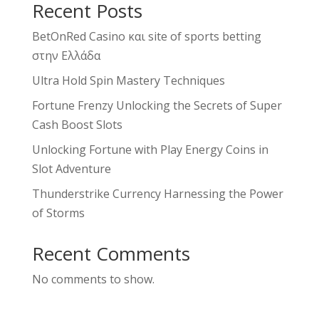
Recent Posts
BetOnRed Casino και site of sports betting
στην Ελλάδα
Ultra Hold Spin Mastery Techniques
Fortune Frenzy Unlocking the Secrets of Super
Cash Boost Slots
Unlocking Fortune with Play Energy Coins in
Slot Adventure
Thunderstrike Currency Harnessing the Power
of Storms
Recent Comments
No comments to show.