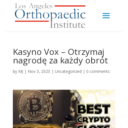
Kasyno Vox – Otrzymaj
nagrodę za każdy obrót
by
MJ
|
Nov 3, 2025
|
Uncategorized
|
0 comments