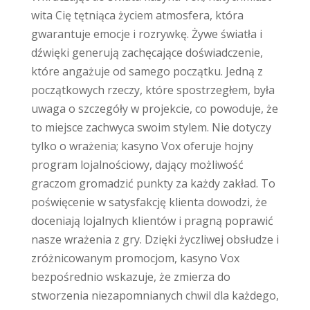
wita Cię tętniąca życiem atmosfera, która
gwarantuje emocje i rozrywkę. Żywe światła i
dźwięki generują zachęcające doświadczenie,
które angażuje od samego początku. Jedną z
początkowych rzeczy, które spostrzegłem, była
uwaga o szczegóły w projekcie, co powoduje, że
to miejsce zachwyca swoim stylem. Nie dotyczy
tylko o wrażenia; kasyno Vox oferuje hojny
program lojalnościowy, dający możliwość
graczom gromadzić punkty za każdy zakład. To
poświęcenie w satysfakcję klienta dowodzi, że
doceniają lojalnych klientów i pragną poprawić
nasze wrażenia z gry. Dzięki życzliwej obsłudze i
zróżnicowanym promocjom, kasyno Vox
bezpośrednio wskazuje, że zmierza do
stworzenia niezapomnianych chwil dla każdego,