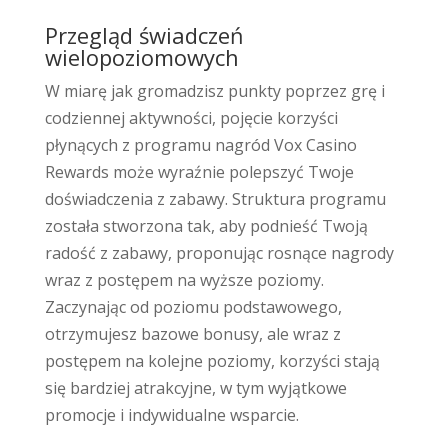
Przegląd świadczeń
wielopoziomowych
W miarę jak gromadzisz punkty poprzez grę i
codziennej aktywności, pojęcie korzyści
płynących z programu nagród Vox Casino
Rewards może wyraźnie polepszyć Twoje
doświadczenia z zabawy. Struktura programu
została stworzona tak, aby podnieść Twoją
radość z zabawy, proponując rosnące nagrody
wraz z postępem na wyższe poziomy.
Zaczynając od poziomu podstawowego,
otrzymujesz bazowe bonusy, ale wraz z
postępem na kolejne poziomy, korzyści stają
się bardziej atrakcyjne, w tym wyjątkowe
promocje i indywidualne wsparcie.