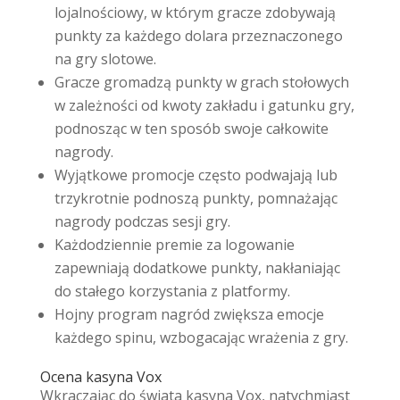
lojalnościowy, w którym gracze zdobywają
punkty za każdego dolara przeznaczonego
na gry slotowe.
Gracze gromadzą punkty w grach stołowych
w zależności od kwoty zakładu i gatunku gry,
podnosząc w ten sposób swoje całkowite
nagrody.
Wyjątkowe promocje często podwajają lub
trzykrotnie podnoszą punkty, pomnażając
nagrody podczas sesji gry.
Każdodziennie premie za logowanie
zapewniają dodatkowe punkty, nakłaniając
do stałego korzystania z platformy.
Hojny program nagród zwiększa emocje
każdego spinu, wzbogacając wrażenia z gry.
Ocena kasyna Vox
Wkraczając do świata kasyna Vox, natychmiast