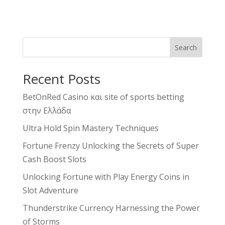
Search
Recent Posts
BetOnRed Casino και site of sports betting
στην Ελλάδα
Ultra Hold Spin Mastery Techniques
Fortune Frenzy Unlocking the Secrets of Super
Cash Boost Slots
Unlocking Fortune with Play Energy Coins in
Slot Adventure
Thunderstrike Currency Harnessing the Power
of Storms