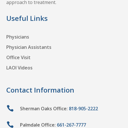
approach to treatment.
Useful Links
Physicians
Physician Assistants
Office Visit
LAOI Videos
Contact Information

Sherman Oaks Office:
818-905-2222

Palmdale Office:
661-267-7777