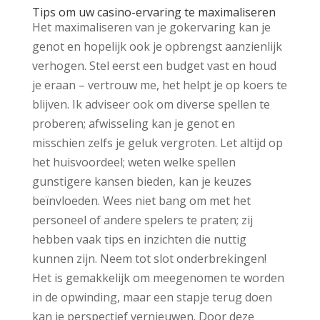
Tips om uw casino-ervaring te maximaliseren
Het maximaliseren van je gokervaring kan je
genot en hopelijk ook je opbrengst aanzienlijk
verhogen. Stel eerst een budget vast en houd
je eraan – vertrouw me, het helpt je op koers te
blijven. Ik adviseer ook om diverse spellen te
proberen; afwisseling kan je genot en
misschien zelfs je geluk vergroten. Let altijd op
het huisvoordeel; weten welke spellen
gunstigere kansen bieden, kan je keuzes
beïnvloeden. Wees niet bang om met het
personeel of andere spelers te praten; zij
hebben vaak tips en inzichten die nuttig
kunnen zijn. Neem tot slot onderbrekingen!
Het is gemakkelijk om meegenomen te worden
in de opwinding, maar een stapje terug doen
kan je perspectief vernieuwen. Door deze