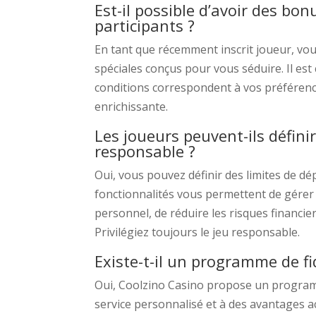
Est-il possible d’avoir des b
participants ?
En tant que récemment inscrit joueur, v
spéciales conçus pour vous séduire. Il est 
conditions correspondent à vos préférence
enrichissante.
Les joueurs peuvent-ils défini
responsable ?
Oui, vous pouvez définir des limites de dé
fonctionnalités vous permettent de gérer 
personnel, de réduire les risques financie
Privilégiez toujours le jeu responsable.
Existe-t-il un programme de fi
Oui, Coolzino Casino propose un program
service personnalisé et à des avantages a