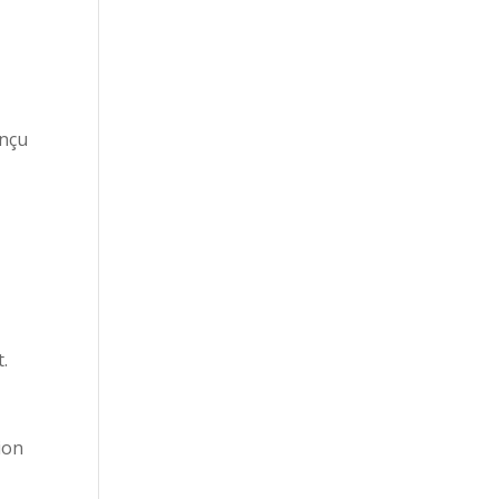
onçu
.
ion
e