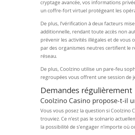
cryptage avancée, vos informations privée
un coffre-fort virtuel protégeant les opér
De plus, l’vérification à deux facteurs mi
additionnelle, rendant toute accès non au
prévenir les activités illégales et de vous
par des organismes neutres certifient le re
réseau.
De plus, Coolzino utilise un pare-feu sop
regroupées vous offrent une session de je
Demandes régulièrement 
Coolzino Casino propose-t-il u
Vous vous posez la question si Coolzino 
trouviez. Ce n’est pas le scénario actuell
la possibilité de s’engager n’importe où 