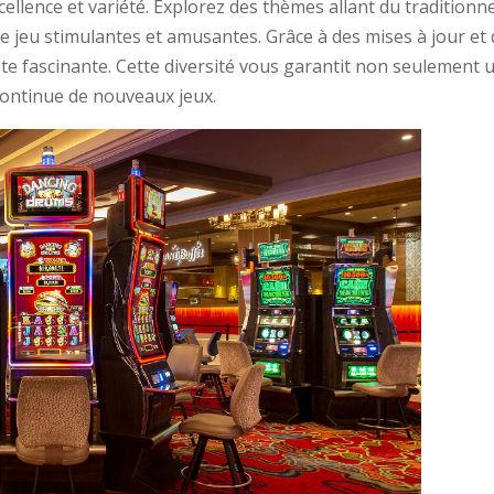
llence et variété. Explorez des thèmes allant du traditionne
e jeu stimulantes et amusantes. Grâce à des mises à jour et
te fascinante. Cette diversité vous garantit non seulement 
continue de nouveaux jeux.