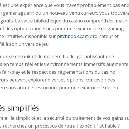
imité est une expérience que vous n’avez probablement pas en
n gamer aguerri ou un nouveau venu curieux, vous trouver
s goûts. La vaste bibliothèque du casino comprend des mach
été et des options modernes pour une expérience de gaming
 intuitive, disponible sur
pitchbook.com
ordinateur et
é à son univers de jeu.
 jeux se déroulent de manière fluide, garantissant une
s en temps réel et les environnements immersifs augmente
 de fair-play et le respect des réglementations du casino
oueurs peuvent explorer diverses options, concevoir des
jeu sans aucune restriction, pour une expérience de jeu
és simplifiés
iel, la simplicité et la sécurité du traitement de vos gains s
recherchez un processus de retrait expéditif et fiable ?