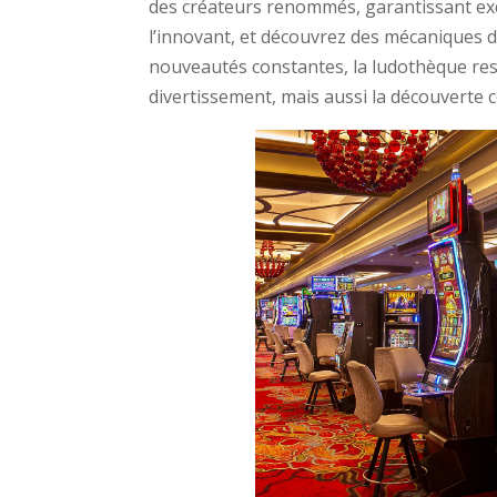
des créateurs renommés, garantissant exce
l’innovant, et découvrez des mécaniques d
nouveautés constantes, la ludothèque res
divertissement, mais aussi la découverte 