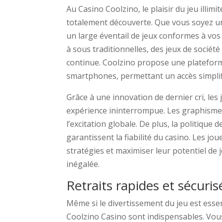
Au Casino Coolzino, le plaisir du jeu ill
totalement découverte. Que vous soyez u
un large éventail de jeux conformes à vo
à sous traditionnelles, des jeux de soci
continue. Coolzino propose une plateforme
smartphones, permettant un accès simplifi
Grâce à une innovation de dernier cri, les
expérience ininterrompue. Les graphisme
l’excitation globale. De plus, la politique
garantissent la fiabilité du casino. Les j
stratégies et maximiser leur potentiel de 
inégalée.
Retraits rapides et sécuris
Même si le divertissement du jeu est essent
Coolzino Casino sont indispensables. Vous 