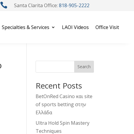

Santa Clarita Office:
818-905-2222
Specialties & Services
LAOI Videos
Office Visit
o
Search
Recent Posts
BetOnRed Casino και site
of sports betting στην
Ελλάδα
Ultra Hold Spin Mastery
Techniques