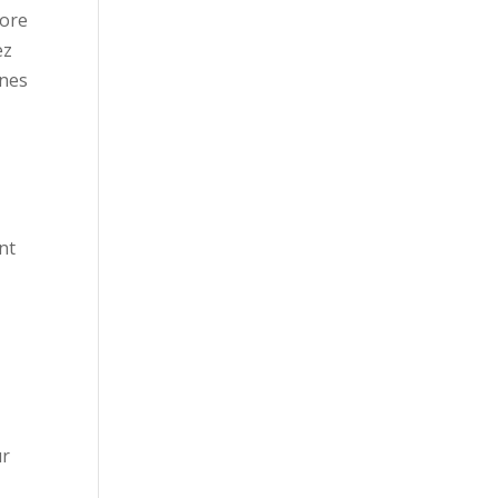
core
ez
ines
nt
ur