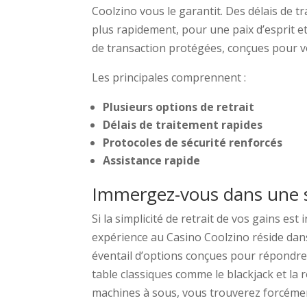
Coolzino vous le garantit. Des délais de 
plus rapidement, pour une paix d’esprit 
de transaction protégées, conçues pour vo
Les principales comprennent :
Plusieurs options de retrait
Délais de traitement rapides
Protocoles de sécurité renforcés
Assistance rapide
Immergez-vous dans une sé
Si la simplicité de retrait de vos gains es
expérience au Casino Coolzino réside dans
éventail d’options conçues pour répondre
table classiques comme le blackjack et la
machines à sous, vous trouverez forcéme