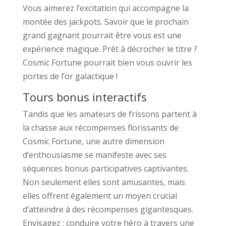
Vous aimerez l’excitation qui accompagne la
montée des jackpots. Savoir que le prochain
grand gagnant pourrait être vous est une
expérience magique. Prêt à décrocher le titre ?
Cosmic Fortune pourrait bien vous ouvrir les
portes de l’or galactique !
Tours bonus interactifs
Tandis que les amateurs de frissons partent à
la chasse aux récompenses florissants de
Cosmic Fortune, une autre dimension
d’enthousiasme se manifeste avec ses
séquences bonus participatives captivantes.
Non seulement elles sont amusantes, mais
elles offrent également un moyen crucial
d’atteindre à des récompenses gigantesques.
Envisagez : conduire votre héro à travers une