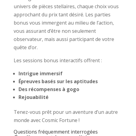
univers de pièces stellaires, chaque choix vous
approchant du prix tant désiré. Les parties
bonus vous immergent au milieu de l’action,
vous assurant d’être non seulement
observateur, mais aussi participant de votre
quête d’or.
Les sessions bonus interactifs offrent :
Intrigue immersif
Épreuves basés sur les aptitudes
Des récompenses à gogo
Rejouabilité
Tenez-vous prêt pour un aventure d’un autre
monde avec Cosmic Fortune !
Questions fréquemment interrogées