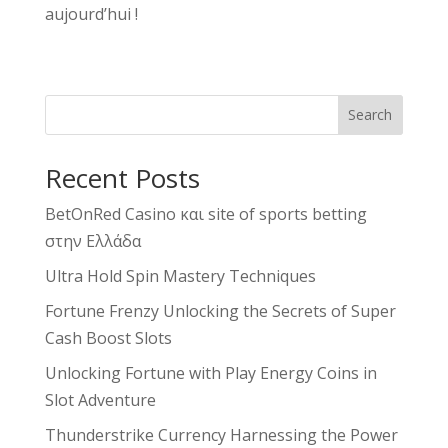
aujourd’hui !
Search
Recent Posts
BetOnRed Casino και site of sports betting
στην Ελλάδα
Ultra Hold Spin Mastery Techniques
Fortune Frenzy Unlocking the Secrets of Super
Cash Boost Slots
Unlocking Fortune with Play Energy Coins in
Slot Adventure
Thunderstrike Currency Harnessing the Power