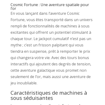
Cosmic Fortune : Une aventure spatiale pour
l’or
En vous lançant dans l’aventure Cosmic
Fortune, vous êtes transporté dans un univers
rempli de fonctionnalités de machines à sous
excitantes qui offrent un potentiel stimulant à
chaque tour. Le jackpot cumulatif n’est pas un
mythe ; c’est un frisson palpitant qui vous
tiendra en suspense, prêt à remporter le prix
qui changera votre vie. Avec des tours bonus
interactifs qui ajoutent des degrés de tension,
cette aventure galactique vous promet non
seulement de l’or, mais aussi une aventure de
jeu inoubliable.
Caractéristiques de machines à
sous séduisantes