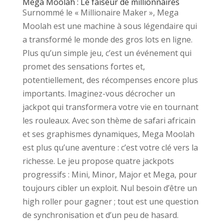
Mega Moolah : Le faiseur de millionnaires
Surnommé le « Millionaire Maker », Mega
Moolah est une machine à sous légendaire qui
a transformé le monde des gros lots en ligne.
Plus qu’un simple jeu, c’est un événement qui
promet des sensations fortes et,
potentiellement, des récompenses encore plus
importants. Imaginez-vous décrocher un
jackpot qui transformera votre vie en tournant
les rouleaux. Avec son thème de safari africain
et ses graphismes dynamiques, Mega Moolah
est plus qu’une aventure : c’est votre clé vers la
richesse. Le jeu propose quatre jackpots
progressifs : Mini, Minor, Major et Mega, pour
toujours cibler un exploit. Nul besoin d’être un
high roller pour gagner ; tout est une question
de synchronisation et d’un peu de hasard.