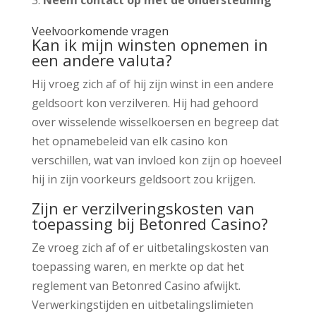
Neem contact op met de ondersteuning
Veelvoorkomende vragen
Kan ik mijn winsten opnemen in
een andere valuta?
Hij vroeg zich af of hij zijn winst in een andere
geldsoort kon verzilveren. Hij had gehoord
over wisselende wisselkoersen en begreep dat
het opnamebeleid van elk casino kon
verschillen, wat van invloed kon zijn op hoeveel
hij in zijn voorkeurs geldsoort zou krijgen.
Zijn er verzilveringskosten van
toepassing bij Betonred Casino?
Ze vroeg zich af of er uitbetalingskosten van
toepassing waren, en merkte op dat het
reglement van Betonred Casino afwijkt.
Verwerkingstijden en uitbetalingslimieten