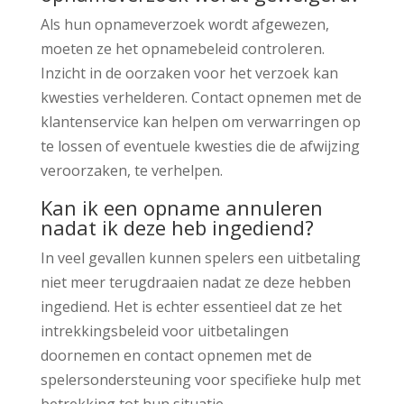
Als hun opnameverzoek wordt afgewezen,
moeten ze het opnamebeleid controleren.
Inzicht in de oorzaken voor het verzoek kan
kwesties verhelderen. Contact opnemen met de
klantenservice kan helpen om verwarringen op
te lossen of eventuele kwesties die de afwijzing
veroorzaken, te verhelpen.
Kan ik een opname annuleren
nadat ik deze heb ingediend?
In veel gevallen kunnen spelers een uitbetaling
niet meer terugdraaien nadat ze deze hebben
ingediend. Het is echter essentieel dat ze het
intrekkingsbeleid voor uitbetalingen
doornemen en contact opnemen met de
spelersondersteuning voor specifieke hulp met