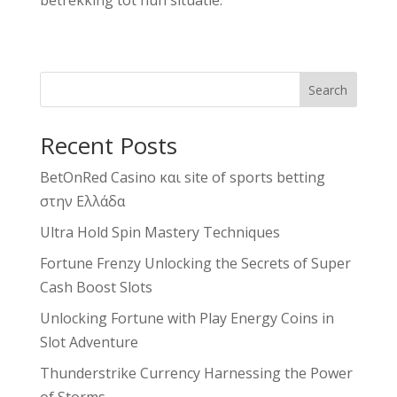
betrekking tot hun situatie.
Search
Recent Posts
BetOnRed Casino και site of sports betting
στην Ελλάδα
Ultra Hold Spin Mastery Techniques
Fortune Frenzy Unlocking the Secrets of Super
Cash Boost Slots
Unlocking Fortune with Play Energy Coins in
Slot Adventure
Thunderstrike Currency Harnessing the Power