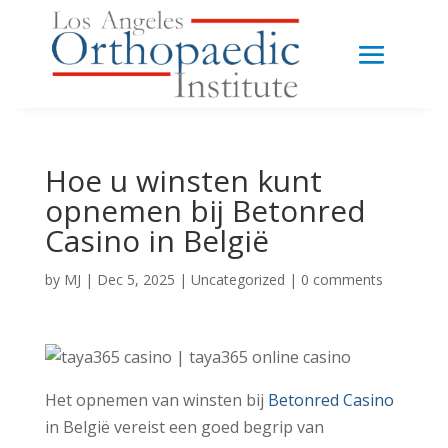
Hoe u winsten kunt
opnemen bij Betonred
Casino in België
by
MJ
|
Dec 5, 2025
|
Uncategorized
|
0 comments
Het opnemen van winsten bij
Betonred Casino
in België vereist een goed begrip van