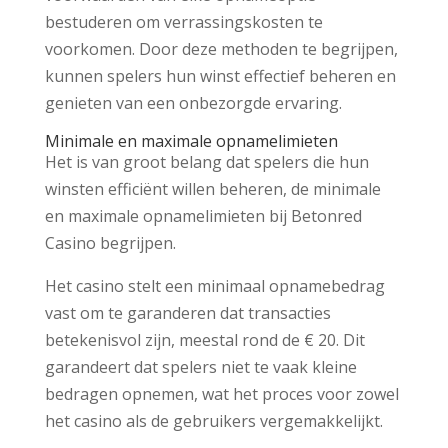
bestuderen om verrassingskosten te
voorkomen. Door deze methoden te begrijpen,
kunnen spelers hun winst effectief beheren en
genieten van een onbezorgde ervaring.
Minimale en maximale opnamelimieten
Het is van groot belang dat spelers die hun
winsten efficiënt willen beheren, de minimale
en maximale opnamelimieten bij Betonred
Casino begrijpen.
Het casino stelt een minimaal opnamebedrag
vast om te garanderen dat transacties
betekenisvol zijn, meestal rond de € 20. Dit
garandeert dat spelers niet te vaak kleine
bedragen opnemen, wat het proces voor zowel
het casino als de gebruikers vergemakkelijkt.