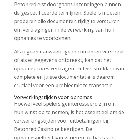
Betonred eist doorgaans inzendingen binnen
de gespecificeerde termijnen. Spelers moeten
proberen alle documenten tijdig te versturen
om vertragingen in de verwerking van hun
opnames te voorkomen.
Als u geen nauwkeurige documenten verstrekt
of als er gegevens ontbreekt, kan dat het
opnameproces vertragen. Het verstrekken van
complete en juiste documentatie is daarom
cruciaal voor een probleemloze transactie.
Verwerkingstijden voor opnames
Hoewel veel spelers geïnteresseerd zijn om
hun winst op te nemen, is het essentieel om de
verwerkingstijden voor uitbetalingen bij
Betonred Casino te begrijpen. De
opnamesnelheid kan variëren op basis van