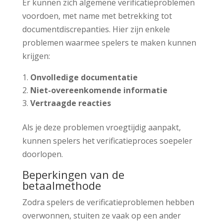
Er kunnen zich algemene verificatieproblemen
voordoen, met name met betrekking tot
documentdiscrepanties. Hier zijn enkele
problemen waarmee spelers te maken kunnen
krijgen:
Onvolledige documentatie
Niet-overeenkomende informatie
Vertraagde reacties
Als je deze problemen vroegtijdig aanpakt,
kunnen spelers het verificatieproces soepeler
doorlopen.
Beperkingen van de
betaalmethode
Zodra spelers de verificatieproblemen hebben
overwonnen, stuiten ze vaak op een ander