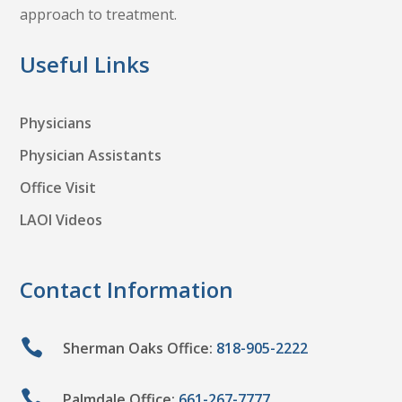
approach to treatment.
Useful Links
Physicians
Physician Assistants
Office Visit
LAOI Videos
Contact Information

Sherman Oaks Office:
818-905-2222

Palmdale Office:
661-267-7777