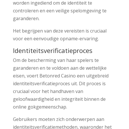
worden ingediend om de identiteit te
controleren en een veilige spelomgeving te
garanderen.
Het begrijpen van deze vereisten is cruciaal
voor een eenvoudige opname-ervaring.
Identiteitsverificatieproces
Om de bescherming van haar spelers te
garanderen en te voldoen aan de wettelijke
eisen, voert Betonred Casino een uitgebreid
identiteitsverificatieproces uit. Dit proces is
cruciaal voor het handhaven van
geloofwaardigheid en integriteit binnen de
online gokgemeenschap.
Gebruikers moeten zich onderwerpen aan
identiteitsverificatiemethoden, waaronder het