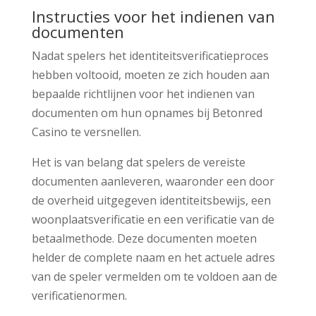
Instructies voor het indienen van
documenten
Nadat spelers het identiteitsverificatieproces
hebben voltooid, moeten ze zich houden aan
bepaalde richtlijnen voor het indienen van
documenten om hun opnames bij Betonred
Casino te versnellen.
Het is van belang dat spelers de vereiste
documenten aanleveren, waaronder een door
de overheid uitgegeven identiteitsbewijs, een
woonplaatsverificatie en een verificatie van de
betaalmethode. Deze documenten moeten
helder de complete naam en het actuele adres
van de speler vermelden om te voldoen aan de
verificatienormen.