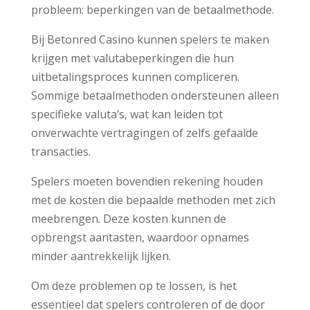
probleem: beperkingen van de betaalmethode.
Bij Betonred Casino kunnen spelers te maken
krijgen met valutabeperkingen die hun
uitbetalingsproces kunnen compliceren.
Sommige betaalmethoden ondersteunen alleen
specifieke valuta’s, wat kan leiden tot
onverwachte vertragingen of zelfs gefaalde
transacties.
Spelers moeten bovendien rekening houden
met de kosten die bepaalde methoden met zich
meebrengen. Deze kosten kunnen de
opbrengst aantasten, waardoor opnames
minder aantrekkelijk lijken.
Om deze problemen op te lossen, is het
essentieel dat spelers controleren of de door