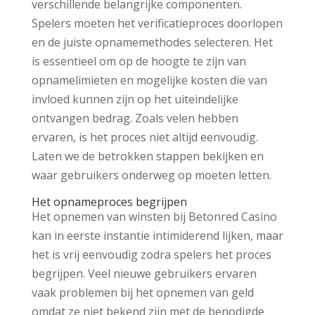
verschillende belangrijke componenten.
Spelers moeten het verificatieproces doorlopen
en de juiste opnamemethodes selecteren. Het
is essentieel om op de hoogte te zijn van
opnamelimieten en mogelijke kosten die van
invloed kunnen zijn op het uiteindelijke
ontvangen bedrag. Zoals velen hebben
ervaren, is het proces niet altijd eenvoudig.
Laten we de betrokken stappen bekijken en
waar gebruikers onderweg op moeten letten.
Het opnameproces begrijpen
Het opnemen van winsten bij Betonred Casino
kan in eerste instantie intimiderend lijken, maar
het is vrij eenvoudig zodra spelers het proces
begrijpen. Veel nieuwe gebruikers ervaren
vaak problemen bij het opnemen van geld
omdat ze niet bekend zijn met de benodigde