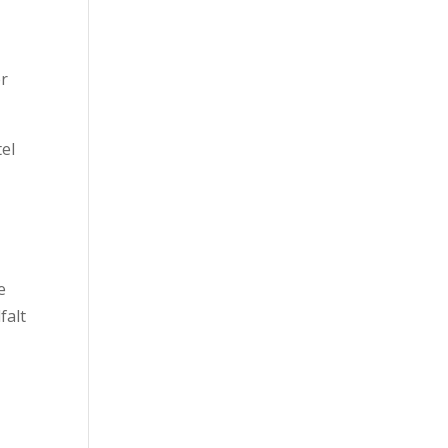
er
tel
e
falt