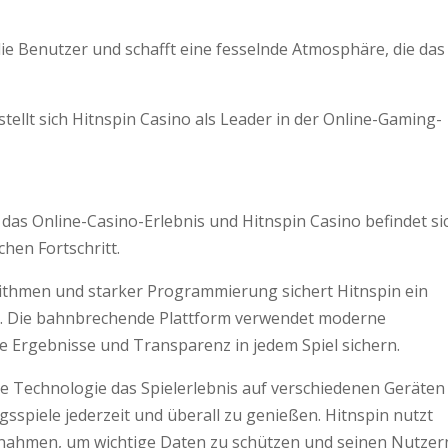
die Benutzer und schafft eine fesselnde Atmosphäre, die das
stellt sich Hitnspin Casino als Leader in der Online-Gaming-
as Online-Casino-Erlebnis und Hitnspin Casino befindet si
chen Fortschritt.
ithmen und starker Programmierung sichert Hitnspin ein
elt. Die bahnbrechende Plattform verwendet moderne
re Ergebnisse und Transparenz in jedem Spiel sichern.
e Technologie das Spielerlebnis auf verschiedenen Geräten
ngsspiele jederzeit und überall zu genießen. Hitnspin nutzt
nahmen, um wichtige Daten zu schützen und seinen Nutzer