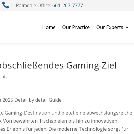

Palmdale Office:
661-267-7777
Home
Our Practice
Our Experts
 abschließendes Gaming-Ziel
ents
sige Gaming-Destination und bietet eine abwechslungsreiche
p. Von bewährten Tischspielen bis hin zu innovativen
des Erlebnis für jeden. Die moderne Technologie sorgt für