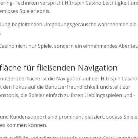
ing-Techniken verspricht Hitnspin Casino Leichtigkeit un
emloses Spielerlebnis.
stellung begleitenden Umgebungsgeräusche wahrnehmen die
s.
n Casino nicht nur Spiele, sondern ein einnehmendes Abenteu
.
läche für fließenden Navigation
nutzeroberfläche ist die Navigation auf der Hitnspin Casino
t den Fokus auf die Benutzerfreundlichkeit und stellt zur
tools, die Spieler einfach zu ihren Lieblingsspielen und -
nd Kundensupport sind prominent platziert, sodass Spiele
ices kommen können.