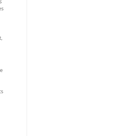
g
es
t,
ie
ts