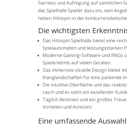
Fairness und Aufregung auf sämtlichen Ger
das Spielhalle Spieler dazu ein, sein A
heben Hitnspin in der konkurrenzbetont
Die wichtigsten Erkenntni
Das Hitnspin Spielhalle bietet eine rei
Spielautomaten und leistungsstarken Po
Moderne Gaming-Software und RNGs sor
Spielerlebnis auf vielen Geräten.
Das immersive visuelle Design bietet l
Klanglandschaften für eine packende i
Die intuitive Oberfläche und das reaktio
rasch und es steht ein exzellenter Kun
Täglich Aktionen und ein großes Treu
Vorteilen und Anreizen.
Eine umfassende Auswahl 