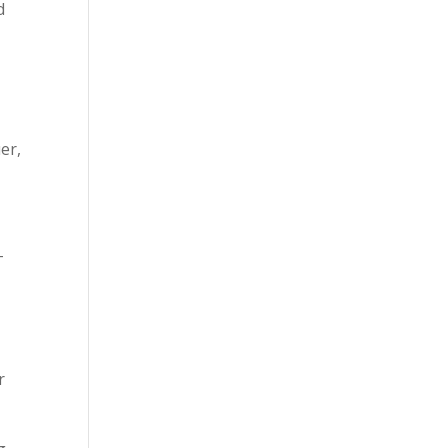
d
er,
-
r