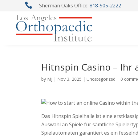

Sherman Oaks Office:
818-905-2222
Hitnspin Casino – Ihr
by
MJ
|
Nov 3, 2025
|
Uncategorized
|
0 comm
Das Hitnspin Spielhalle ist eine erstklas
Auswahl an Spiele für sämtliche Spielerty
Spielautomaten garantiert es ein fesseln