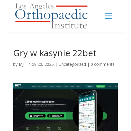
Gry w kasynie 22bet
by
MJ
|
Nov 20, 2025
|
Uncategorized
|
0 comments