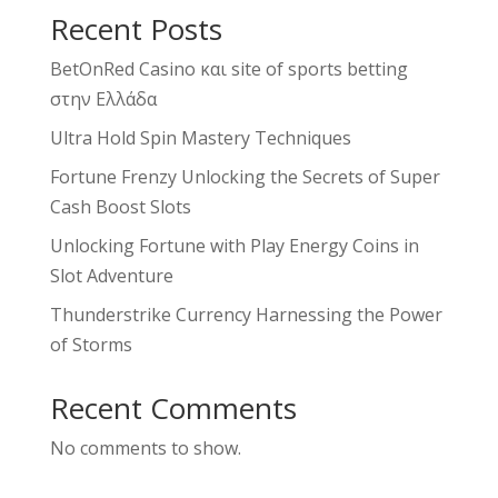
Recent Posts
BetOnRed Casino και site of sports betting
στην Ελλάδα
Ultra Hold Spin Mastery Techniques
Fortune Frenzy Unlocking the Secrets of Super
Cash Boost Slots
Unlocking Fortune with Play Energy Coins in
Slot Adventure
Thunderstrike Currency Harnessing the Power
of Storms
Recent Comments
No comments to show.