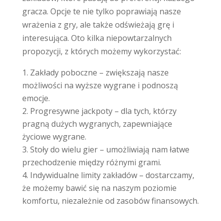
gracza. Opcje te nie tylko poprawiają nasze
wrażenia z gry, ale także odświeżają grę i
interesująca. Oto kilka niepowtarzalnych
propozycji, z których możemy wykorzystać:
Zakłady poboczne – zwiększają nasze
możliwości na wyższe wygrane i podnoszą
emocje.
Progresywne jackpoty – dla tych, którzy
pragną dużych wygranych, zapewniające
życiowe wygrane.
Stoły do wielu gier – umożliwiają nam łatwe
przechodzenie między różnymi grami.
Indywidualne limity zakładów – dostarczamy,
że możemy bawić się na naszym poziomie
komfortu, niezależnie od zasobów finansowych.