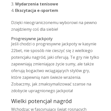
Wydarzenia tenisowe
Ekscytacja e-sportem
Dzięki nieograniczonemu wyborowi na pewno
znajdziemy coś dla siebie!
Progresywne jackpoty
Jeśli chodzi o progresywne jackpoty w kasynie
22bet, nie sposób nie cieszyć się z wielkiego
potencjału nagród, jaki oferują. Te gry nie tylko
zapewniają zmieniające życie sumy, ale także
oferują bogactwo wciągających stylów gry,
które zapewnią nam świeże wrażenia.
Zobaczmy, jak zmaksymalizować szanse na
zdobycie upragnionego jackpota!
Wielki potencjał nagród
Wchodząc w fascynujący świat rosnących