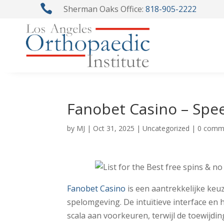

Sherman Oaks Office:
818-905-2222
Fanobet Casino – Speel
by
MJ
|
Oct 31, 2025
|
Uncategorized
|
0 comm
Fanobet Casino
is een aantrekkelijke keu
spelomgeving. De intuïtieve interface en 
scala aan voorkeuren, terwijl de toewijdi