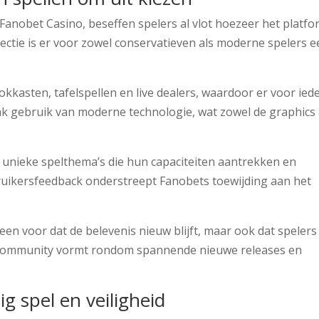
 Fanobet Casino, beseffen spelers al vlot hoezeer het platf
electie is er voor zowel conservatieven als moderne spelers 
kasten, tafelspellen en live dealers, waardoor er voor ied
aak gebruik van moderne technologie, wat zowel de graphics 
s unieke spelthema’s die hun capaciteiten aantrekken en
bruikersfeedback onderstreept Fanobets toewijding aan het
lleen voor dat de belevenis nieuw blijft, maar ook dat spelers
e community vormt rondom spannende nieuwe releases en
g spel en veiligheid