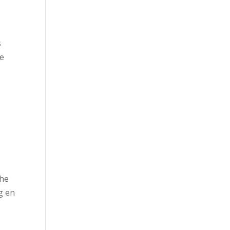
s
de
e
che
g en