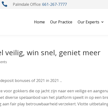

Palmdale Office:
661-267-7777
Home
Our Practice
Our Experts
 veilig, win snel, geniet meer
ents
ze voor gokkers die op jacht zijn naar een veilige en aange
het diverse spelaanbod van het platform speelt in op een br
ng aan fair play betrouwbaarheid verzekert. Vlotte uitbetali