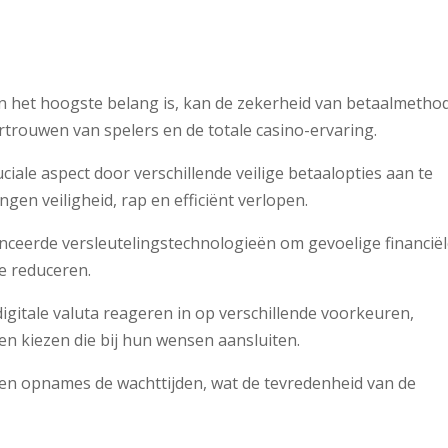
van het hoogste belang is, kan de zekerheid van betaalmetho
rtrouwen van spelers en de totale casino-ervaring.
ciale aspect door verschillende veilige betaalopties aan te
ngen veiligheid, rap en efficiënt verlopen.
ceerde versleutelingstechnologieën om gevoelige financië
e reduceren.
digitale valuta reageren in op verschillende voorkeuren,
n kiezen die bij hun wensen aansluiten.
en opnames de wachttijden, wat de tevredenheid van de