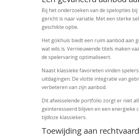
Bij het onderzoeken van de spelopties bij
gericht is naar variatie. Met een sterke s
geschikte optie.
Het gokhuis biedt een ruim aanbod aan gok
wat wils is. Vernieuwende titels maken v
de spelervaring optimaliseert.
Naast klassieke favorieten vinden speler
uitdagingen. De vlotte integratie van ge
verbeteren van zijn aanbod.
Dit afwisselende portfolio zorgt er niet a
geïnteresseerd blijven en een energiek
tijdloze klassiekers.
Toewijding aan rechtvaardi