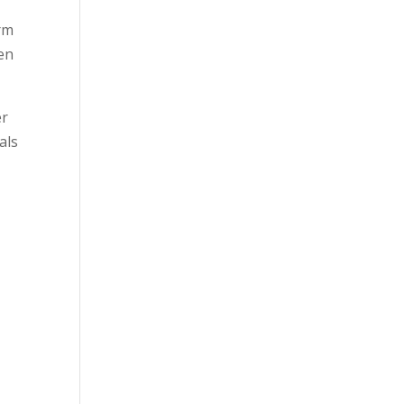
orm
een
er
als