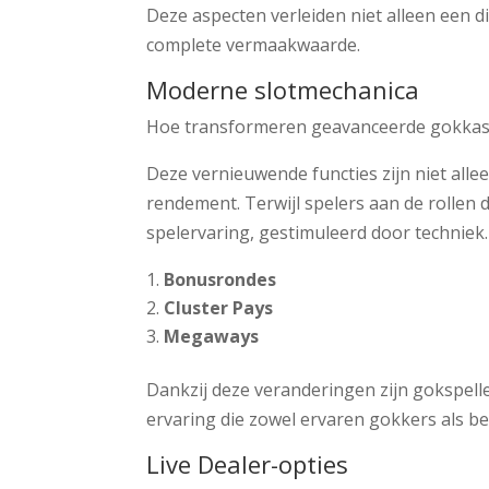
Deze aspecten verleiden niet alleen een d
complete vermaakwaarde.
Moderne slotmechanica
Hoe transformeren geavanceerde gokkast
Deze vernieuwende functies zijn niet all
rendement. Terwijl spelers aan de rollen 
spelervaring, gestimuleerd door techniek.
Bonusrondes
Cluster Pays
Megaways
Dankzij deze veranderingen zijn gokspelle
ervaring die zowel ervaren gokkers als b
Live Dealer-opties