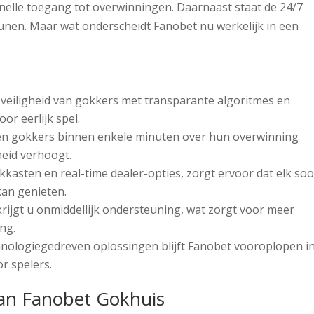
snelle toegang tot overwinningen. Daarnaast staat de 24/7
eunen. Maar wat onderscheidt Fanobet nu werkelijk in een
e veiligheid van gokkers met transparante algoritmes en
r eerlijk spel.
n gokkers binnen enkele minuten over hun overwinning
eid verhoogt.
kkasten en real-time dealer-opties, zorgt ervoor dat elk soo
an genieten.
rijgt u onmiddellijk ondersteuning, wat zorgt voor meer
ng.
nologiegedreven oplossingen blijft Fanobet vooroplopen i
or spelers.
 van Fanobet Gokhuis