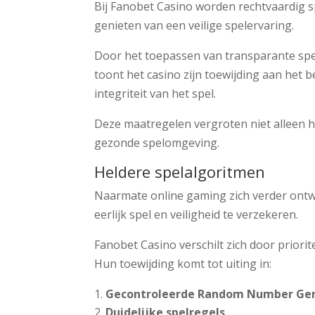
Bij Fanobet Casino worden rechtvaardig s
genieten van een veilige spelervaring.
Door het toepassen van transparante spe
toont het casino zijn toewijding aan het 
integriteit van het spel.
Deze maatregelen vergroten niet alleen 
gezonde spelomgeving.
Heldere spelalgoritmen
Naarmate online gaming zich verder ontwi
eerlijk spel en veiligheid te verzekeren.
Fanobet Casino verschilt zich door priorite
Hun toewijding komt tot uiting in:
Gecontroleerde Random Number Gen
Duidelijke spelregels