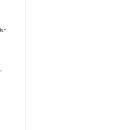
den
le