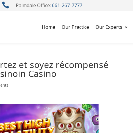

Palmdale Office:
661-267-7777
Home
Our Practice
Our Experts
ortez et soyez récompensé
sinoin Casino
ents