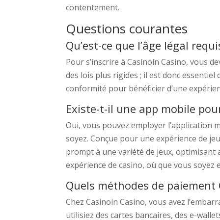
contentement.
Questions courantes
Qu’est-ce que l’âge légal requ
Pour s’inscrire à Casinoin Casino, vous d
des lois plus rigides ; il est donc essentie
conformité pour bénéficier d’une expérien
Existe-t-il une app mobile pou
Oui, vous pouvez employer l’application 
soyez. Conçue pour une expérience de jeu 
prompt à une variété de jeux, optimisant 
expérience de casino, où que vous soyez 
Quels méthodes de paiement Ca
Chez Casinoin Casino, vous avez l’embar
utilisiez des cartes bancaires, des e-wall