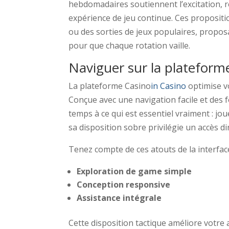
hebdomadaires soutiennent l’excitation, 
expérience de jeu continue. Ces proposi
ou des sorties de jeux populaires, proposa
pour que chaque rotation vaille.
Naviguer sur la plateforme
La plateforme Casino
in Casino
optimise vo
Conçue avec une navigation facile et des f
temps à ce qui est essentiel vraiment : jou
sa disposition sobre privilégie un accès di
Tenez compte de ces atouts de la interface
Exploration de game simple
Conception responsive
Assistance intégrale
Cette disposition tactique améliore votr