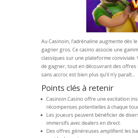
Au Casinoin, l’adrénaline augmente dès le
gagner gros. Ce casino associe une gamme
classiques sur une plateforme conviviale.
de gagner, tout en découvrant des offres 
sans accroc est bien plus qu’il n’y paraît…
Points clés à retenir
Casinoin Casino offre une excitation i
récompenses potentielles à chaque tour
Les joueurs peuvent bénéficier de dive
immersifs avec dealers en direct.
Des offres généreuses amplifient les bank