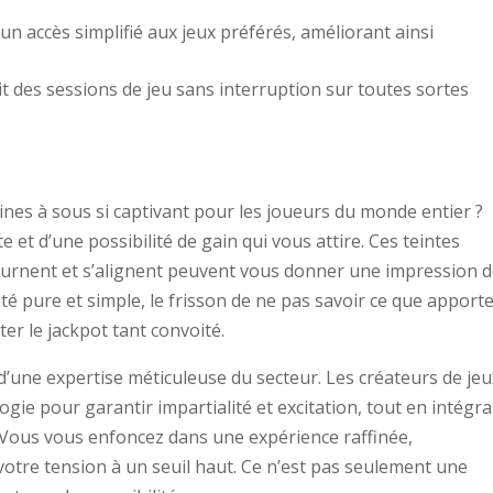
 un accès simplifié aux jeux préférés, améliorant ainsi
tit des sessions de jeu sans interruption sur toutes sortes
n
chines à sous si captivant pour les joueurs du monde entier ?
 et d’une possibilité de gain qui vous attire. Ces teintes
tournent et s’alignent peuvent vous donner une impression 
ité pure et simple, le frisson de ne pas savoir ce que apporte
er le jackpot tant convoité.
 d’une expertise méticuleuse du secteur. Les créateurs de jeu
gie pour garantir impartialité et excitation, tout en intégr
s. Vous vous enfoncez dans une expérience raffinée,
otre tension à un seuil haut. Ce n’est pas seulement une