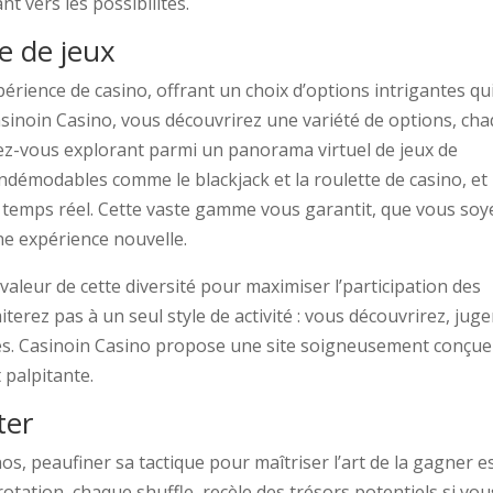
nt vers les possibilités.
e de jeux
érience de casino, offrant un choix d’options intrigantes qu
Casinoin Casino, vous découvrirez une variété de options, ch
inez-vous explorant parmi un panorama virtuel de jeux de
indémodables comme le blackjack et la roulette de casino, et
temps réel. Cette vaste gamme vous garantit, que vous soy
e expérience nouvelle.
valeur de cette diversité pour maximiser l’participation des
terez pas à un seul style de activité : vous découvrirez, jug
ypes. Casinoin Casino propose une site soigneusement conçu
 palpitante.
ter
s, peaufiner sa tactique pour maîtriser l’art de la gagner e
otation, chaque shuffle, recèle des trésors potentiels si vou