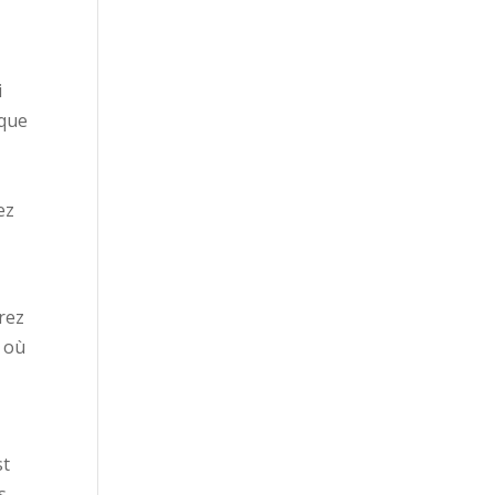
i
aque
ez
erez
e où
st
s