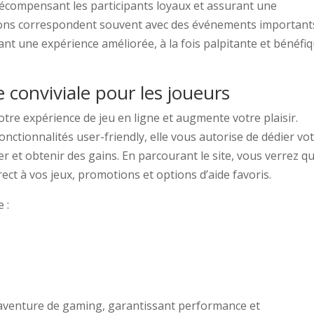
récompensant les participants loyaux et assurant une
tions correspondent souvent avec des événements important
nt une expérience améliorée, à la fois palpitante et bénéfiq
 conviviale pour les joueurs
tre expérience de jeu en ligne et augmente votre plaisir.
onctionnalités user-friendly, elle vous autorise de dédier vo
er et obtenir des gains. En parcourant le site, vous verrez q
rect à vos jeux, promotions et options d’aide favoris.
 :
e aventure de gaming, garantissant performance et