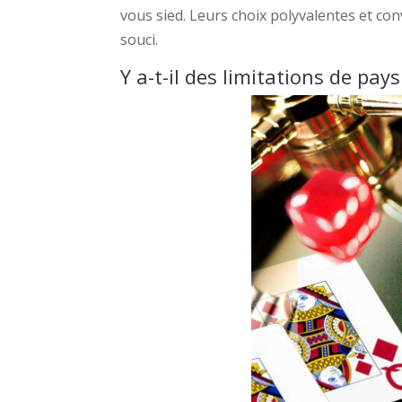
vous sied. Leurs choix polyvalentes et con
souci.
Y a-t-il des limitations de pa