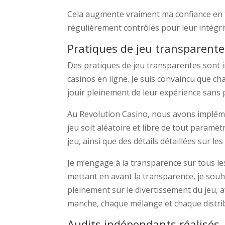
Cela augmente vraiment ma confiance en ta
régulièrement contrôlés pour leur intégri
Pratiques de jeu transparente
Des pratiques de jeu transparentes sont 
casinos en ligne. Je suis convaincu que ch
jouir pleinement de leur expérience sans 
Au Revolution Casino, nous avons impléme
jeu soit aléatoire et libre de tout paramè
jeu, ainsi que des détails détaillées sur le
Je m’engage à la transparence sur tous les
mettant en avant la transparence, je souh
pleinement sur le divertissement du jeu, a
manche, chaque mélange et chaque distri
Audits indépendants réalisés