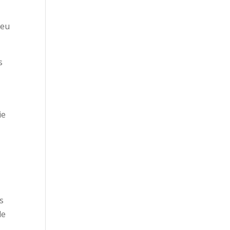
jeu
s
ie
ns
de