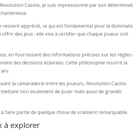
e Revolution Casino, je suis impressionné par son déterminat
nchanteresse.
se ressent apprécié, ce qui est fondamental pour la dominati
ffrir des jeux ; elle vise à certifier que chaque joueur soit
e, en fournissant des informations précises sur les règles 
endre des décisions éclairées. Cette philosophie nourrit la
 jeu.
eant la camaraderie entre les joueurs, Revolution Casino
rmettant non seulement de jouer mais aussi de grandir.
s à faire partie de quelque chose de vraiment remarquable.
x à explorer