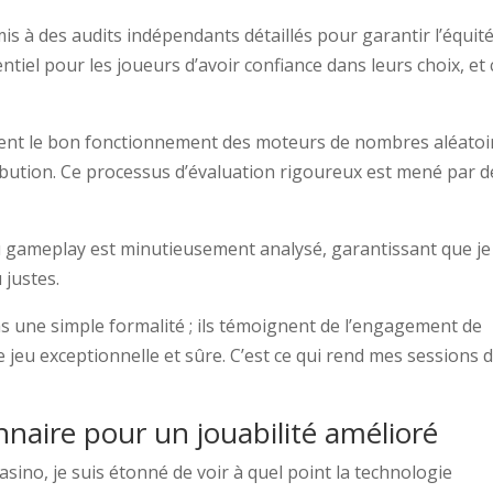
s à des audits indépendants détaillés pour garantir l’équité
entiel pour les joueurs d’avoir confiance dans leurs choix, et 
rôlent le bon fonctionnement des moteurs de nombres aléatoi
ibution. Ce processus d’évaluation rigoureux est mené par d
du gameplay est minutieusement analysé, garantissant que je
 justes.
as une simple formalité ; ils témoignent de l’engagement de
 jeu exceptionnelle et sûre. C’est ce qui rend mes sessions 
nnaire pour un jouabilité amélioré
asino, je suis étonné de voir à quel point la technologie