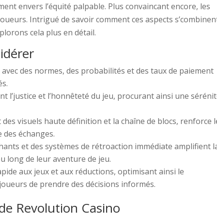
ment envers l’équité palpable. Plus convaincant encore, les
 joueurs. Intrigué de savoir comment ces aspects s’combinen
lorons cela plus en détail.
idérer
 avec des normes, des probabilités et des taux de paiement
és.
 l’justice et l’honnêteté du jeu, procurant ainsi une séréni
s visuels haute définition et la chaîne de blocs, renforce l
re des échanges.
nts et des systèmes de rétroaction immédiate amplifient l
 au long de leur aventure de jeu.
apide aux jeux et aux réductions, optimisant ainsi le
x joueurs de prendre des décisions informés.
 de Revolution Casino