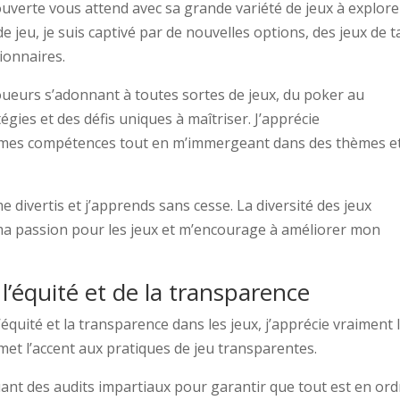
ouverte vous attend avec sa grande variété de jeux à explore
e jeu, je suis captivé par de nouvelles options, des jeux de t
ionnaires.
joueurs s’adonnant à toutes sortes de jeux, du poker au
égies et des défis uniques à maîtriser. J’apprécie
er mes compétences tout en m’immergeant dans des thèmes e
e divertis et j’apprends sans cesse. La diversité des jeux
ma passion pour les jeux et m’encourage à améliorer mon
’équité et de la transparence
quité et la transparence dans les jeux, j’apprécie vraiment 
et l’accent aux pratiques de jeu transparentes.
uant des audits impartiaux pour garantir que tout est en ord