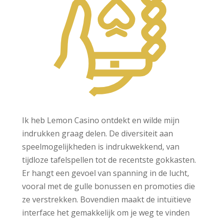
Ik heb Lemon Casino ontdekt en wilde mijn
indrukken graag delen. De diversiteit aan
speelmogelijkheden is indrukwekkend, van
tijdloze tafelspellen tot de recentste gokkasten.
Er hangt een gevoel van spanning in de lucht,
vooral met de gulle bonussen en promoties die
ze verstrekken. Bovendien maakt de intuïtieve
interface het gemakkelijk om je weg te vinden