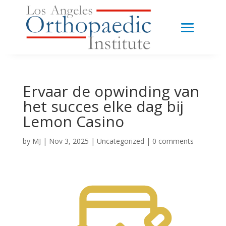
Ervaar de opwinding van
het succes elke dag bij
Lemon Casino
by
MJ
|
Nov 3, 2025
|
Uncategorized
|
0 comments