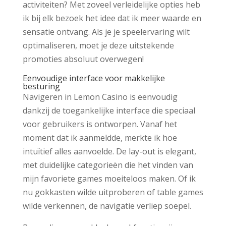
activiteiten? Met zoveel verleidelijke opties heb
ik bij elk bezoek het idee dat ik meer waarde en
sensatie ontvang. Als je je speelervaring wilt
optimaliseren, moet je deze uitstekende
promoties absoluut overwegen!
Eenvoudige interface voor makkelijke
besturing
Navigeren in Lemon Casino is eenvoudig
dankzij de toegankelijke interface die speciaal
voor gebruikers is ontworpen. Vanaf het
moment dat ik aanmeldde, merkte ik hoe
intuïtief alles aanvoelde. De lay-out is elegant,
met duidelijke categorieën die het vinden van
mijn favoriete games moeiteloos maken. Of ik
nu gokkasten wilde uitproberen of table games
wilde verkennen, de navigatie verliep soepel.