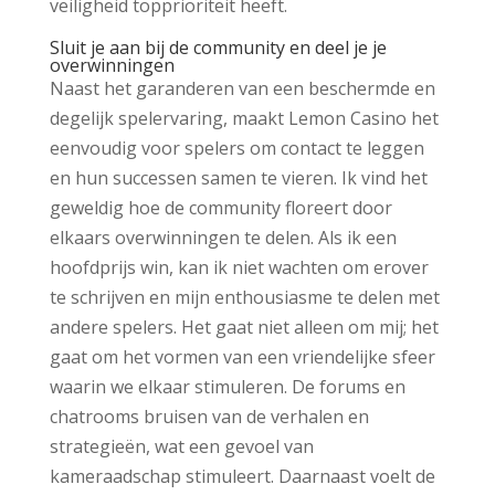
veiligheid topprioriteit heeft.
Sluit je aan bij de community en deel je je
overwinningen
Naast het garanderen van een beschermde en
degelijk spelervaring, maakt Lemon Casino het
eenvoudig voor spelers om contact te leggen
en hun successen samen te vieren. Ik vind het
geweldig hoe de community floreert door
elkaars overwinningen te delen. Als ik een
hoofdprijs win, kan ik niet wachten om erover
te schrijven en mijn enthousiasme te delen met
andere spelers. Het gaat niet alleen om mij; het
gaat om het vormen van een vriendelijke sfeer
waarin we elkaar stimuleren. De forums en
chatrooms bruisen van de verhalen en
strategieën, wat een gevoel van
kameraadschap stimuleert. Daarnaast voelt de