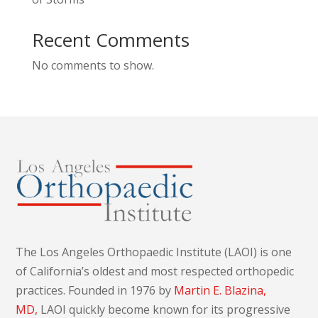
Recent Comments
No comments to show.
The Los Angeles Orthopaedic Institute (LAOI) is one
of California’s oldest and most respected orthopedic
practices. Founded in 1976 by
Martin E. Blazina,
MD,
LAOI quickly become known for its progressive