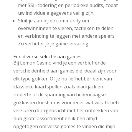
met SSL-codering en periodieke audits, zodat
uw individuele gegevens veilig zijn.
Sluit je aan bij de community om
overwinningen te vieren, tactieken te delen
en verbinding te leggen met andere spelers.
Zo verbeter je je game-ervaring.
Een diverse selectie aan games
Bij Lemon Casino vind je een verbluffende
verscheidenheid aan games die ideaal zijn voor
elk type gokker. Of je nu liefhebber bent van
klassieke kaartspellen zoals blackjack en
roulette of de spanning van hedendaagse
gokkasten kiest, er is voor ieder wat wils. Ik heb
vele uren doorgebracht met het ontdekken van
hun grote assortiment en ik ben altijd
opgetogen om verse games te vinden die mijn