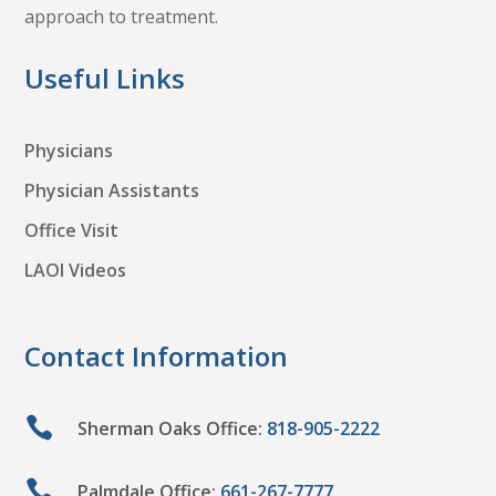
approach to treatment.
Useful Links
Physicians
Physician Assistants
Office Visit
LAOI Videos
Contact Information

Sherman Oaks Office:
818-905-2222

Palmdale Office:
661-267-7777