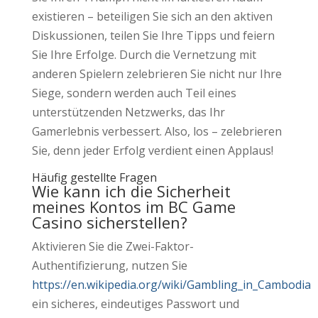
existieren – beteiligen Sie sich an den aktiven
Diskussionen, teilen Sie Ihre Tipps und feiern
Sie Ihre Erfolge. Durch die Vernetzung mit
anderen Spielern zelebrieren Sie nicht nur Ihre
Siege, sondern werden auch Teil eines
unterstützenden Netzwerks, das Ihr
Gamerlebnis verbessert. Also, los – zelebrieren
Sie, denn jeder Erfolg verdient einen Applaus!
Häufig gestellte Fragen
Wie kann ich die Sicherheit
meines Kontos im BC Game
Casino sicherstellen?
Aktivieren Sie die Zwei-Faktor-
Authentifizierung, nutzen Sie
https://en.wikipedia.org/wiki/Gambling_in_Cambodia
ein sicheres, eindeutiges Passwort und