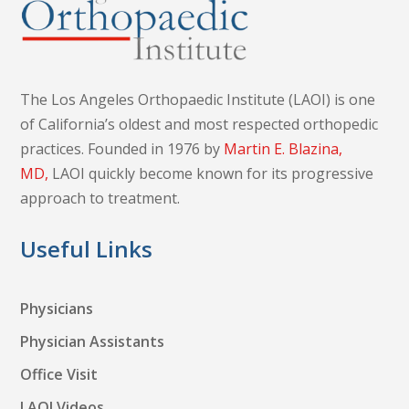
The Los Angeles Orthopaedic Institute (LAOI) is one
of California’s oldest and most respected orthopedic
practices. Founded in 1976 by
Martin E. Blazina,
MD,
LAOI quickly become known for its progressive
approach to treatment.
Useful Links
Physicians
Physician Assistants
Office Visit
LAOI Videos