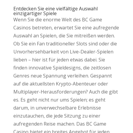
Entdecken Sie eine vielfältige Auswahl
einzigartiger Spiele
Wenn Sie die enorme Welt des BC Game
Casinos betreten, erwartet Sie eine aufregende
Auswahl an Spielen, die Sie mitreißen werden.
Ob Sie ein Fan traditioneller Slots sind oder die
Unvorhersehbarkeit von Live-Dealer-Spielen
lieben – hier ist für jeden etwas dabei. Sie
finden innovative Spieldesigns, die zeitlosen
Genres neue Spannung verleihen. Gespannt
auf die aktuellsten Krypto-Abenteuer oder
Multiplayer-Herausforderungen? Auch die gibt
es. Es geht nicht nur ums Spielen; es geht
darum, in unverwechselbare Erlebnisse
einzutauchen, die jede Sitzung zu einer
aufregenden Reise machen. Das BC Game
Casino bietet ein breites Angebot für jeden