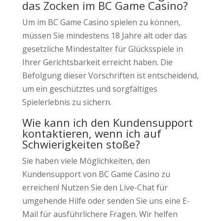
das Zocken im BC Game Casino?
Um im BC Game Casino spielen zu können,
müssen Sie mindestens 18 Jahre alt oder das
gesetzliche Mindestalter für Glücksspiele in
Ihrer Gerichtsbarkeit erreicht haben. Die
Befolgung dieser Vorschriften ist entscheidend,
um ein geschütztes und sorgfältiges
Spielerlebnis zu sichern.
Wie kann ich den Kundensupport
kontaktieren, wenn ich auf
Schwierigkeiten stoße?
Sie haben viele Möglichkeiten, den
Kundensupport von BC Game Casino zu
erreichen! Nutzen Sie den Live-Chat für
umgehende Hilfe oder senden Sie uns eine E-
Mail für ausführlichere Fragen. Wir helfen