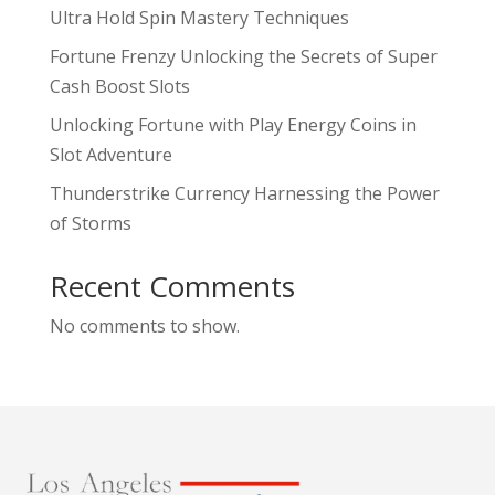
Ultra Hold Spin Mastery Techniques
Fortune Frenzy Unlocking the Secrets of Super
Cash Boost Slots
Unlocking Fortune with Play Energy Coins in
Slot Adventure
Thunderstrike Currency Harnessing the Power
of Storms
Recent Comments
No comments to show.