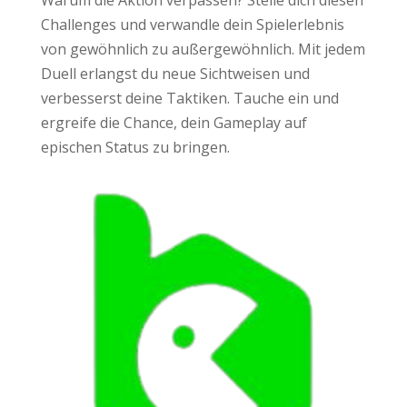
Challenges und verwandle dein Spielerlebnis
von gewöhnlich zu außergewöhnlich. Mit jedem
Duell erlangst du neue Sichtweisen und
verbesserst deine Taktiken. Tauche ein und
ergreife die Chance, dein Gameplay auf
epischen Status zu bringen.