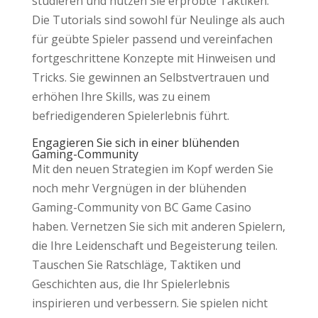
studieren und nutzen Sie erprobte Taktiken.
Die Tutorials sind sowohl für Neulinge als auch
für geübte Spieler passend und vereinfachen
fortgeschrittene Konzepte mit Hinweisen und
Tricks. Sie gewinnen an Selbstvertrauen und
erhöhen Ihre Skills, was zu einem
befriedigenderen Spielerlebnis führt.
Engagieren Sie sich in einer blühenden
Gaming-Community
Mit den neuen Strategien im Kopf werden Sie
noch mehr Vergnügen in der blühenden
Gaming-Community von BC Game Casino
haben. Vernetzen Sie sich mit anderen Spielern,
die Ihre Leidenschaft und Begeisterung teilen.
Tauschen Sie Ratschläge, Taktiken und
Geschichten aus, die Ihr Spielerlebnis
inspirieren und verbessern. Sie spielen nicht