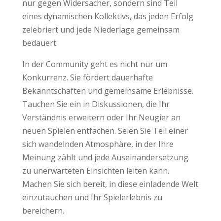
nur gegen Widersacher, sondern sind Teil
eines dynamischen Kollektivs, das jeden Erfolg
zelebriert und jede Niederlage gemeinsam
bedauert.
In der Community geht es nicht nur um
Konkurrenz. Sie fördert dauerhafte
Bekanntschaften und gemeinsame Erlebnisse.
Tauchen Sie ein in Diskussionen, die Ihr
Verständnis erweitern oder Ihr Neugier an
neuen Spielen entfachen. Seien Sie Teil einer
sich wandelnden Atmosphäre, in der Ihre
Meinung zählt und jede Auseinandersetzung
zu unerwarteten Einsichten leiten kann.
Machen Sie sich bereit, in diese einladende Welt
einzutauchen und Ihr Spielerlebnis zu
bereichern.