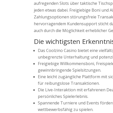
aufregenden Slots über taktische Tischspi
jeden etwas dabei. Freigiebige Boni und
Zahlungsoptionen störungsfreie Transakti
hervorragendem Kundensupport sticht das
auch durch die Möglichkeit erheblicher G
Die wichtigsten Erkenntni
Das Coolzino Casino bietet eine vielfäl
unbegrenzte Unterhaltung und potenzi
Freigiebige Willkommensboni, Freispie
gewinnbringende Spielsitzungen.
Eine leicht zugängliche Plattform mit
für reibungslose Transaktionen.
Die Live-Interaktion mit erfahrenen De
persönliches Spielerlebnis.
Spannende Turniere und Events fördern
wettbewerbsfähig zu spielen.