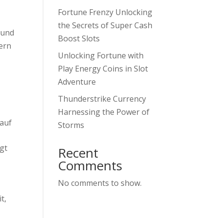
Fortune Frenzy Unlocking
the Secrets of Super Cash
 und
Boost Slots
ern
Unlocking Fortune with
Play Energy Coins in Slot
Adventure
Thunderstrike Currency
Harnessing the Power of
 auf
Storms
gt
Recent
Comments
No comments to show.
t,