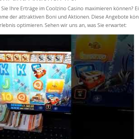
e Sie Ihre Erträge im Coolzino Casino maximieren können? E
hme der attraktiven Boni und Aktionen. Diese Angebote kö
rlebnis optimieren. Sehen wir uns an, was Sie erwartet: