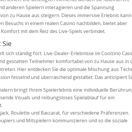
und anderen Spielern interagieren und die Spannung
von zu Hause aus steigern. Dieses immersive Erlebnis kann
en Besuchs in einem realen Casino nachbilden, bietet aber
 Komfort mit dem Reiz des Live-Spiels verbindet.
 Sie
lt sich ständig fort. Live-Dealer-Erlebnisse im Coolzino Cas
und gestatten Teilnehmer komfortabel von zu Hause aus in 
treten. Hier entdecken Sie die optimale Mischung aus Tech
sion fesselnd und überraschend gestaltet. Das antizipiert Si
alern bringt Ihrem Spielerlebnis eine individuelle Berührun
ende Visuals und reibungsloses Spielablauf für ein
t.
kjack, Roulette und Baccarat, für verschiedene Präferenzen.
oupiers und Mitspielern kommunizieren und so die soziale