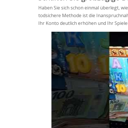
Haben Sie sich schon einmal überlegt, wi
todsichere Methode ist die Inanspruchna
Ihr Konto deutlich erhöhen und Ihr Spiele