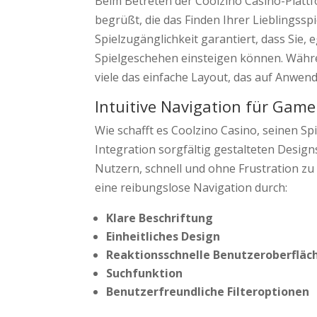
Beim Betreten der Coolzino Casino-Platt
begrüßt, die das Finden Ihrer Lieblingssp
Spielzugänglichkeit garantiert, dass Sie,
Spielgeschehen einsteigen können. Währe
viele das einfache Layout, das auf Anwende
Intuitive Navigation für Game
Wie schafft es Coolzino Casino, seinen Spi
Integration sorgfältig gestalteten Design
Nutzern, schnell und ohne Frustration zu 
eine reibungslose Navigation durch:
Klare Beschriftung
Einheitliches Design
Reaktionsschnelle Benutzeroberfläc
Suchfunktion
Benutzerfreundliche Filteroptionen