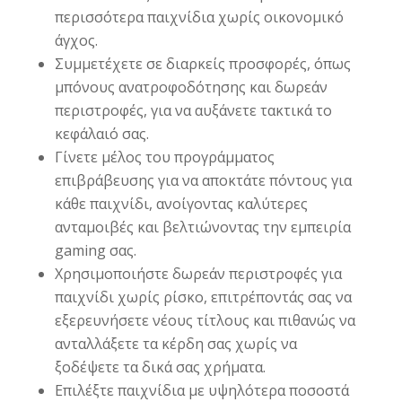
περισσότερα παιχνίδια χωρίς οικονομικό
άγχος.
Συμμετέχετε σε διαρκείς προσφορές, όπως
μπόνους ανατροφοδότησης και δωρεάν
περιστροφές, για να αυξάνετε τακτικά το
κεφάλαιό σας.
Γίνετε μέλος του προγράμματος
επιβράβευσης για να αποκτάτε πόντους για
κάθε παιχνίδι, ανοίγοντας καλύτερες
ανταμοιβές και βελτιώνοντας την εμπειρία
gaming σας.
Χρησιμοποιήστε δωρεάν περιστροφές για
παιχνίδι χωρίς ρίσκο, επιτρέποντάς σας να
εξερευνήσετε νέους τίτλους και πιθανώς να
ανταλλάξετε τα κέρδη σας χωρίς να
ξοδέψετε τα δικά σας χρήματα.
Επιλέξτε παιχνίδια με υψηλότερα ποσοστά