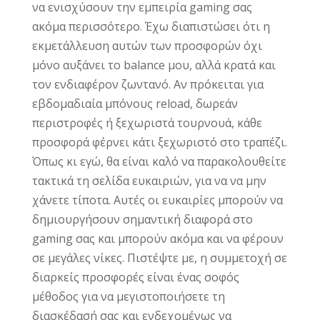
να ενισχύσουν την εμπειρία gaming σας
ακόμα περισσότερο. Έχω διαπιστώσει ότι η
εκμετάλλευση αυτών των προσφορών όχι
μόνο αυξάνει το balance μου, αλλά κρατά και
τον ενδιαφέρον ζωντανό. Αν πρόκειται για
εβδομαδιαία μπόνους reload, δωρεάν
περιστροφές ή ξεχωριστά τουρνουά, κάθε
προσφορά φέρνει κάτι ξεχωριστό στο τραπέζι.
Όπως κι εγώ, θα είναι καλό να παρακολουθείτε
τακτικά τη σελίδα ευκαιριών, για να να μην
χάνετε τίποτα. Αυτές οι ευκαιρίες μπορούν να
δημιουργήσουν σημαντική διαφορά στο
gaming σας και μπορούν ακόμα και να φέρουν
σε μεγάλες νίκες. Πιστέψτε με, η συμμετοχή σε
διαρκείς προσφορές είναι ένας σοφός
μέθοδος για να μεγιστοποιήσετε τη
διασκέδασή σας και ενδεχομένως να