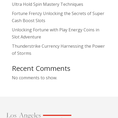
Ultra Hold Spin Mastery Techniques
Fortune Frenzy Unlocking the Secrets of Super
Cash Boost Slots
Unlocking Fortune with Play Energy Coins in
Slot Adventure
Thunderstrike Currency Harnessing the Power
of Storms
Recent Comments
No comments to show.