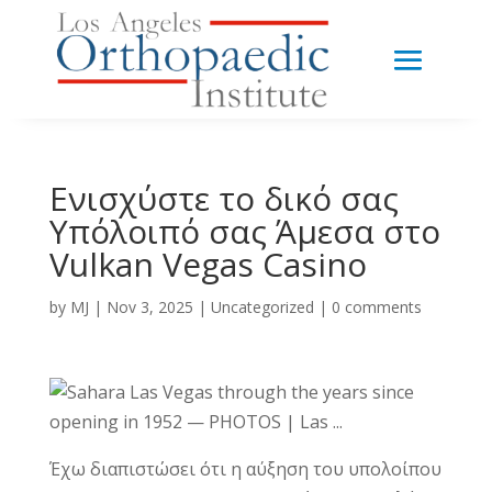
Ενισχύστε το δικό σας
Υπόλοιπό σας Άμεσα στο
Vulkan Vegas Casino
by
MJ
|
Nov 3, 2025
|
Uncategorized
|
0 comments
Έχω διαπιστώσει ότι η αύξηση του υπολοίπου