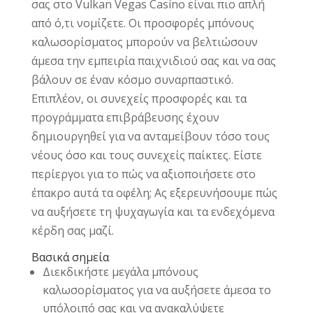
σας στο Vulkan Vegas Casino είναι πιο απλή
από ό,τι νομίζετε. Οι προσφορές μπόνους
καλωσορίσματος μπορούν να βελτιώσουν
άμεσα την εμπειρία παιχνιδιού σας και να σας
βάλουν σε έναν κόσμο συναρπαστικό.
Επιπλέον, οι συνεχείς προσφορές και τα
προγράμματα επιβράβευσης έχουν
δημιουργηθεί για να ανταμείβουν τόσο τους
νέους όσο και τους συνεχείς παίκτες. Είστε
περίεργοι για το πώς να αξιοποιήσετε στο
έπακρο αυτά τα οφέλη; Ας εξερευνήσουμε πώς
να αυξήσετε τη ψυχαγωγία και τα ενδεχόμενα
κέρδη σας μαζί.
Βασικά σημεία
Διεκδικήστε μεγάλα μπόνους
καλωσορίσματος για να αυξήσετε άμεσα το
υπόλοιπό σας και να ανακαλύψετε