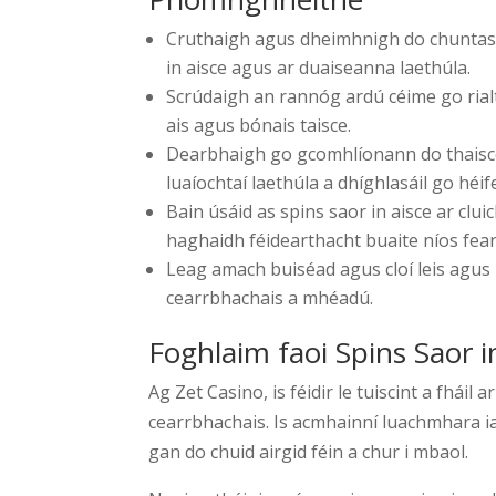
Cruthaigh agus dheimhnigh do chuntas Z
in aisce agus ar duaiseanna laethúla.
Scrúdaigh an rannóg ardú céime go rial
ais agus bónais taisce.
Dearbhaigh go gcomhlíonann do thaisce 
luaíochtaí laethúla a dhíghlasáil go héi
Bain úsáid as spins saor in aisce ar clu
haghaidh féidearthacht buaite níos fear
Leag amach buiséad agus cloí leis agus
cearrbhachais a mhéadú.
Foghlaim faoi Spins Saor i
Ag Zet Casino, is féidir le tuiscint a fháil
cearrbhachais. Is acmhainní luachmhara i
gan do chuid airgid féin a chur i mbaol.