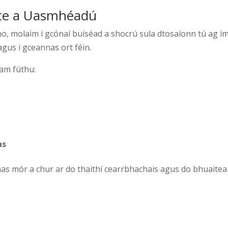
te a Uasmhéadú
, molaim i gcónaí buiséad a shocrú sula dtosaíonn tú ag imi
agus i gceannas ort féin.
gam fúthu:
as
abhas mór a chur ar do thaithí cearrbhachais agus do bhuaite