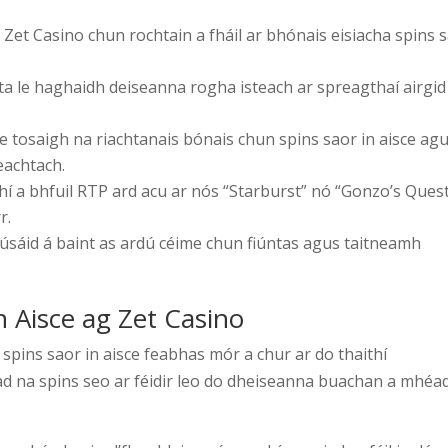
et Casino chun rochtain a fháil ar bhónais eisiacha spins 
ta le haghaidh deiseanna rogha isteach ar spreagthaí airgid
tosaigh na riachtanais bónais chun spins saor in aisce ag
feachtach.
ichí a bhfuil RTP ard acu ar nós “Starburst” nó “Gonzo’s Quest
r.
 úsáid á baint as ardú céime chun fiúntas agus taitneamh
n Aisce ag Zet Casino
 ar spins saor in aisce feabhas mór a chur ar do thaithí
ad na spins seo ar féidir leo do dheiseanna buachan a mhéa