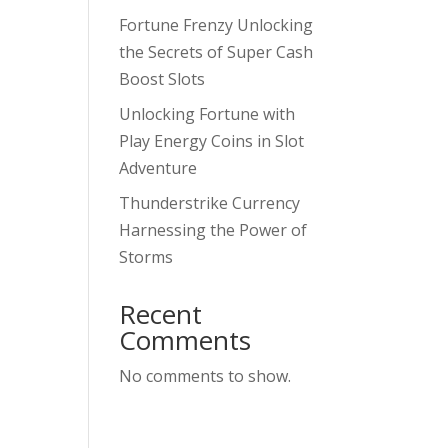
Fortune Frenzy Unlocking
the Secrets of Super Cash
Boost Slots
Unlocking Fortune with
Play Energy Coins in Slot
Adventure
Thunderstrike Currency
Harnessing the Power of
Storms
Recent
Comments
No comments to show.