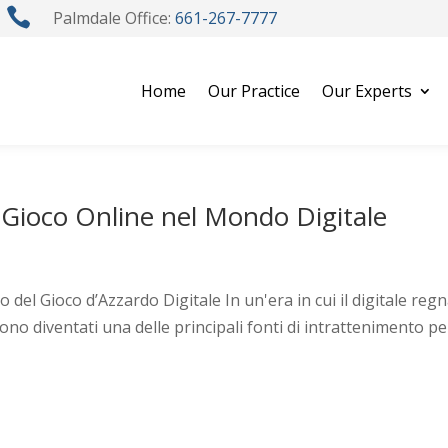

Palmdale Office:
661-267-7777
Home
Our Practice
Our Experts
 Gioco Online nel Mondo Digitale
 del Gioco d’Azzardo Digitale In un'era in cui il digitale reg
no diventati una delle principali fonti di intrattenimento pe