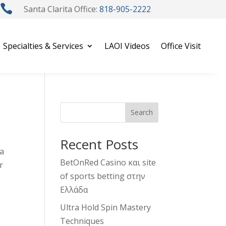

Santa Clarita Office:
818-905-2222
Specialties & Services
LAOI Videos
Office Visit
Search
Recent Posts
na
BetOnRed Casino και site
r
of sports betting στην
Ελλάδα
Ultra Hold Spin Mastery
Techniques