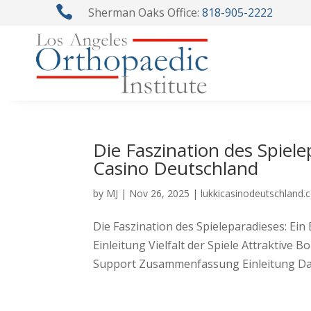

Sherman Oaks Office:
818-905-2222
Die Faszination des Spiele
Casino Deutschland
by
MJ
|
Nov 26, 2025
|
lukkicasinodeutschland
Die Faszination des Spieleparadieses: Ein
Einleitung Vielfalt der Spiele Attraktive
Support Zusammenfassung Einleitung Das 