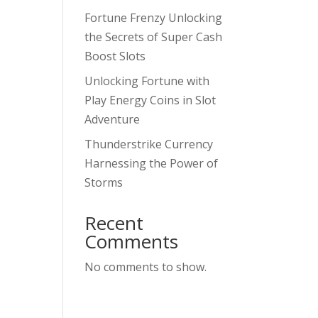
Fortune Frenzy Unlocking
the Secrets of Super Cash
Boost Slots
Unlocking Fortune with
Play Energy Coins in Slot
Adventure
Thunderstrike Currency
Harnessing the Power of
Storms
Recent
Comments
No comments to show.