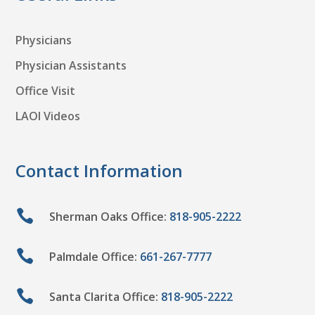
Physicians
Physician Assistants
Office Visit
LAOI Videos
Contact Information

Sherman Oaks Office:
818-905-2222

Palmdale Office:
661-267-7777

Santa Clarita Office:
818-905-2222