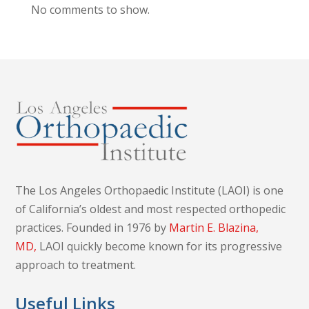
No comments to show.
The Los Angeles Orthopaedic Institute (LAOI) is one
of California’s oldest and most respected orthopedic
practices. Founded in 1976 by
Martin E. Blazina,
MD,
LAOI quickly become known for its progressive
approach to treatment.
Useful Links