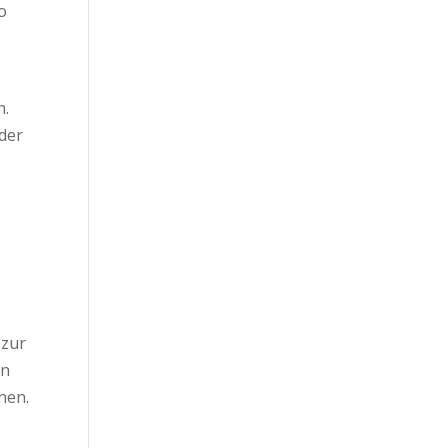
o
n.
 der
 zur
en
hen.