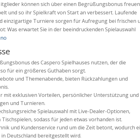
Mitglieder können sich über einen Begrüßungsbonus freuen
elt und so ihr Spielkraft von Start an verbessert. Laufende
 einzigartige Turniere sorgen für Aufregung bei frischen 
bot: Was erwartet Sie in der beeindruckenden Spielauswahl
ino
sse
üßungsbonus des Caspero Spielhauses nutzen, der die
 so für ein größeres Guthaben sorgt.
gebote und Themenabende, bieten Rückzahlungen und
nis.
r mit exklusiven Vorteilen, persönlicher Unterstützung und
gen und Turnieren.
echslungsreiche Spielauswahl mit Live-Dealer-Optionen,
en Tischspielen, sodass für jeden etwas vorhanden ist.
chnik und Kundenservice rund um die Zeit betont, wodurch e
in Deutschland bereitgestellt wird.