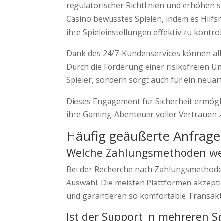
regulatorischer Richtlinien und erhöhen 
Casino bewusstes Spielen, indem es Hilfsmi
ihre Spieleinstellungen effektiv zu kontrol
Dank des 24/7-Kundenservices können all
Durch die Förderung einer risikofreien U
Spieler, sondern sorgt auch für ein neuart
Dieses Engagement für Sicherheit ermöglic
ihre Gaming-Abenteuer voller Vertrauen 
Häufig geäußerte Anfrag
Welche Zahlungsmethoden wer
Bei der Recherche nach Zahlungsmethoden
Auswahl. Die meisten Plattformen akzept
und garantieren so komfortable Transaktio
Ist der Support in mehreren 