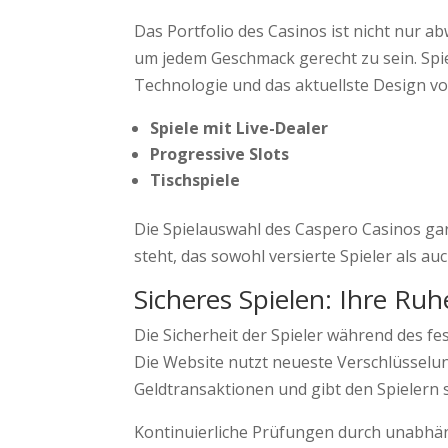
Das Portfolio des Casinos ist nicht nur 
um jedem Geschmack gerecht zu sein. Spie
Technologie und das aktuellste Design vor
Spiele mit Live-Dealer
Progressive Slots
Tischspiele
Die Spielauswahl des Caspero Casinos ga
steht, das sowohl versierte Spieler als au
Sicheres Spielen: Ihre Ruh
Die Sicherheit der Spieler während des f
Die Website nutzt neueste Verschlüsselu
Geldtransaktionen und gibt den Spielern s
Kontinuierliche Prüfungen durch unabhän