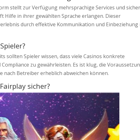
orm stellt zur Verfügung mehrsprachige Services und sicher
ft Hilfe in ihrer gewählten Sprache erlangen. Dieser
rerlebnis durch effektive Kommunikation und Einbeziehung 
Spieler?
s sollten Spieler wissen, dass viele Casinos konkrete
 Compliance zu gewährleisten. Es ist klug, die Voraussetzu
 je nach Betreiber erheblich abweichen können.
Fairplay sicher?