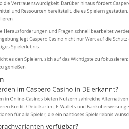
so die Vertrauenswürdigkeit. Darüber hinaus fördert Casper
ttel und Ressourcen bereitstellt, die es Spielern gestatten,
lieren.
e Herausforderungen und Fragen schnell bearbeitet werde
mgebung legt Caspero Casino nicht nur Wert auf die Schutz
iges Spielerlebnis.
ht es den Spielern, sich auf das Wichtigste zu fokussieren:
zu genießen.
en
den im Caspero Casino in DE erkannt?
 in Online-Casinos bieten Nutzern zahlreiche Alternativen
ieren Kredit-/Debitkarten, E-Wallets und Banküberweisung
nen für alle Spieler, die ein nahtloses Spielerlebnis wünsc
Sprachvarianten verfügbar?